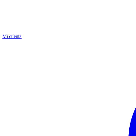
Mi cuenta