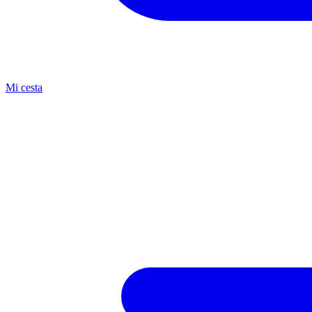
Mi cesta