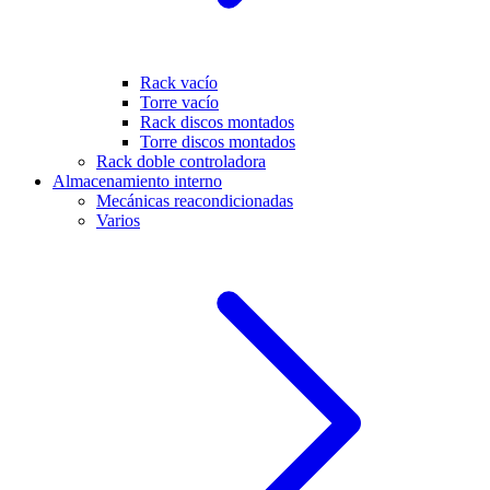
Rack vacío
Torre vacío
Rack discos montados
Torre discos montados
Rack doble controladora
Almacenamiento interno
Mecánicas reacondicionadas
Varios