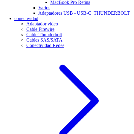
MacBook Pro Retina
Varios
Adaptadores USB - USB-C_THUNDERBOLT
conectividad
Adaptador video
Cable Firewire
Cable Thunderbolt
Cables SAS/SATA
Conectividad Redes