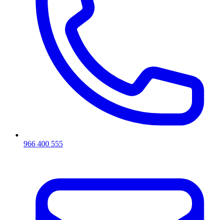
966 400 555