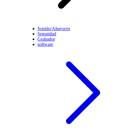
Sonido/Altavoces
Seguridad
Grabador
software