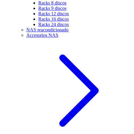
Racks 8 discos
Racks 9 discos
Racks 12 discos
Racks 16 discos
Racks 24 discos
NAS reacondicionado
Accesorios NAS