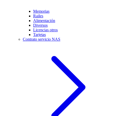
Memorias
Railes
Alimentación
Diversos
Licencias otros
Tarjetas
Contrato servicio NAS