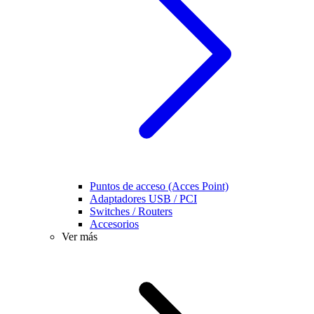
Puntos de acceso (Acces Point)
Adaptadores USB / PCI
Switches / Routers
Accesorios
Ver más