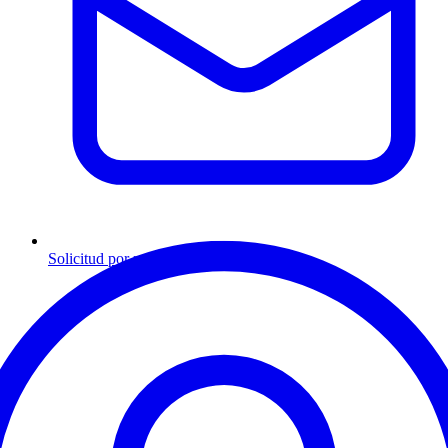
Solicitud por mensaje