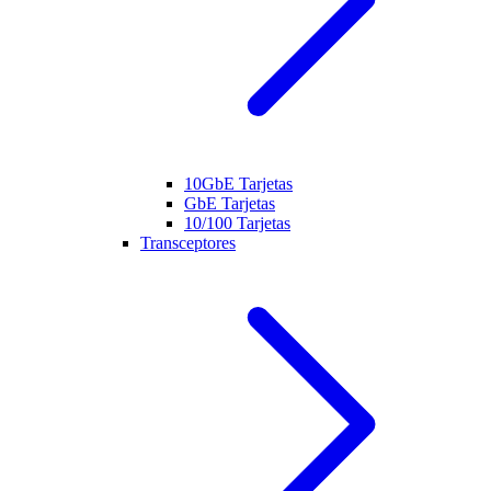
10GbE Tarjetas
GbE Tarjetas
10/100 Tarjetas
Transceptores