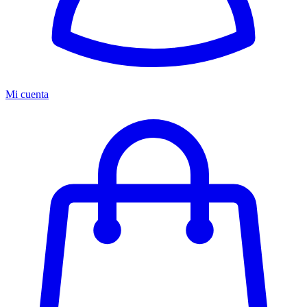
Mi cuenta