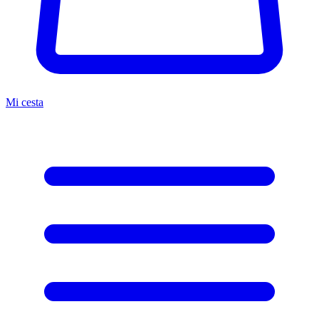
Mi cesta