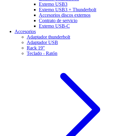
Externo USB3
Externo USB3 + Thunderbolt
Accesorios discos externos
Contrato de servicio
Externo USB-C
Accesorios
Adaptador thunderbolt
Adaptador USB
Rack 19"
Teclado - Ratón