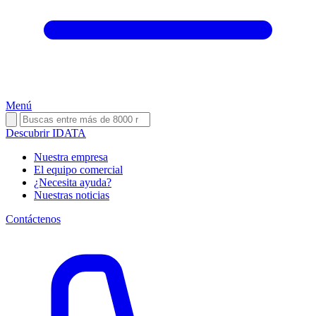
Menú
Descubrir IDATA
Nuestra empresa
El equipo comercial
¿Necesita ayuda?
Nuestras noticias
Contáctenos