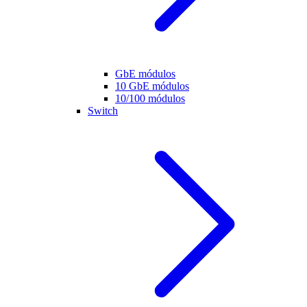
GbE módulos
10 GbE módulos
10/100 módulos
Switch