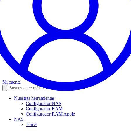
Mi cuenta
Nuestras herramientas
Configurador NAS
Configurador RAM
Configurador RAM Apple
NAS
Torres