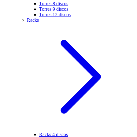
Torres 8 discos
Torres 9 discos
Torres 12 discos
Racks
Racks 4 discos