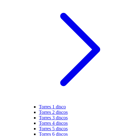
Torres 1 disco
Torres 2 discos
Torres 3 discos
Torres 4 discos
Torres 5 discos
Torres 6 discos