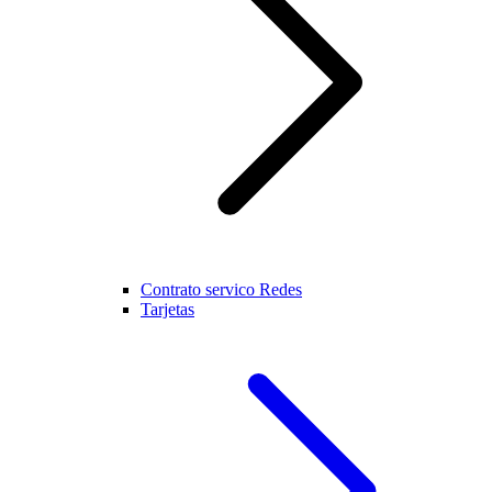
Contrato servico Redes
Tarjetas