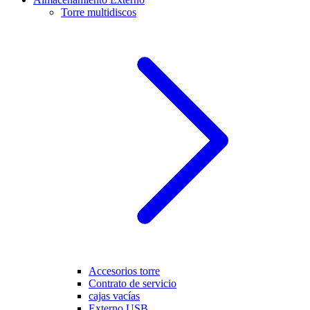
Torre multidiscos
Accesorios torre
Contrato de servicio
cajas vacías
Externo USB