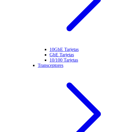
10GbE Tarjetas
GbE Tarjetas
10/100 Tarjetas
Transceptores