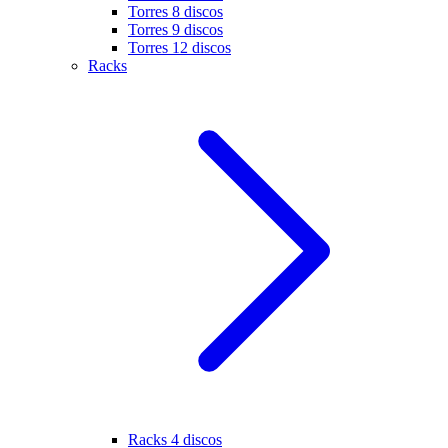
Torres 8 discos
Torres 9 discos
Torres 12 discos
Racks
Racks 4 discos