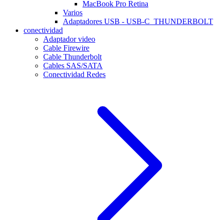
MacBook Pro Retina
Varios
Adaptadores USB - USB-C_THUNDERBOLT
conectividad
Adaptador video
Cable Firewire
Cable Thunderbolt
Cables SAS/SATA
Conectividad Redes