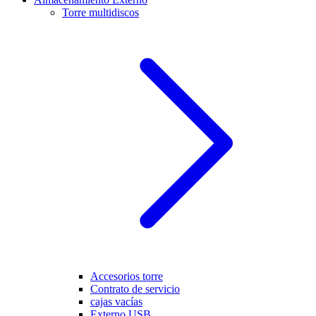
Torre multidiscos
Accesorios torre
Contrato de servicio
cajas vacías
Externo USB