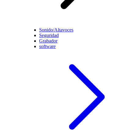
Sonido/Altavoces
Seguridad
Grabador
software