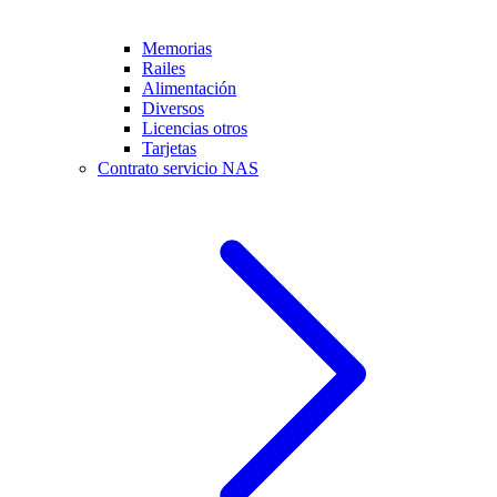
Memorias
Railes
Alimentación
Diversos
Licencias otros
Tarjetas
Contrato servicio NAS