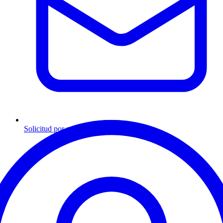
Solicitud por mensaje