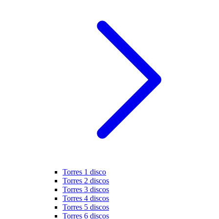
Torres 1 disco
Torres 2 discos
Torres 3 discos
Torres 4 discos
Torres 5 discos
Torres 6 discos