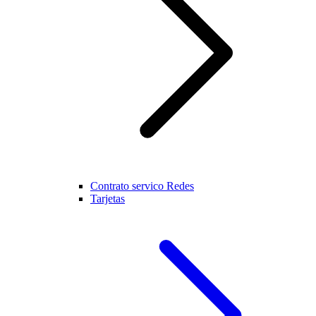
Contrato servico Redes
Tarjetas