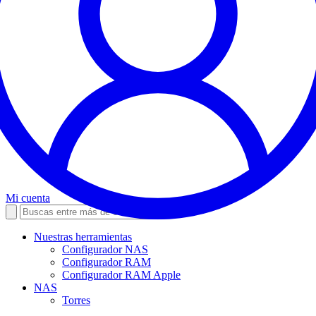
Mi cuenta
Nuestras herramientas
Configurador NAS
Configurador RAM
Configurador RAM Apple
NAS
Torres