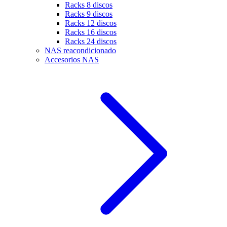
Racks 8 discos
Racks 9 discos
Racks 12 discos
Racks 16 discos
Racks 24 discos
NAS reacondicionado
Accesorios NAS