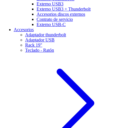
Externo USB3
Externo USB3 + Thunderbolt
Accesorios discos externos
Contrato de servicio
Externo USB-C
Accesorios
Adaptador thunderbolt
Adaptador USB
Rack 19"
Teclado - Ratón