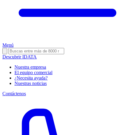
Menú
Descubrir IDATA
Nuestra empresa
El equipo comercial
¿Necesita ayuda?
Nuestras noticias
Contáctenos