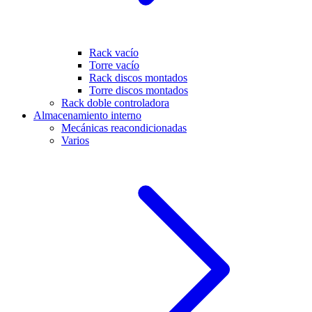
Rack vacío
Torre vacío
Rack discos montados
Torre discos montados
Rack doble controladora
Almacenamiento interno
Mecánicas reacondicionadas
Varios