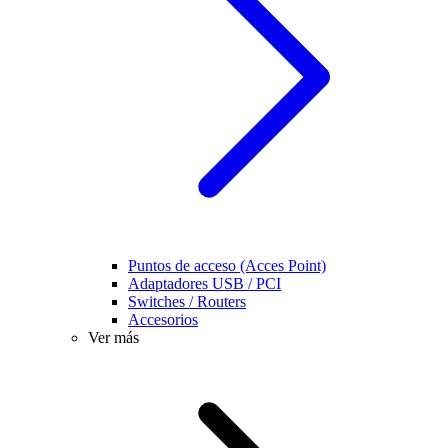
Puntos de acceso (Acces Point)
Adaptadores USB / PCI
Switches / Routers
Accesorios
Ver más