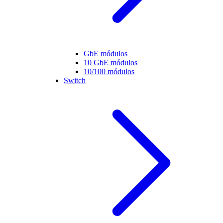
GbE módulos
10 GbE módulos
10/100 módulos
Switch