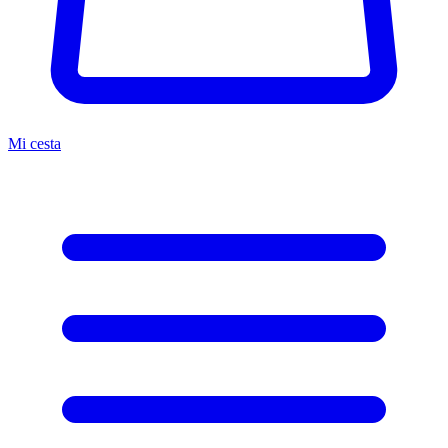
Mi cesta