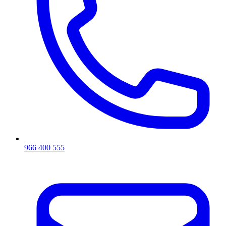
966 400 555