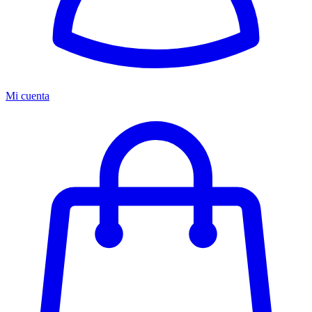
Mi cuenta