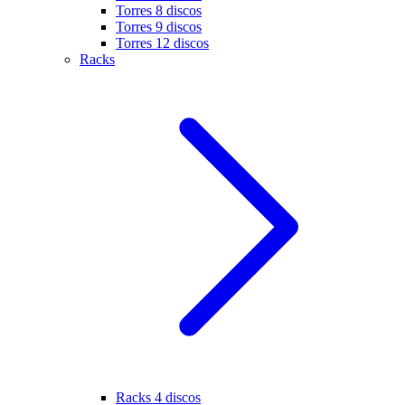
Torres 8 discos
Torres 9 discos
Torres 12 discos
Racks
Racks 4 discos