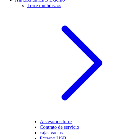
Torre multidiscos
Accesorios torre
Contrato de servicio
cajas vacías
Externo USB