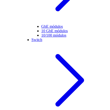
GbE módulos
10 GbE módulos
10/100 módulos
Switch