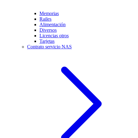
Memorias
Railes
Alimentación
Diversos
Licencias otros
Tarjetas
Contrato servicio NAS