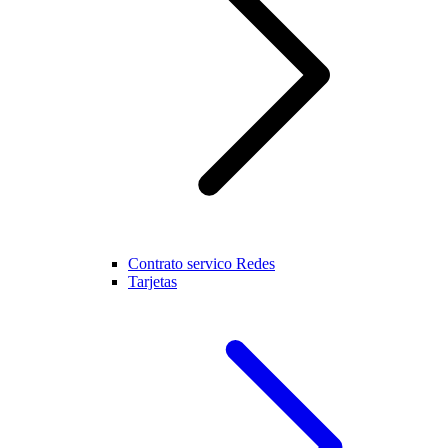
Contrato servico Redes
Tarjetas