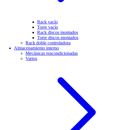
Rack vacío
Torre vacío
Rack discos montados
Torre discos montados
Rack doble controladora
Almacenamiento interno
Mecánicas reacondicionadas
Varios