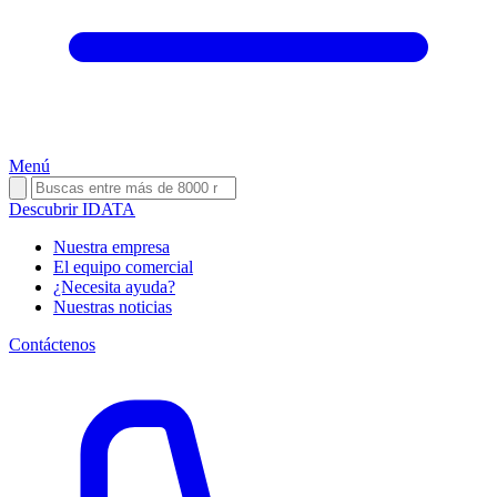
Menú
Descubrir IDATA
Nuestra empresa
El equipo comercial
¿Necesita ayuda?
Nuestras noticias
Contáctenos