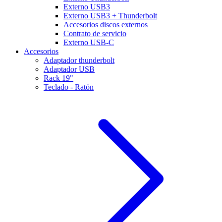
Externo USB3
Externo USB3 + Thunderbolt
Accesorios discos externos
Contrato de servicio
Externo USB-C
Accesorios
Adaptador thunderbolt
Adaptador USB
Rack 19"
Teclado - Ratón