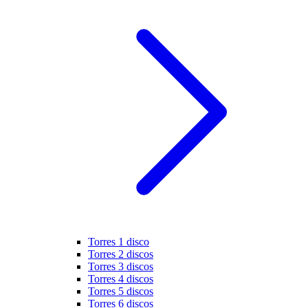
Torres 1 disco
Torres 2 discos
Torres 3 discos
Torres 4 discos
Torres 5 discos
Torres 6 discos