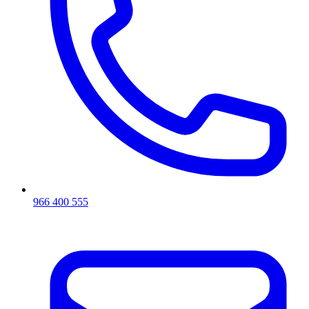
966 400 555