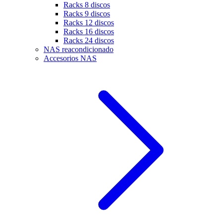
Racks 8 discos
Racks 9 discos
Racks 12 discos
Racks 16 discos
Racks 24 discos
NAS reacondicionado
Accesorios NAS