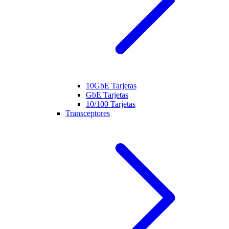
10GbE Tarjetas
GbE Tarjetas
10/100 Tarjetas
Transceptores