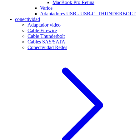
MacBook Pro Retina
Varios
Adaptadores USB - USB-C_THUNDERBOLT
conectividad
Adaptador video
Cable Firewire
Cable Thunderbolt
Cables SAS/SATA
Conectividad Redes