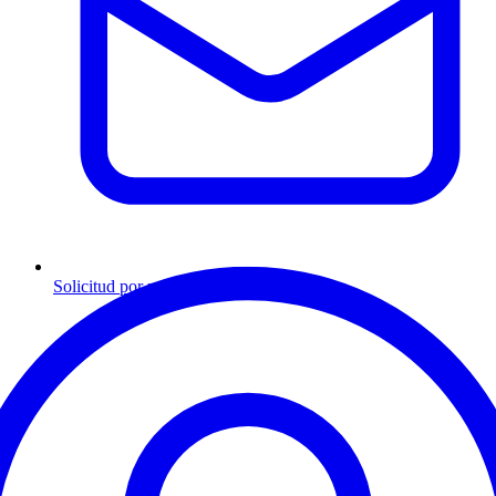
Solicitud por mensaje