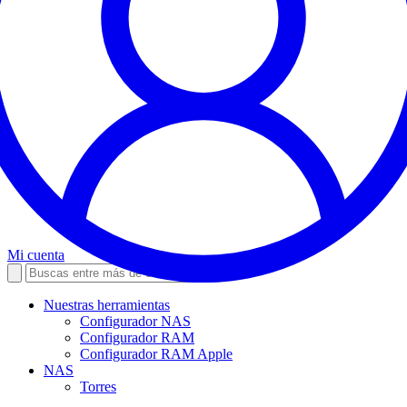
Mi cuenta
Nuestras herramientas
Configurador NAS
Configurador RAM
Configurador RAM Apple
NAS
Torres