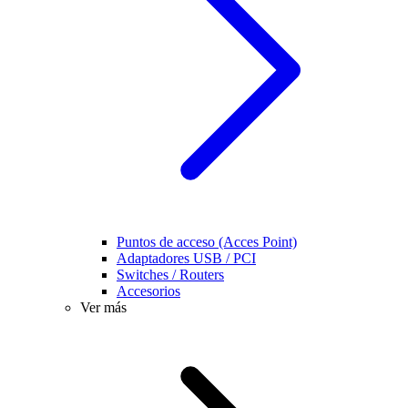
Puntos de acceso (Acces Point)
Adaptadores USB / PCI
Switches / Routers
Accesorios
Ver más