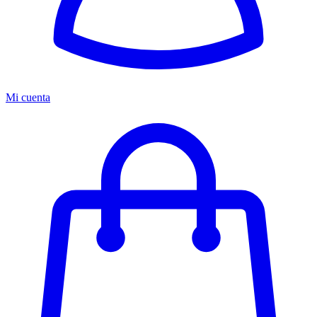
Mi cuenta