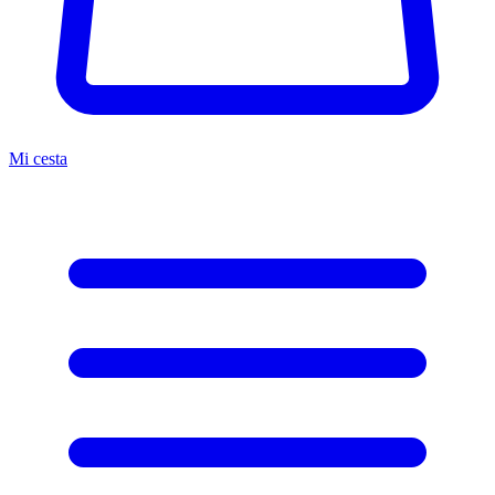
Mi cesta