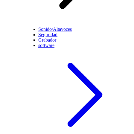
Sonido/Altavoces
Seguridad
Grabador
software