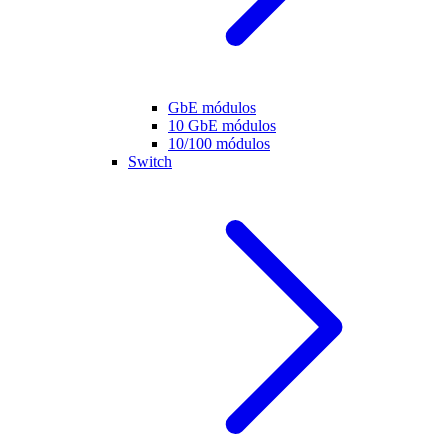
GbE módulos
10 GbE módulos
10/100 módulos
Switch