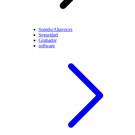
Sonido/Altavoces
Seguridad
Grabador
software