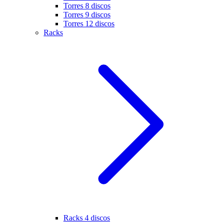
Torres 8 discos
Torres 9 discos
Torres 12 discos
Racks
Racks 4 discos