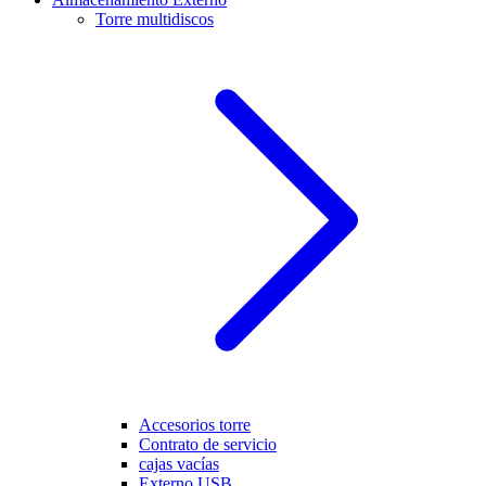
Torre multidiscos
Accesorios torre
Contrato de servicio
cajas vacías
Externo USB