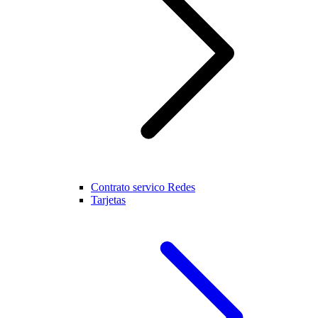
Contrato servico Redes
Tarjetas