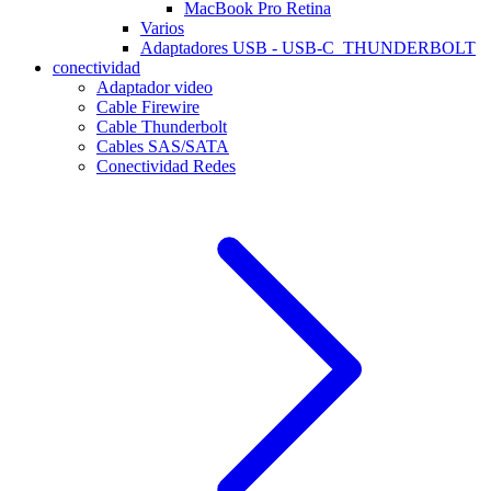
MacBook Pro Retina
Varios
Adaptadores USB - USB-C_THUNDERBOLT
conectividad
Adaptador video
Cable Firewire
Cable Thunderbolt
Cables SAS/SATA
Conectividad Redes