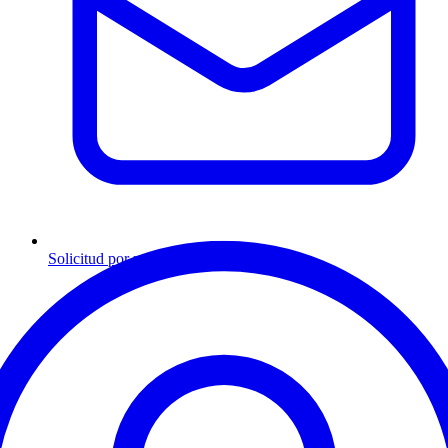
Solicitud por mensaje