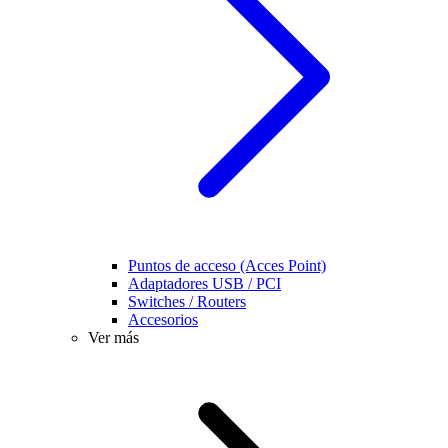
Puntos de acceso (Acces Point)
Adaptadores USB / PCI
Switches / Routers
Accesorios
Ver más