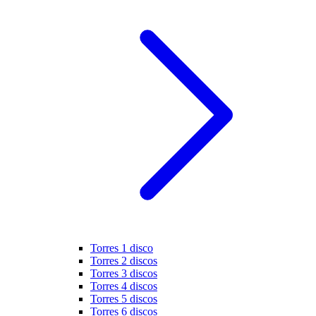
Torres 1 disco
Torres 2 discos
Torres 3 discos
Torres 4 discos
Torres 5 discos
Torres 6 discos