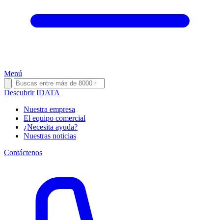
Menú
Descubrir IDATA
Nuestra empresa
El equipo comercial
¿Necesita ayuda?
Nuestras noticias
Contáctenos