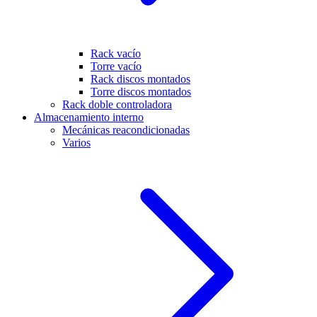
Rack vacío
Torre vacío
Rack discos montados
Torre discos montados
Rack doble controladora
Almacenamiento interno
Mecánicas reacondicionadas
Varios