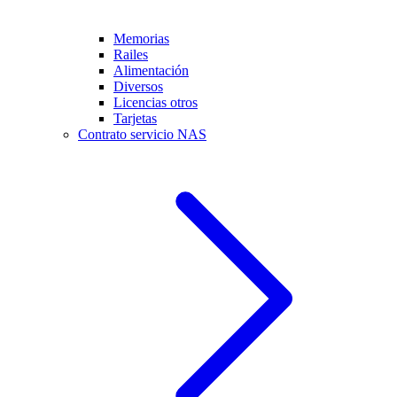
Memorias
Railes
Alimentación
Diversos
Licencias otros
Tarjetas
Contrato servicio NAS