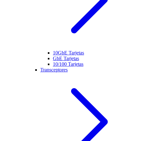
10GbE Tarjetas
GbE Tarjetas
10/100 Tarjetas
Transceptores