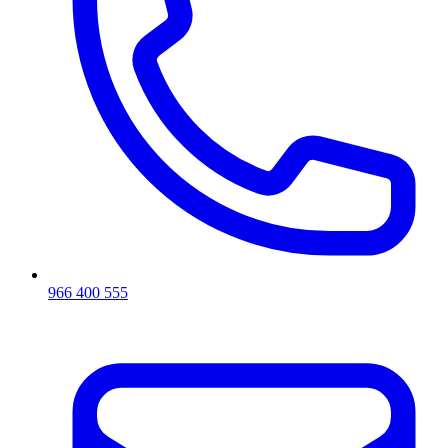
966 400 555