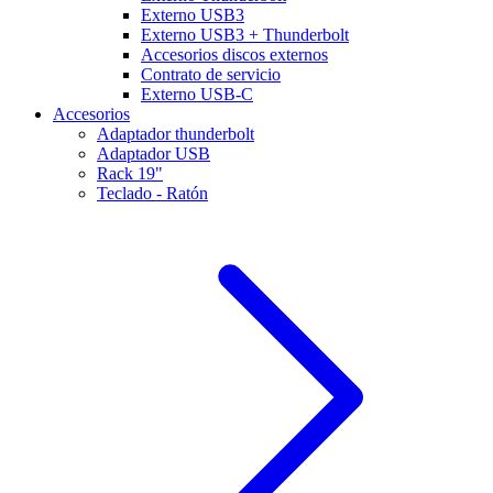
Externo USB3
Externo USB3 + Thunderbolt
Accesorios discos externos
Contrato de servicio
Externo USB-C
Accesorios
Adaptador thunderbolt
Adaptador USB
Rack 19"
Teclado - Ratón