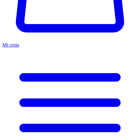
Mi cesta