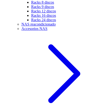
Racks 8 discos
Racks 9 discos
Racks 12 discos
Racks 16 discos
Racks 24 discos
NAS reacondicionado
Accesorios NAS