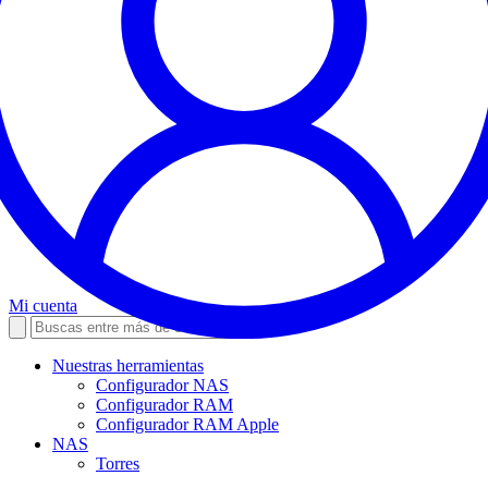
Mi cuenta
Nuestras herramientas
Configurador NAS
Configurador RAM
Configurador RAM Apple
NAS
Torres