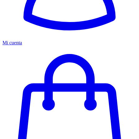
Mi cuenta