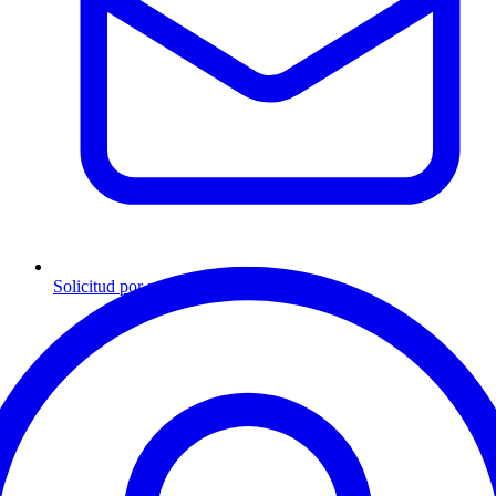
Solicitud por mensaje