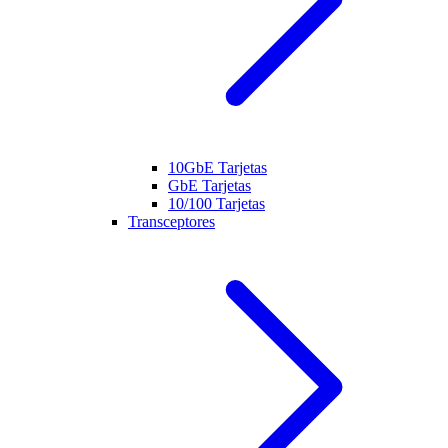
10GbE Tarjetas
GbE Tarjetas
10/100 Tarjetas
Transceptores