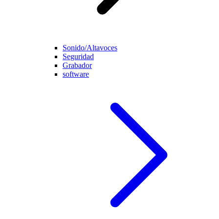
Sonido/Altavoces
Seguridad
Grabador
software