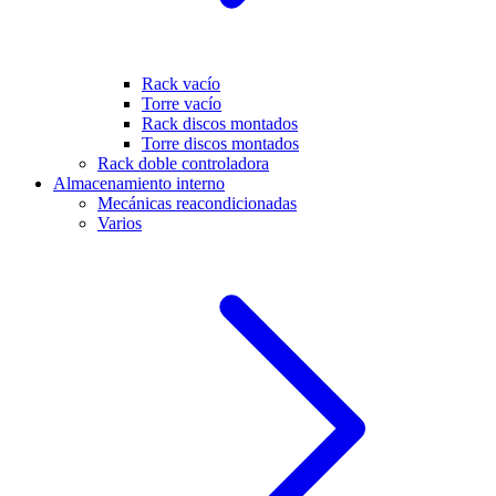
Rack vacío
Torre vacío
Rack discos montados
Torre discos montados
Rack doble controladora
Almacenamiento interno
Mecánicas reacondicionadas
Varios