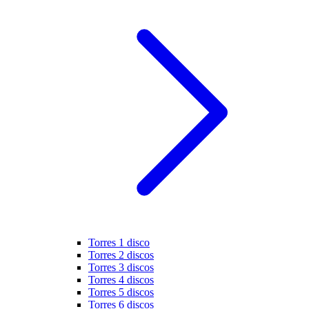
Torres 1 disco
Torres 2 discos
Torres 3 discos
Torres 4 discos
Torres 5 discos
Torres 6 discos