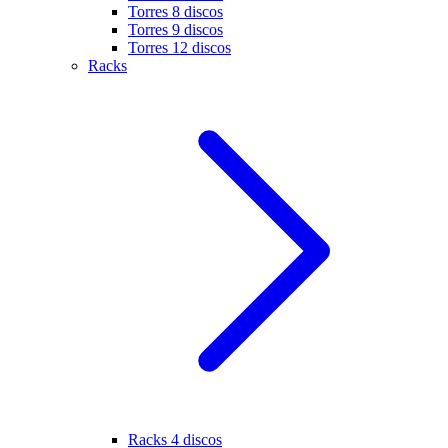
Torres 8 discos
Torres 9 discos
Torres 12 discos
Racks
Racks 4 discos