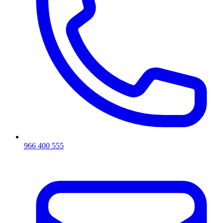
966 400 555