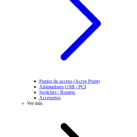
Puntos de acceso (Acces Point)
Adaptadores USB / PCI
Switches / Routers
Accesorios
Ver más