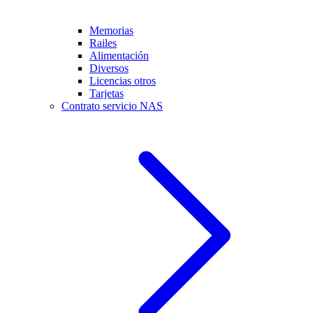
Memorias
Railes
Alimentación
Diversos
Licencias otros
Tarjetas
Contrato servicio NAS