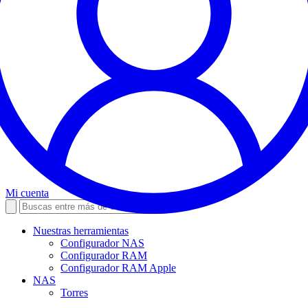
Mi cuenta
Nuestras herramientas
Configurador NAS
Configurador RAM
Configurador RAM Apple
NAS
Torres