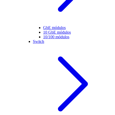
GbE módulos
10 GbE módulos
10/100 módulos
Switch