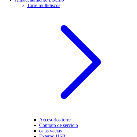
Torre multidiscos
Accesorios torre
Contrato de servicio
cajas vacías
Externo USB