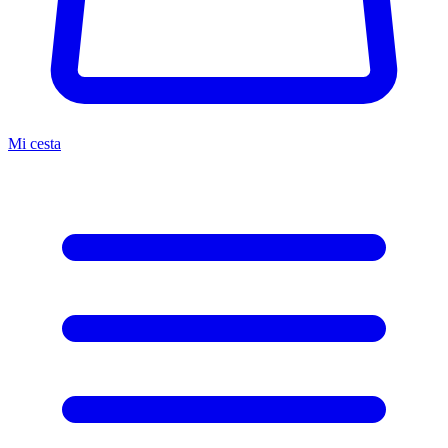
Mi cesta