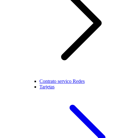
Contrato servico Redes
Tarjetas