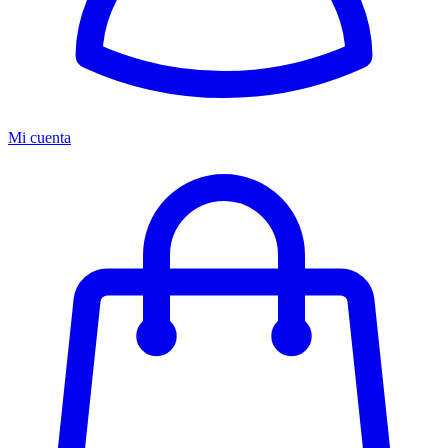
Mi cuenta