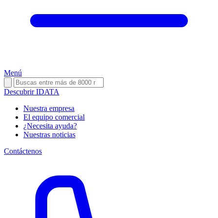
Menú
Descubrir IDATA
Nuestra empresa
El equipo comercial
¿Necesita ayuda?
Nuestras noticias
Contáctenos