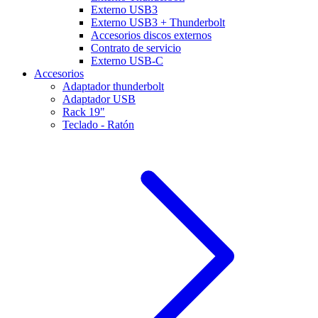
Externo USB3
Externo USB3 + Thunderbolt
Accesorios discos externos
Contrato de servicio
Externo USB-C
Accesorios
Adaptador thunderbolt
Adaptador USB
Rack 19"
Teclado - Ratón