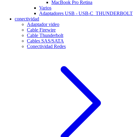
MacBook Pro Retina
Varios
Adaptadores USB - USB-C_THUNDERBOLT
conectividad
Adaptador video
Cable Firewire
Cable Thunderbolt
Cables SAS/SATA
Conectividad Redes