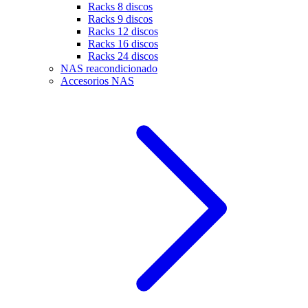
Racks 8 discos
Racks 9 discos
Racks 12 discos
Racks 16 discos
Racks 24 discos
NAS reacondicionado
Accesorios NAS