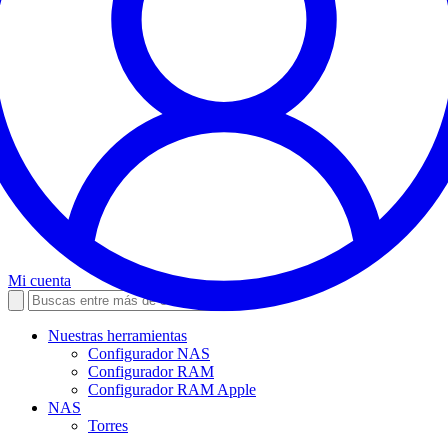
Mi cuenta
Nuestras herramientas
Configurador NAS
Configurador RAM
Configurador RAM Apple
NAS
Torres