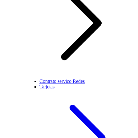
Contrato servico Redes
Tarjetas