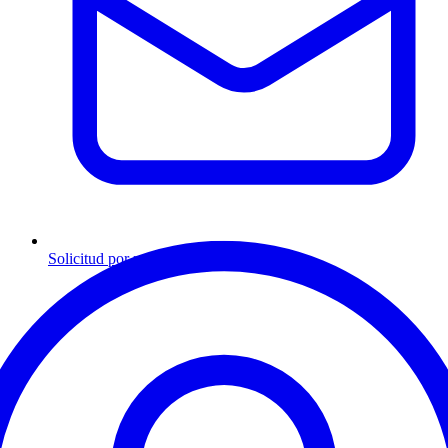
Solicitud por mensaje