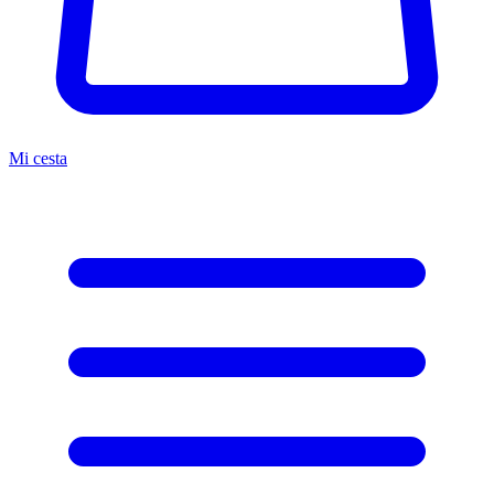
Mi cesta