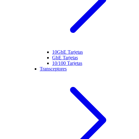
10GbE Tarjetas
GbE Tarjetas
10/100 Tarjetas
Transceptores