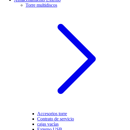
Torre multidiscos
Accesorios torre
Contrato de servicio
cajas vacías
Externo USB