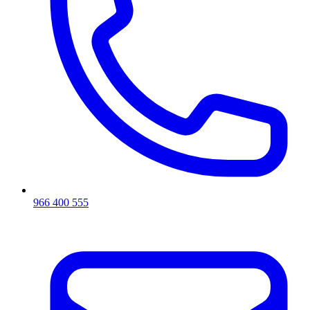
966 400 555