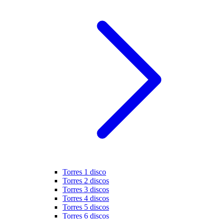
Torres 1 disco
Torres 2 discos
Torres 3 discos
Torres 4 discos
Torres 5 discos
Torres 6 discos