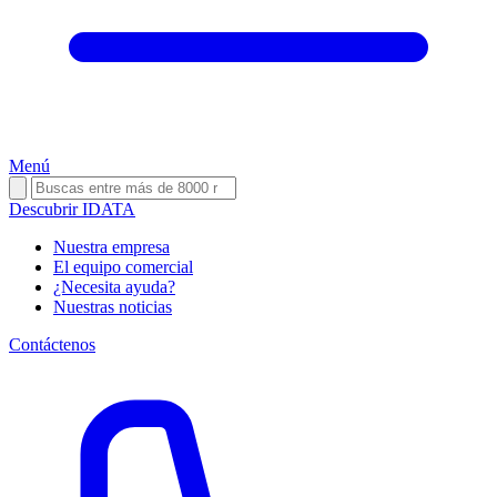
Menú
Descubrir IDATA
Nuestra empresa
El equipo comercial
¿Necesita ayuda?
Nuestras noticias
Contáctenos