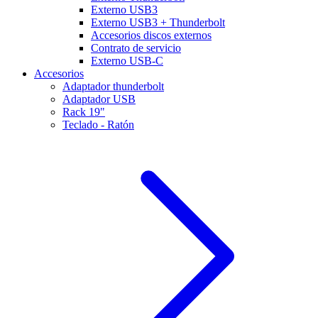
Externo USB3
Externo USB3 + Thunderbolt
Accesorios discos externos
Contrato de servicio
Externo USB-C
Accesorios
Adaptador thunderbolt
Adaptador USB
Rack 19"
Teclado - Ratón