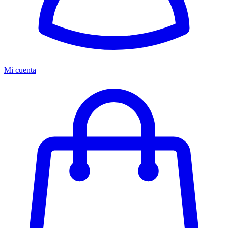
Mi cuenta