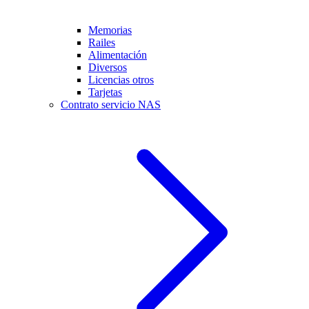
Memorias
Railes
Alimentación
Diversos
Licencias otros
Tarjetas
Contrato servicio NAS