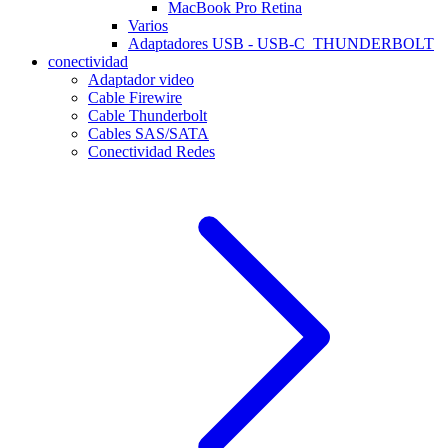
MacBook Pro Retina
Varios
Adaptadores USB - USB-C_THUNDERBOLT
conectividad
Adaptador video
Cable Firewire
Cable Thunderbolt
Cables SAS/SATA
Conectividad Redes