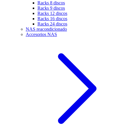
Racks 8 discos
Racks 9 discos
Racks 12 discos
Racks 16 discos
Racks 24 discos
NAS reacondicionado
Accesorios NAS