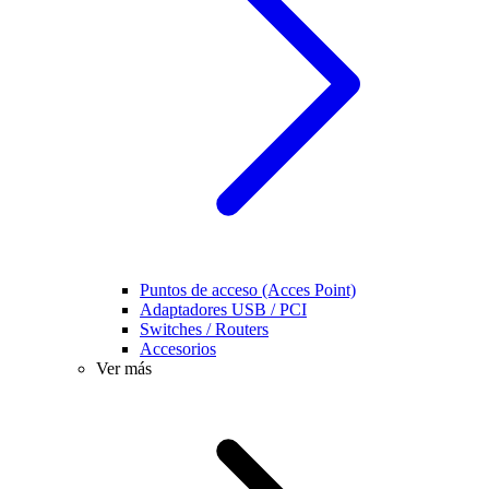
Puntos de acceso (Acces Point)
Adaptadores USB / PCI
Switches / Routers
Accesorios
Ver más