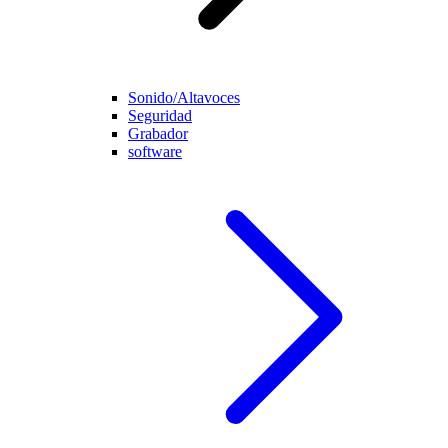
Sonido/Altavoces
Seguridad
Grabador
software