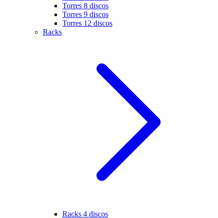
Torres 8 discos
Torres 9 discos
Torres 12 discos
Racks
Racks 4 discos