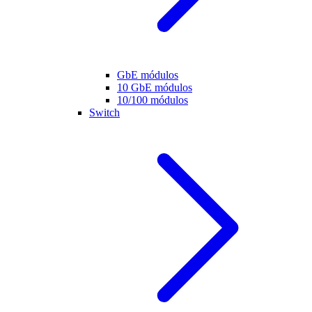
GbE módulos
10 GbE módulos
10/100 módulos
Switch