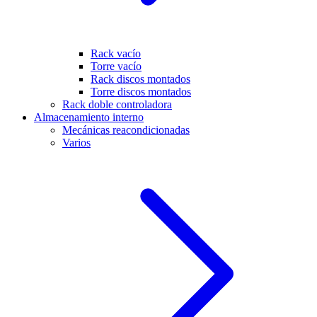
Rack vacío
Torre vacío
Rack discos montados
Torre discos montados
Rack doble controladora
Almacenamiento interno
Mecánicas reacondicionadas
Varios