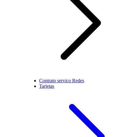
Contrato servico Redes
Tarjetas