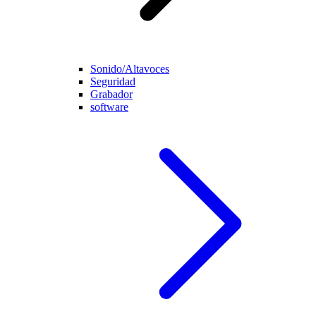
Sonido/Altavoces
Seguridad
Grabador
software