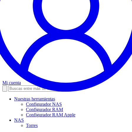
Mi cuenta
Nuestras herramientas
Configurador NAS
Configurador RAM
Configurador RAM Apple
NAS
Torres