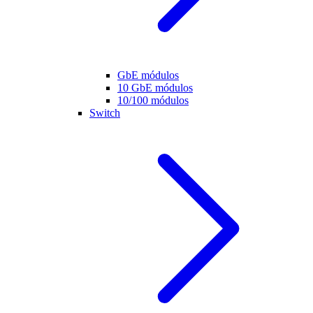
GbE módulos
10 GbE módulos
10/100 módulos
Switch