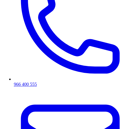
966 400 555