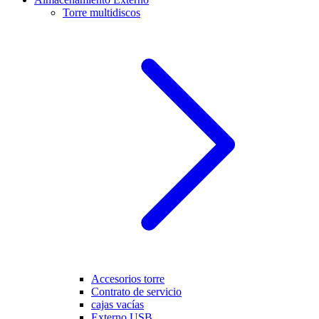
Torre multidiscos
Accesorios torre
Contrato de servicio
cajas vacías
Externo USB