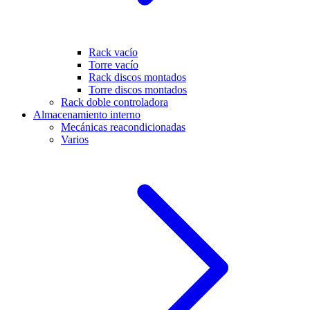
Rack vacío
Torre vacío
Rack discos montados
Torre discos montados
Rack doble controladora
Almacenamiento interno
Mecánicas reacondicionadas
Varios