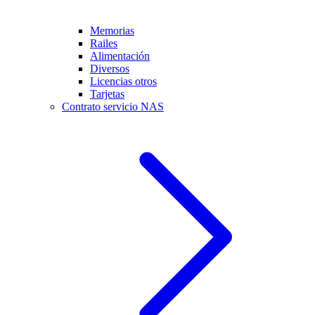
Memorias
Railes
Alimentación
Diversos
Licencias otros
Tarjetas
Contrato servicio NAS