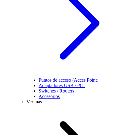
Puntos de acceso (Acces Point)
Adaptadores USB / PCI
Switches / Routers
Accesorios
Ver más