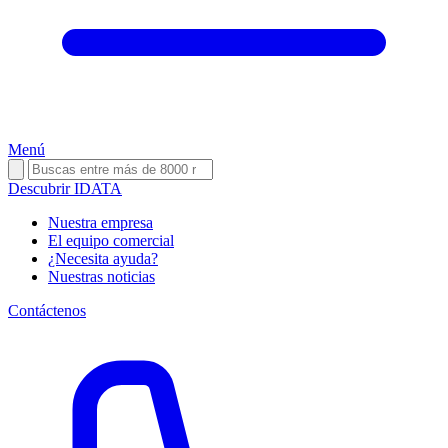
Menú
Descubrir IDATA
Nuestra empresa
El equipo comercial
¿Necesita ayuda?
Nuestras noticias
Contáctenos