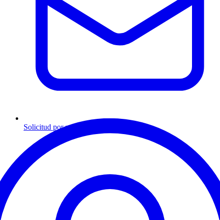
Solicitud por mensaje