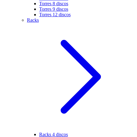
Torres 8 discos
Torres 9 discos
Torres 12 discos
Racks
Racks 4 discos