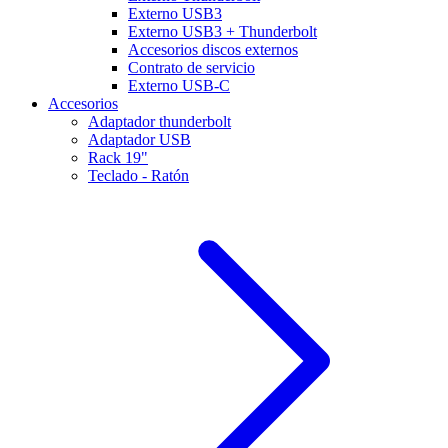
Externo USB3
Externo USB3 + Thunderbolt
Accesorios discos externos
Contrato de servicio
Externo USB-C
Accesorios
Adaptador thunderbolt
Adaptador USB
Rack 19"
Teclado - Ratón