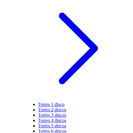
Torres 1 disco
Torres 2 discos
Torres 3 discos
Torres 4 discos
Torres 5 discos
Torres 6 discos