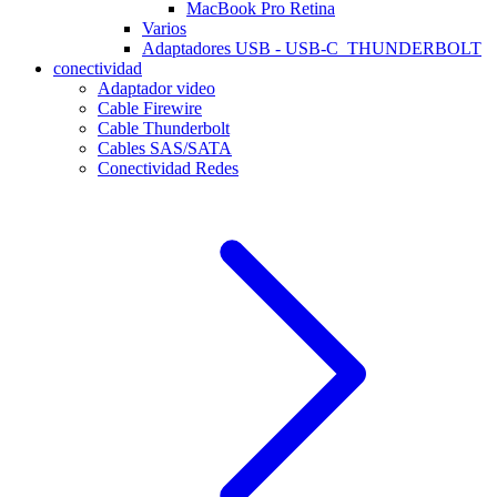
MacBook Pro Retina
Varios
Adaptadores USB - USB-C_THUNDERBOLT
conectividad
Adaptador video
Cable Firewire
Cable Thunderbolt
Cables SAS/SATA
Conectividad Redes