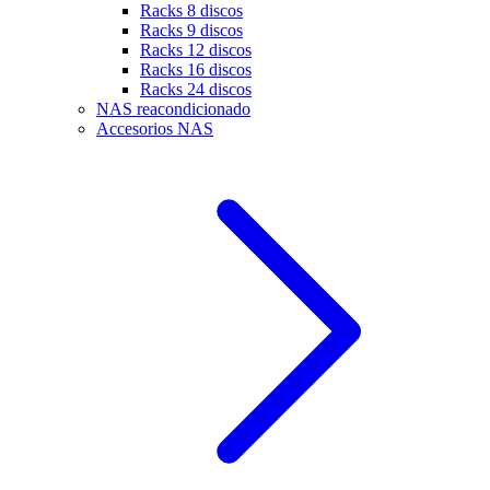
Racks 8 discos
Racks 9 discos
Racks 12 discos
Racks 16 discos
Racks 24 discos
NAS reacondicionado
Accesorios NAS