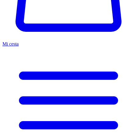
Mi cesta