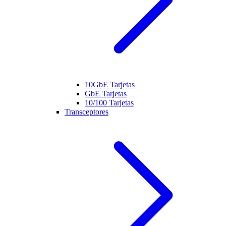
10GbE Tarjetas
GbE Tarjetas
10/100 Tarjetas
Transceptores