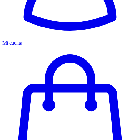
Mi cuenta