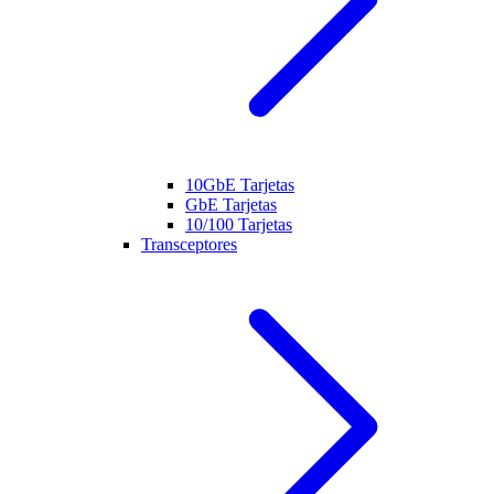
10GbE Tarjetas
GbE Tarjetas
10/100 Tarjetas
Transceptores