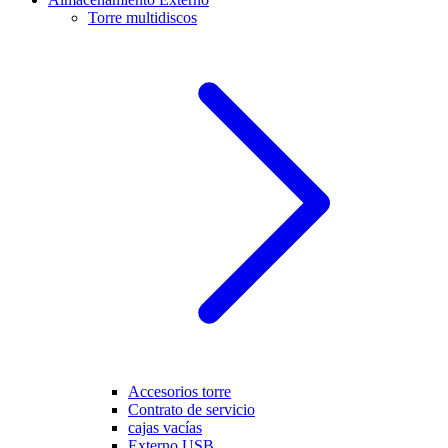
Torre multidiscos
Accesorios torre
Contrato de servicio
cajas vacías
Externo USB