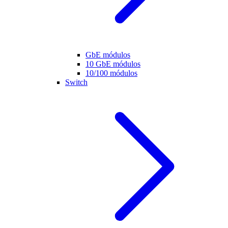
GbE módulos
10 GbE módulos
10/100 módulos
Switch