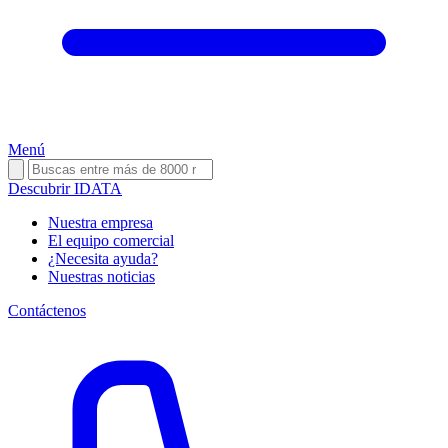
Menú
Descubrir IDATA
Nuestra empresa
El equipo comercial
¿Necesita ayuda?
Nuestras noticias
Contáctenos