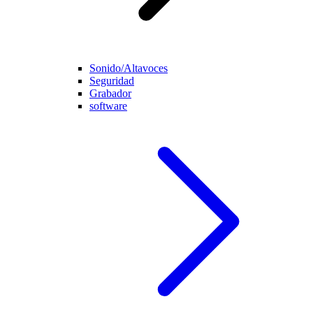
Sonido/Altavoces
Seguridad
Grabador
software