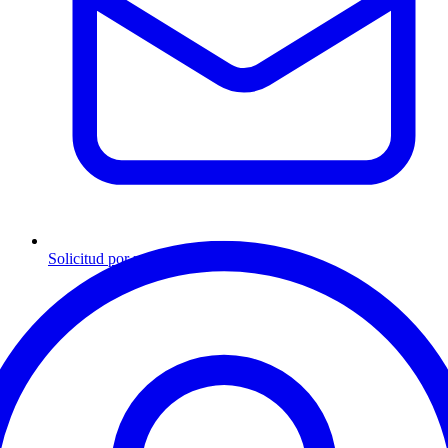
Solicitud por mensaje