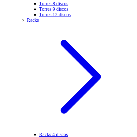
Torres 8 discos
Torres 9 discos
Torres 12 discos
Racks
Racks 4 discos