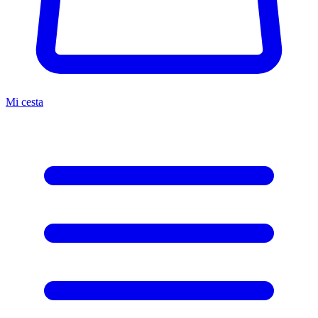
Mi cesta