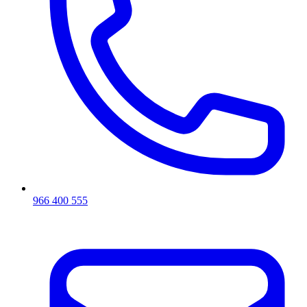
966 400 555