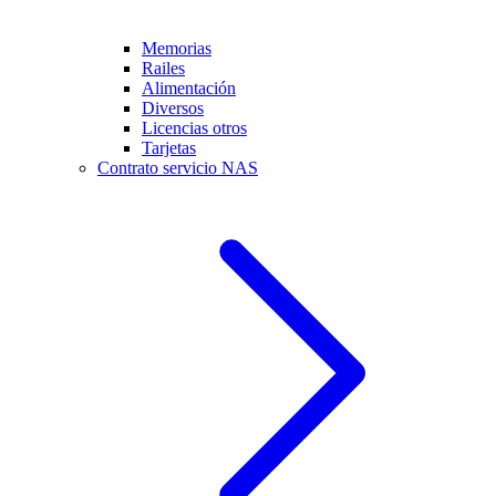
Memorias
Railes
Alimentación
Diversos
Licencias otros
Tarjetas
Contrato servicio NAS