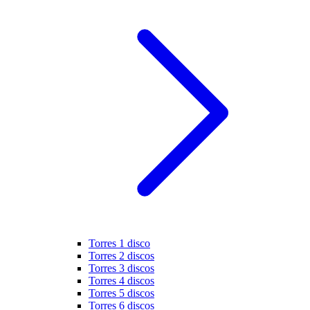
Torres 1 disco
Torres 2 discos
Torres 3 discos
Torres 4 discos
Torres 5 discos
Torres 6 discos