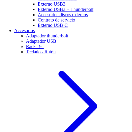
Externo USB3
Externo USB3 + Thunderbolt
Accesorios discos externos
Contrato de servicio
Externo USB-C
Accesorios
Adaptador thunderbolt
Adaptador USB
Rack 19"
Teclado - Ratón