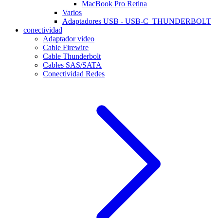
MacBook Pro Retina
Varios
Adaptadores USB - USB-C_THUNDERBOLT
conectividad
Adaptador video
Cable Firewire
Cable Thunderbolt
Cables SAS/SATA
Conectividad Redes