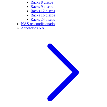
Racks 8 discos
Racks 9 discos
Racks 12 discos
Racks 16 discos
Racks 24 discos
NAS reacondicionado
Accesorios NAS