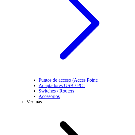
Puntos de acceso (Acces Point)
Adaptadores USB / PCI
Switches / Routers
Accesorios
Ver más