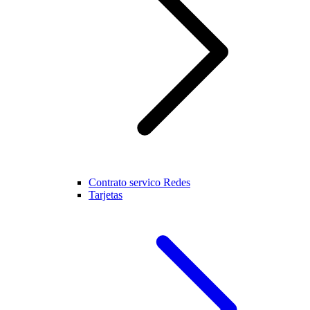
Contrato servico Redes
Tarjetas