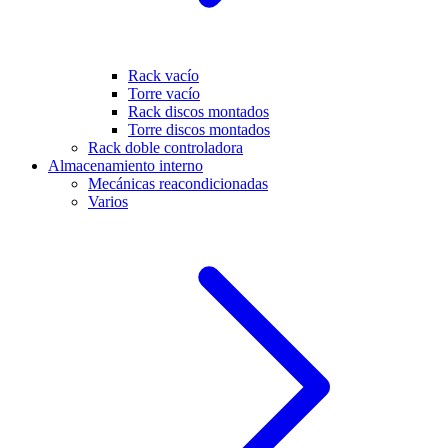
Rack vacío
Torre vacío
Rack discos montados
Torre discos montados
Rack doble controladora
Almacenamiento interno
Mecánicas reacondicionadas
Varios