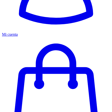
Mi cuenta