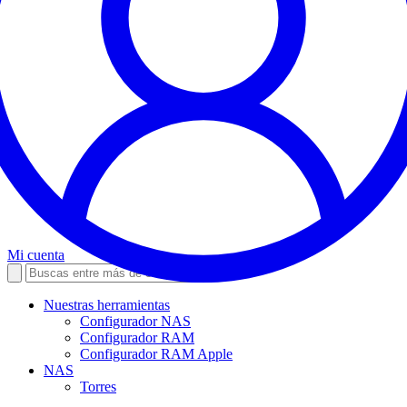
Mi cuenta
Nuestras herramientas
Configurador NAS
Configurador RAM
Configurador RAM Apple
NAS
Torres