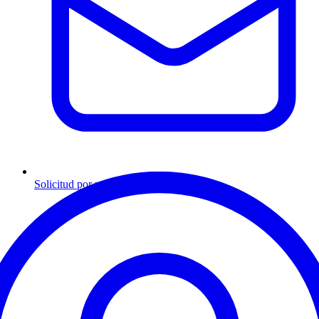
Solicitud por mensaje