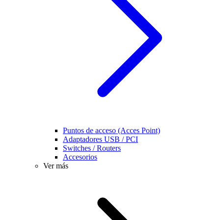
Puntos de acceso (Acces Point)
Adaptadores USB / PCI
Switches / Routers
Accesorios
Ver más