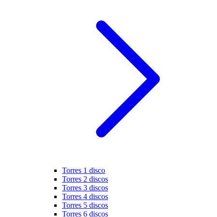
Torres 1 disco
Torres 2 discos
Torres 3 discos
Torres 4 discos
Torres 5 discos
Torres 6 discos