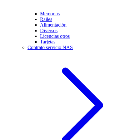
Memorias
Railes
Alimentación
Diversos
Licencias otros
Tarjetas
Contrato servicio NAS