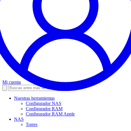
Mi cuenta
Nuestras herramientas
Configurador NAS
Configurador RAM
Configurador RAM Apple
NAS
Torres