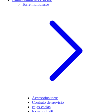
Torre multidiscos
Accesorios torre
Contrato de servicio
cajas vacías
Externo USB