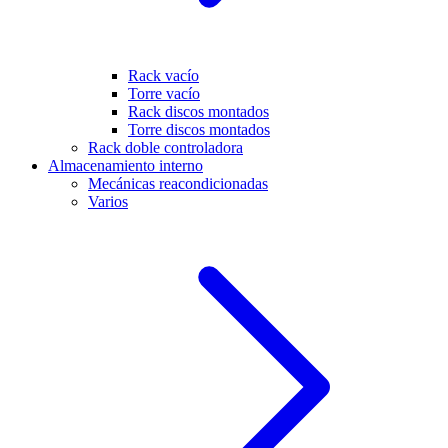
Rack vacío
Torre vacío
Rack discos montados
Torre discos montados
Rack doble controladora
Almacenamiento interno
Mecánicas reacondicionadas
Varios