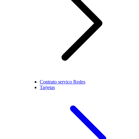
Contrato servico Redes
Tarjetas