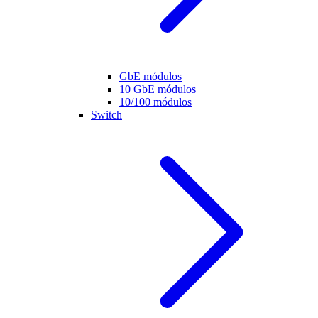
GbE módulos
10 GbE módulos
10/100 módulos
Switch