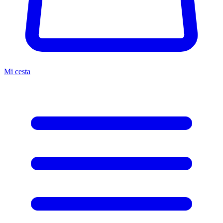
Mi cesta