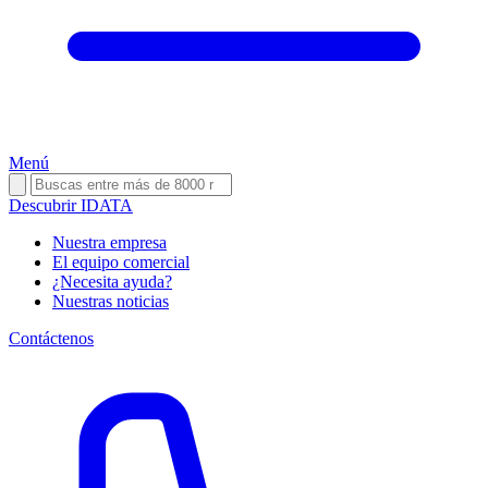
Menú
Descubrir IDATA
Nuestra empresa
El equipo comercial
¿Necesita ayuda?
Nuestras noticias
Contáctenos