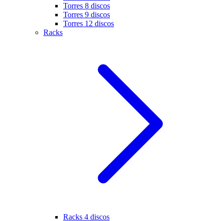
Torres 8 discos
Torres 9 discos
Torres 12 discos
Racks
Racks 4 discos