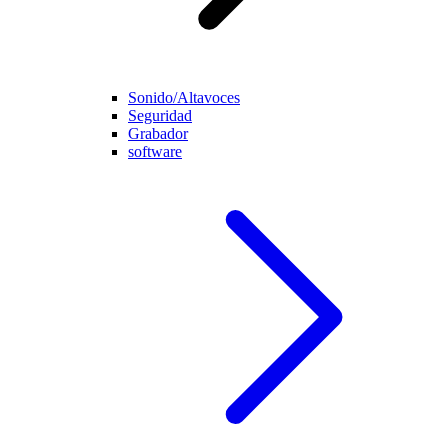
Sonido/Altavoces
Seguridad
Grabador
software