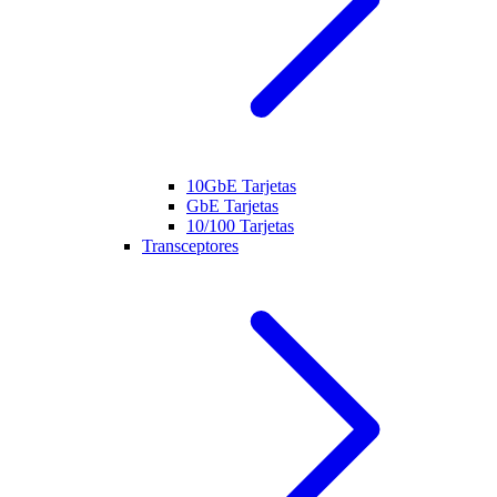
10GbE Tarjetas
GbE Tarjetas
10/100 Tarjetas
Transceptores