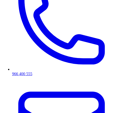
966 400 555