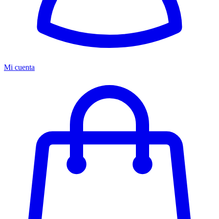
Mi cuenta