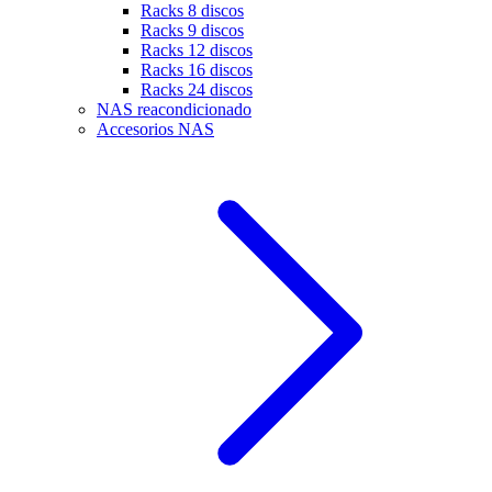
Racks 8 discos
Racks 9 discos
Racks 12 discos
Racks 16 discos
Racks 24 discos
NAS reacondicionado
Accesorios NAS