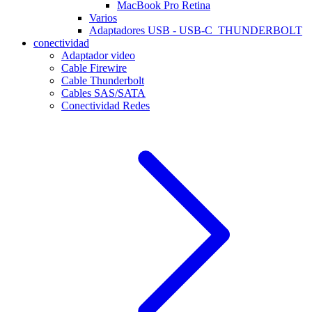
MacBook Pro Retina
Varios
Adaptadores USB - USB-C_THUNDERBOLT
conectividad
Adaptador video
Cable Firewire
Cable Thunderbolt
Cables SAS/SATA
Conectividad Redes