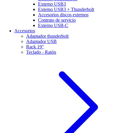
Externo USB3
Externo USB3 + Thunderbolt
Accesorios discos externos
Contrato de servicio
Externo USB-C
Accesorios
Adaptador thunderbolt
Adaptador USB
Rack 19"
Teclado - Ratón