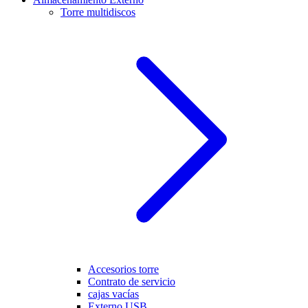
Torre multidiscos
Accesorios torre
Contrato de servicio
cajas vacías
Externo USB