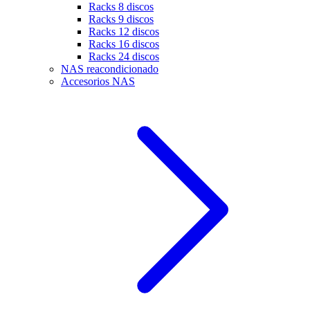
Racks 8 discos
Racks 9 discos
Racks 12 discos
Racks 16 discos
Racks 24 discos
NAS reacondicionado
Accesorios NAS