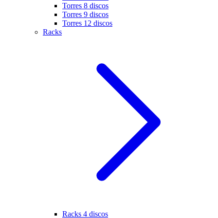
Torres 8 discos
Torres 9 discos
Torres 12 discos
Racks
Racks 4 discos