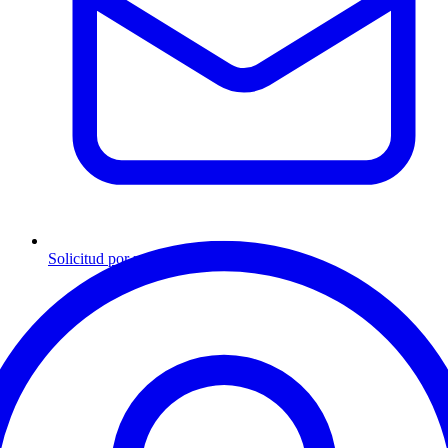
Solicitud por mensaje