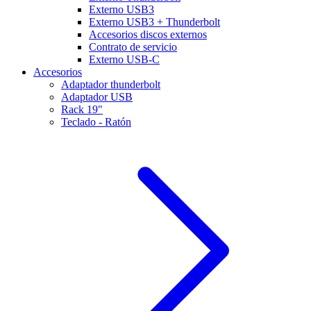
Externo USB3
Externo USB3 + Thunderbolt
Accesorios discos externos
Contrato de servicio
Externo USB-C
Accesorios
Adaptador thunderbolt
Adaptador USB
Rack 19"
Teclado - Ratón