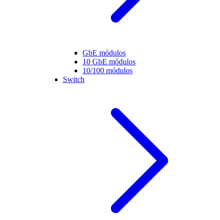
GbE módulos
10 GbE módulos
10/100 módulos
Switch