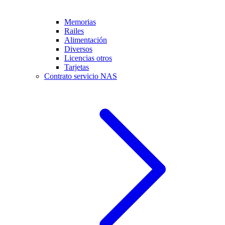
Memorias
Railes
Alimentación
Diversos
Licencias otros
Tarjetas
Contrato servicio NAS