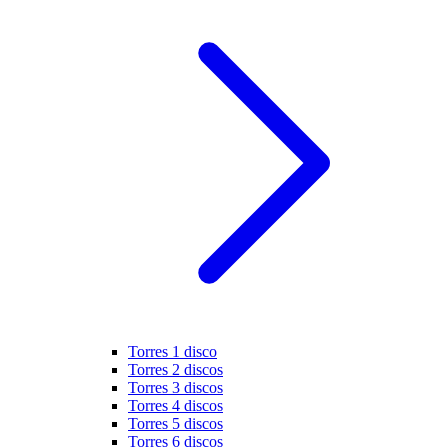
Torres 1 disco
Torres 2 discos
Torres 3 discos
Torres 4 discos
Torres 5 discos
Torres 6 discos