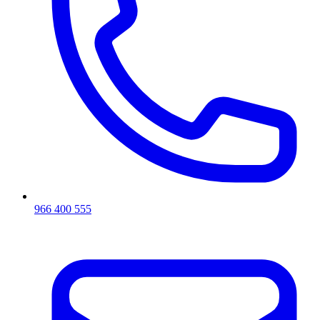
966 400 555