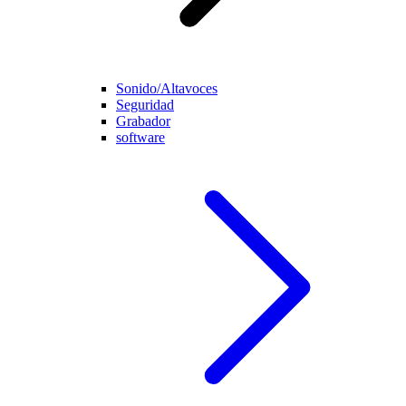
Sonido/Altavoces
Seguridad
Grabador
software