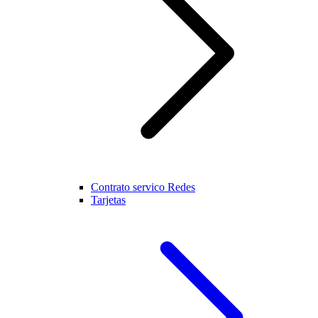
Contrato servico Redes
Tarjetas