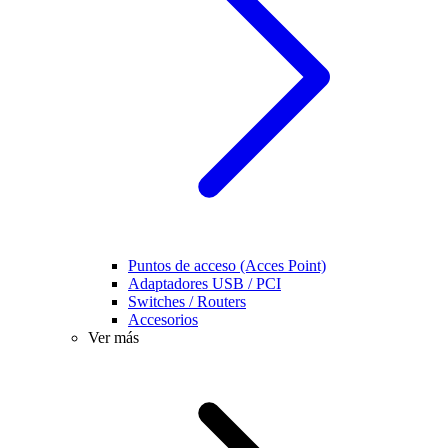
Puntos de acceso (Acces Point)
Adaptadores USB / PCI
Switches / Routers
Accesorios
Ver más