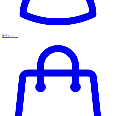
Mi cuenta