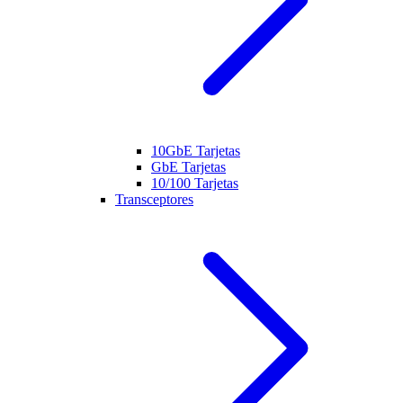
10GbE Tarjetas
GbE Tarjetas
10/100 Tarjetas
Transceptores