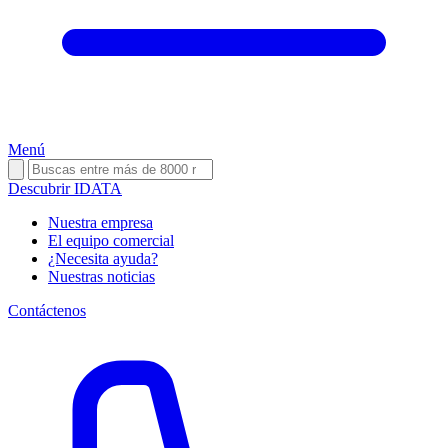
Menú
Descubrir IDATA
Nuestra empresa
El equipo comercial
¿Necesita ayuda?
Nuestras noticias
Contáctenos