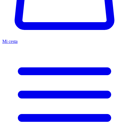
Mi cesta