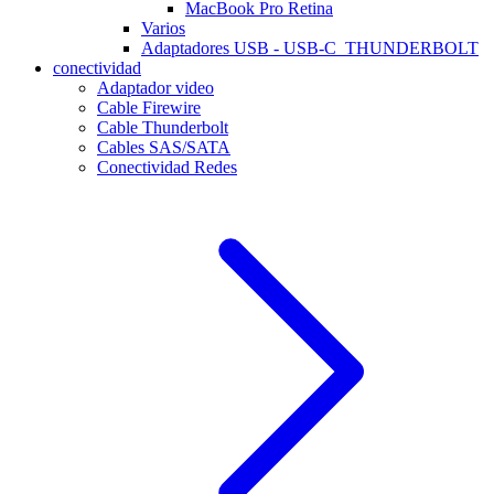
MacBook Pro Retina
Varios
Adaptadores USB - USB-C_THUNDERBOLT
conectividad
Adaptador video
Cable Firewire
Cable Thunderbolt
Cables SAS/SATA
Conectividad Redes