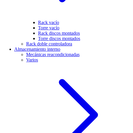
Rack vacío
Torre vacío
Rack discos montados
Torre discos montados
Rack doble controladora
Almacenamiento interno
Mecánicas reacondicionadas
Varios