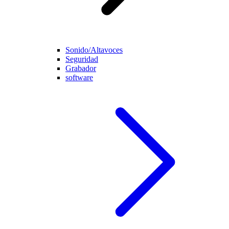
Sonido/Altavoces
Seguridad
Grabador
software