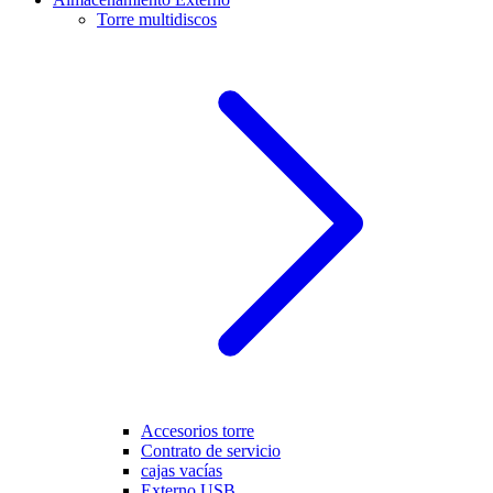
Torre multidiscos
Accesorios torre
Contrato de servicio
cajas vacías
Externo USB