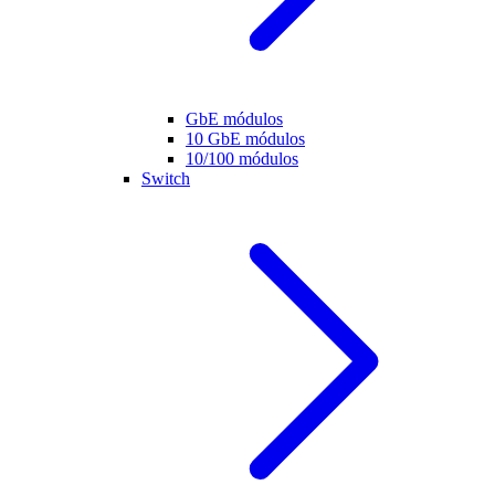
GbE módulos
10 GbE módulos
10/100 módulos
Switch