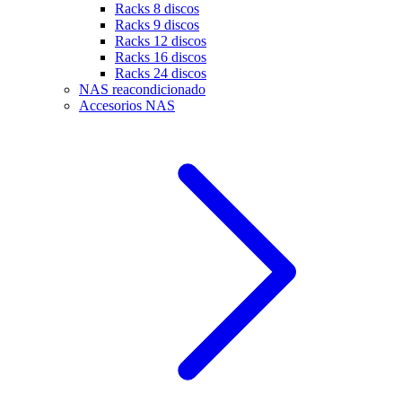
Racks 8 discos
Racks 9 discos
Racks 12 discos
Racks 16 discos
Racks 24 discos
NAS reacondicionado
Accesorios NAS