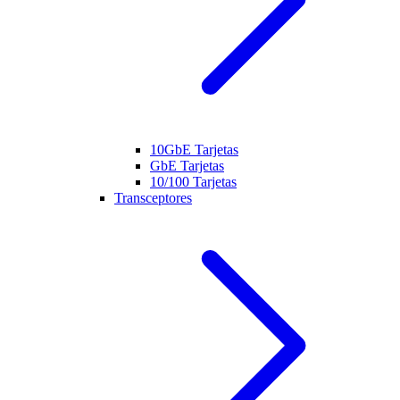
10GbE Tarjetas
GbE Tarjetas
10/100 Tarjetas
Transceptores