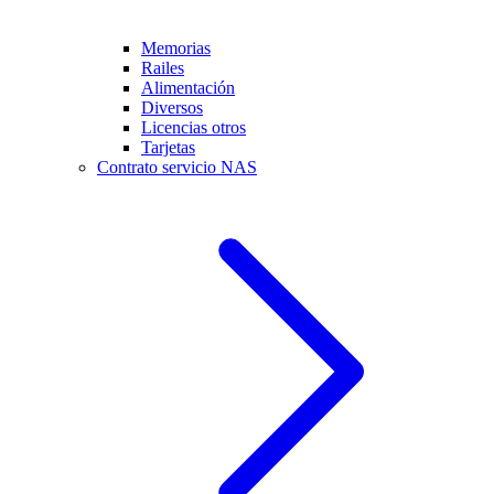
Memorias
Railes
Alimentación
Diversos
Licencias otros
Tarjetas
Contrato servicio NAS