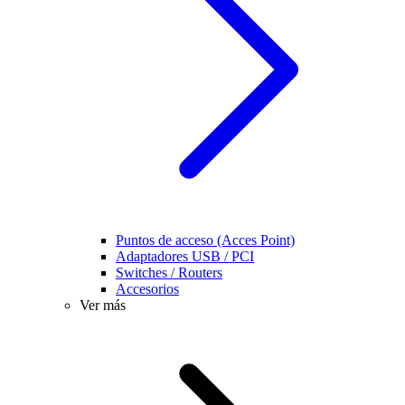
Puntos de acceso (Acces Point)
Adaptadores USB / PCI
Switches / Routers
Accesorios
Ver más