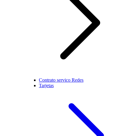
Contrato servico Redes
Tarjetas