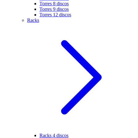
Torres 8 discos
Torres 9 discos
Torres 12 discos
Racks
Racks 4 discos