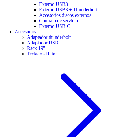
Externo USB3
Externo USB3 + Thunderbolt
Accesorios discos externos
Contrato de servicio
Externo USB-C
Accesorios
Adaptador thunderbolt
Adaptador USB
Rack 19"
Teclado - Ratón