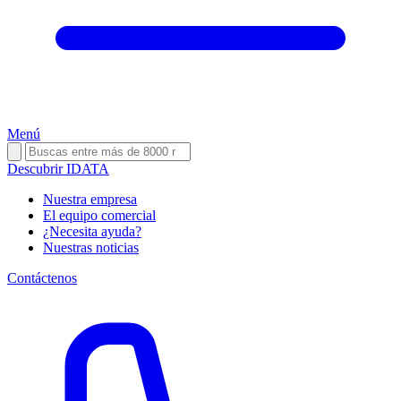
Menú
Descubrir IDATA
Nuestra empresa
El equipo comercial
¿Necesita ayuda?
Nuestras noticias
Contáctenos