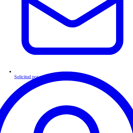
Solicitud por mensaje