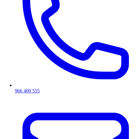
966 400 555