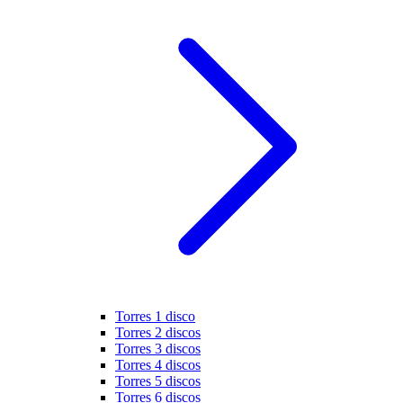
Torres 1 disco
Torres 2 discos
Torres 3 discos
Torres 4 discos
Torres 5 discos
Torres 6 discos