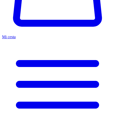
Mi cesta