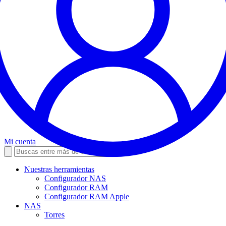
Mi cuenta
Nuestras herramientas
Configurador NAS
Configurador RAM
Configurador RAM Apple
NAS
Torres