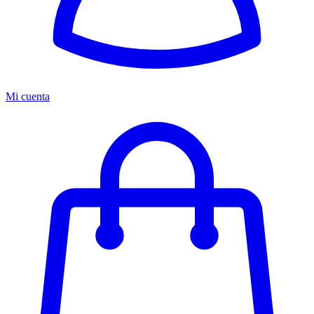
Mi cuenta