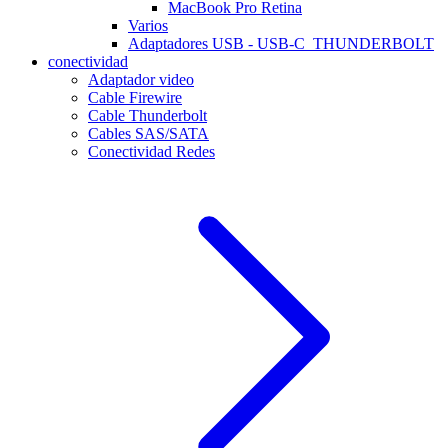
MacBook Pro Retina
Varios
Adaptadores USB - USB-C_THUNDERBOLT
conectividad
Adaptador video
Cable Firewire
Cable Thunderbolt
Cables SAS/SATA
Conectividad Redes