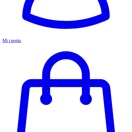
Mi cuenta