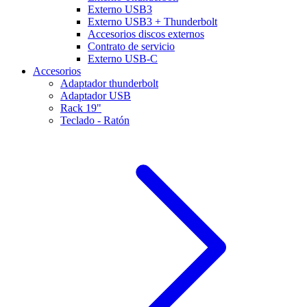
Externo USB3
Externo USB3 + Thunderbolt
Accesorios discos externos
Contrato de servicio
Externo USB-C
Accesorios
Adaptador thunderbolt
Adaptador USB
Rack 19"
Teclado - Ratón