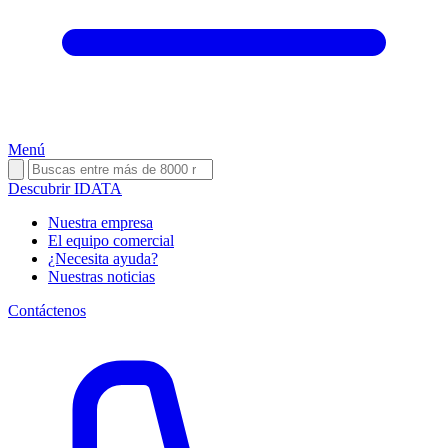
Menú
Descubrir IDATA
Nuestra empresa
El equipo comercial
¿Necesita ayuda?
Nuestras noticias
Contáctenos