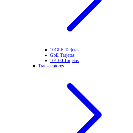
10GbE Tarjetas
GbE Tarjetas
10/100 Tarjetas
Transceptores