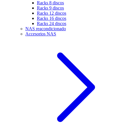
Racks 8 discos
Racks 9 discos
Racks 12 discos
Racks 16 discos
Racks 24 discos
NAS reacondicionado
Accesorios NAS