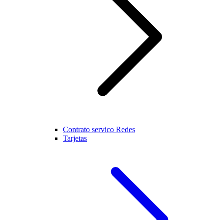
Contrato servico Redes
Tarjetas