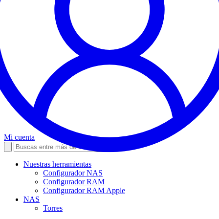
Mi cuenta
Nuestras herramientas
Configurador NAS
Configurador RAM
Configurador RAM Apple
NAS
Torres