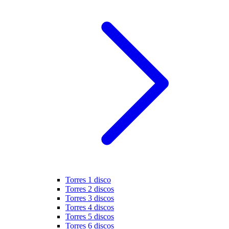
Torres 1 disco
Torres 2 discos
Torres 3 discos
Torres 4 discos
Torres 5 discos
Torres 6 discos