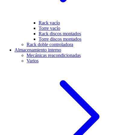
Rack vacío
Torre vacío
Rack discos montados
Torre discos montados
Rack doble controladora
Almacenamiento interno
Mecánicas reacondicionadas
Varios