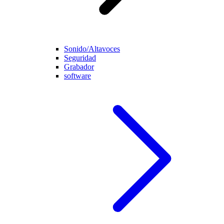
Sonido/Altavoces
Seguridad
Grabador
software