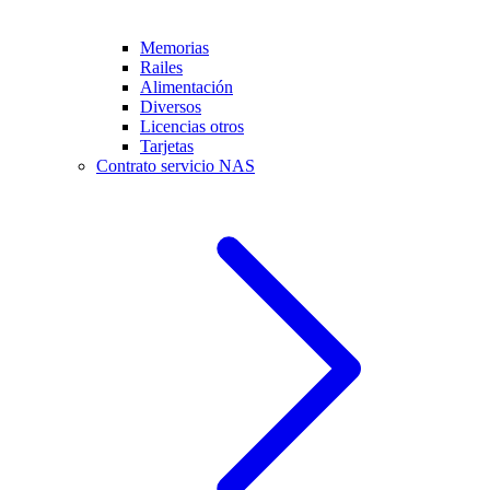
Memorias
Railes
Alimentación
Diversos
Licencias otros
Tarjetas
Contrato servicio NAS