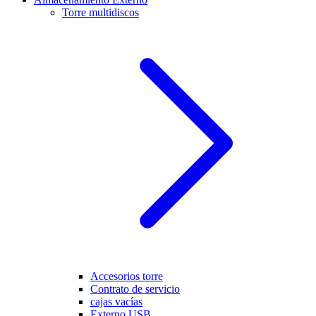
Torre multidiscos
Accesorios torre
Contrato de servicio
cajas vacías
Externo USB