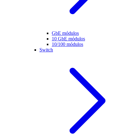
GbE módulos
10 GbE módulos
10/100 módulos
Switch