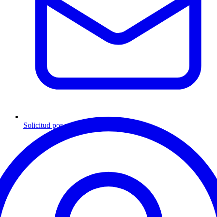
Solicitud por mensaje