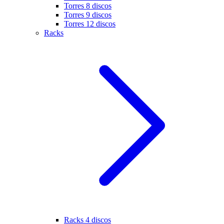
Torres 8 discos
Torres 9 discos
Torres 12 discos
Racks
Racks 4 discos