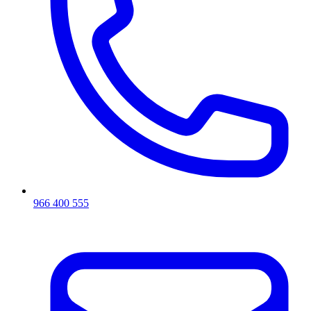
966 400 555