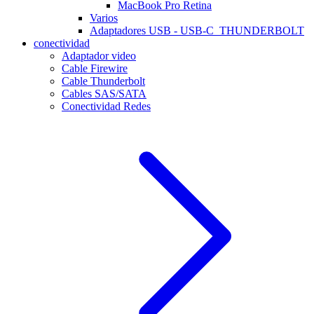
MacBook Pro Retina
Varios
Adaptadores USB - USB-C_THUNDERBOLT
conectividad
Adaptador video
Cable Firewire
Cable Thunderbolt
Cables SAS/SATA
Conectividad Redes