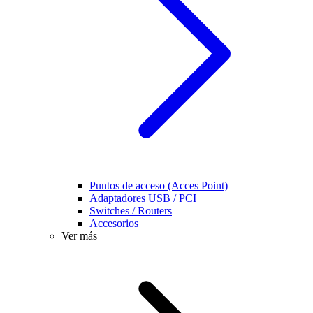
Puntos de acceso (Acces Point)
Adaptadores USB / PCI
Switches / Routers
Accesorios
Ver más