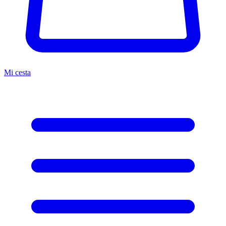
Mi cesta