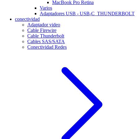
MacBook Pro Retina
Varios
Adaptadores USB - USB-C_THUNDERBOLT
conectividad
Adaptador video
Cable Firewire
Cable Thunderbolt
Cables SAS/SATA
Conectividad Redes