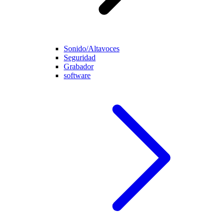
Sonido/Altavoces
Seguridad
Grabador
software