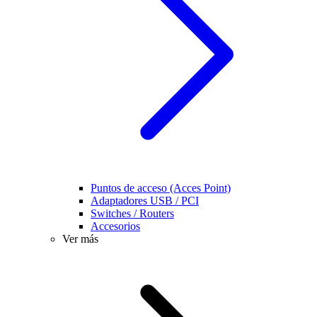
Puntos de acceso (Acces Point)
Adaptadores USB / PCI
Switches / Routers
Accesorios
Ver más