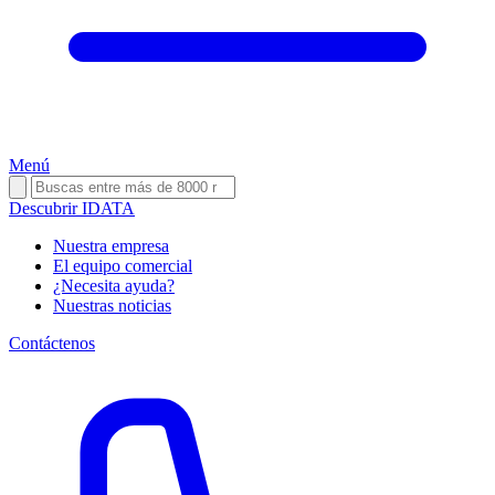
Menú
Descubrir IDATA
Nuestra empresa
El equipo comercial
¿Necesita ayuda?
Nuestras noticias
Contáctenos