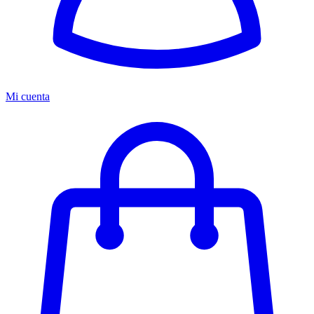
Mi cuenta