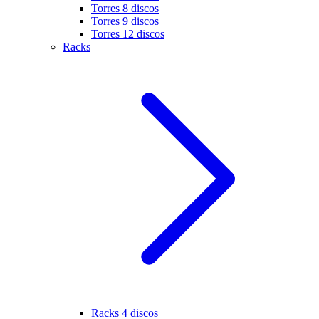
Torres 8 discos
Torres 9 discos
Torres 12 discos
Racks
Racks 4 discos