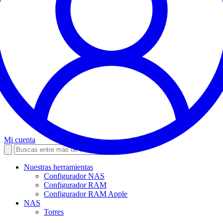
Mi cuenta
Nuestras herramientas
Configurador NAS
Configurador RAM
Configurador RAM Apple
NAS
Torres