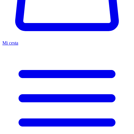
Mi cesta