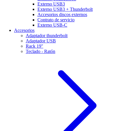
Externo USB3
Externo USB3 + Thunderbolt
Accesorios discos externos
Contrato de servicio
Externo USB-C
Accesorios
Adaptador thunderbolt
Adaptador USB
Rack 19"
Teclado - Ratón