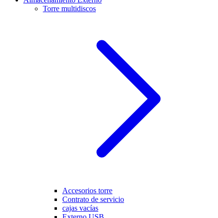
Torre multidiscos
Accesorios torre
Contrato de servicio
cajas vacías
Externo USB