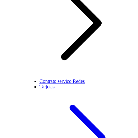
Contrato servico Redes
Tarjetas