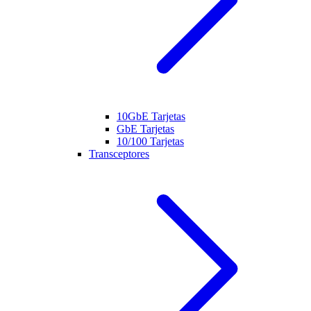
10GbE Tarjetas
GbE Tarjetas
10/100 Tarjetas
Transceptores