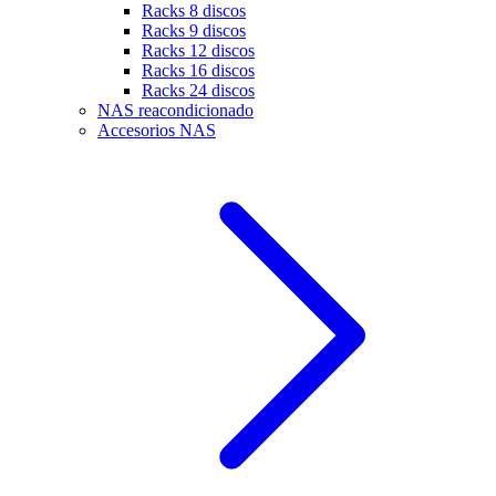
Racks 8 discos
Racks 9 discos
Racks 12 discos
Racks 16 discos
Racks 24 discos
NAS reacondicionado
Accesorios NAS