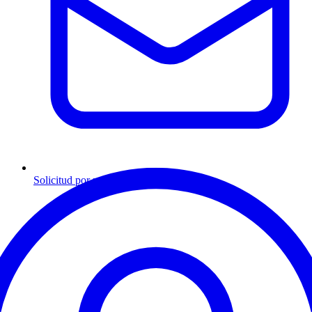
Solicitud por mensaje