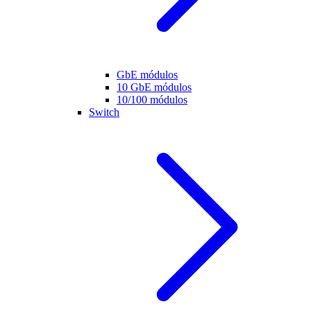
GbE módulos
10 GbE módulos
10/100 módulos
Switch