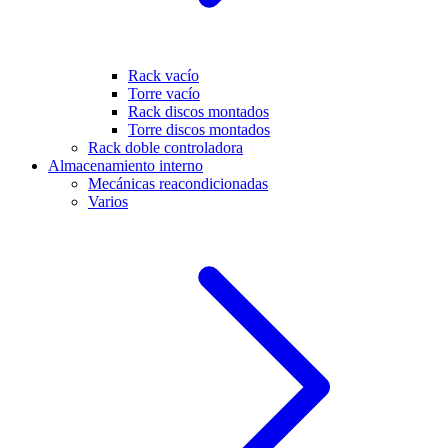
Rack vacío
Torre vacío
Rack discos montados
Torre discos montados
Rack doble controladora
Almacenamiento interno
Mecánicas reacondicionadas
Varios