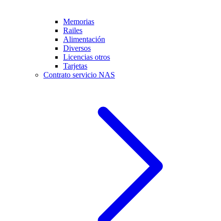
Memorias
Railes
Alimentación
Diversos
Licencias otros
Tarjetas
Contrato servicio NAS