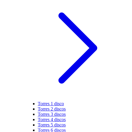
Torres 1 disco
Torres 2 discos
Torres 3 discos
Torres 4 discos
Torres 5 discos
Torres 6 discos