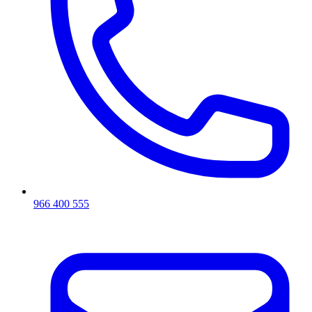
966 400 555