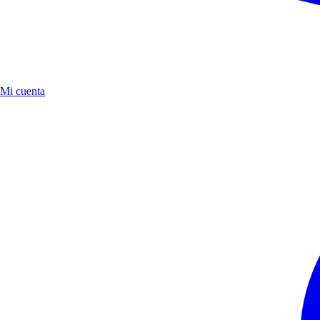
Mi cuenta