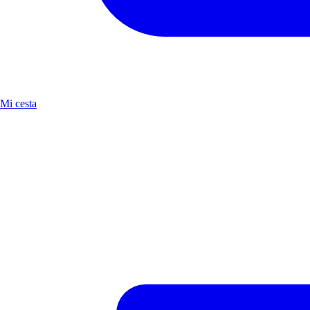
Mi cesta