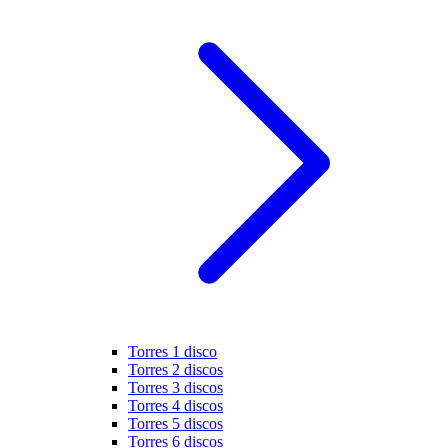
Torres 1 disco
Torres 2 discos
Torres 3 discos
Torres 4 discos
Torres 5 discos
Torres 6 discos