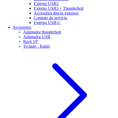
Externo USB3
Externo USB3 + Thunderbolt
Accesorios discos externos
Contrato de servicio
Externo USB-C
Accesorios
Adaptador thunderbolt
Adaptador USB
Rack 19"
Teclado - Ratón