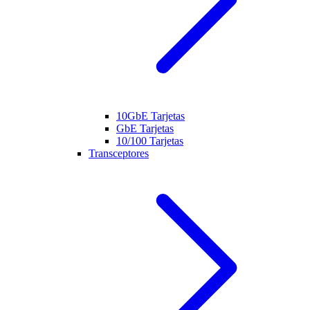
10GbE Tarjetas
GbE Tarjetas
10/100 Tarjetas
Transceptores