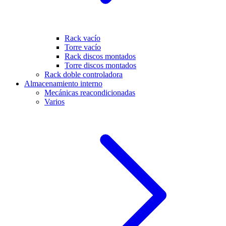
Rack vacío
Torre vacío
Rack discos montados
Torre discos montados
Rack doble controladora
Almacenamiento interno
Mecánicas reacondicionadas
Varios