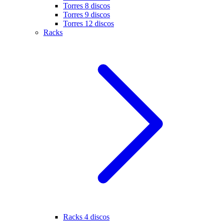
Torres 8 discos
Torres 9 discos
Torres 12 discos
Racks
Racks 4 discos