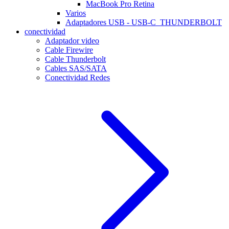
MacBook Pro Retina
Varios
Adaptadores USB - USB-C_THUNDERBOLT
conectividad
Adaptador video
Cable Firewire
Cable Thunderbolt
Cables SAS/SATA
Conectividad Redes