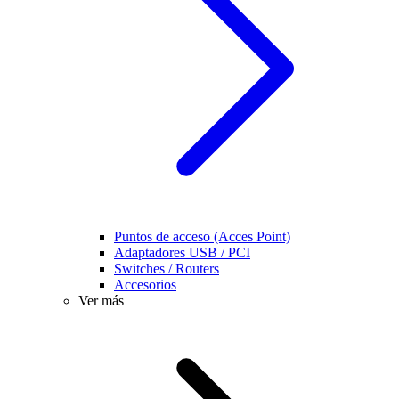
Puntos de acceso (Acces Point)
Adaptadores USB / PCI
Switches / Routers
Accesorios
Ver más