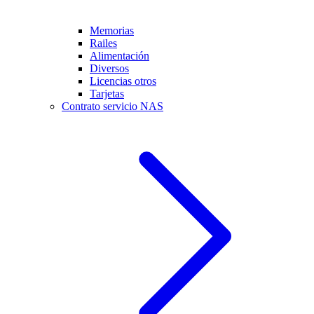
Memorias
Railes
Alimentación
Diversos
Licencias otros
Tarjetas
Contrato servicio NAS