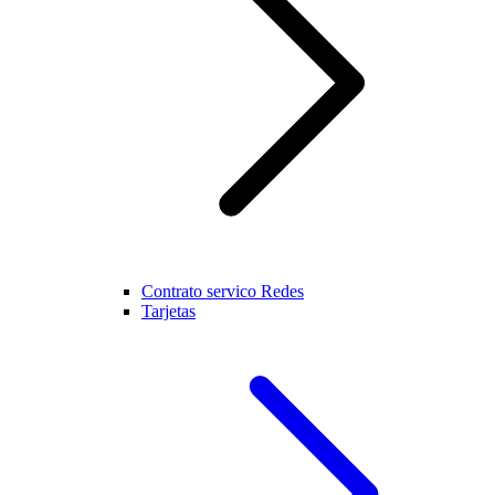
Contrato servico Redes
Tarjetas