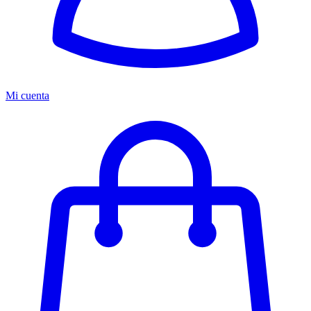
Mi cuenta