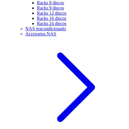
Racks 8 discos
Racks 9 discos
Racks 12 discos
Racks 16 discos
Racks 24 discos
NAS reacondicionado
Accesorios NAS