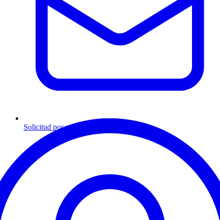
Solicitud por mensaje