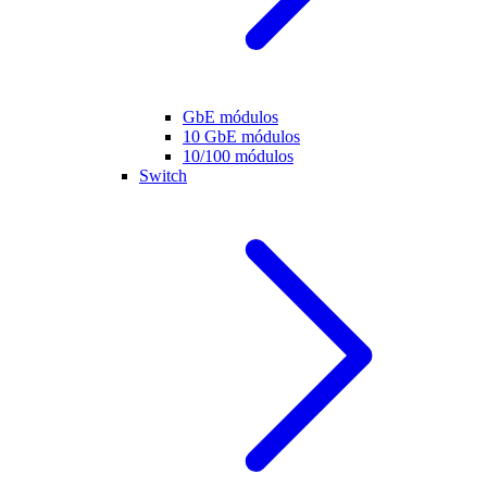
GbE módulos
10 GbE módulos
10/100 módulos
Switch