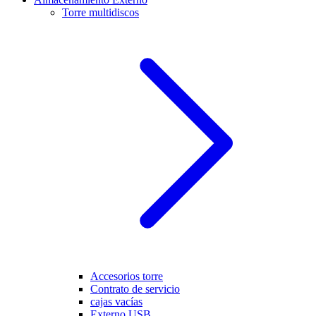
Torre multidiscos
Accesorios torre
Contrato de servicio
cajas vacías
Externo USB