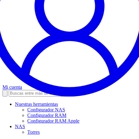
Mi cuenta
Nuestras herramientas
Configurador NAS
Configurador RAM
Configurador RAM Apple
NAS
Torres