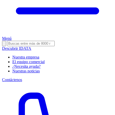
Menú
Descubrir IDATA
Nuestra empresa
El equipo comercial
¿Necesita ayuda?
Nuestras noticias
Contáctenos