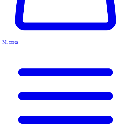
Mi cesta