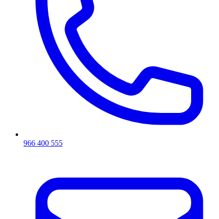
966 400 555