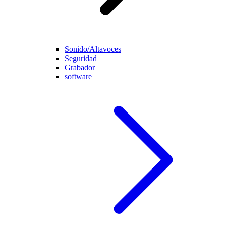
Sonido/Altavoces
Seguridad
Grabador
software