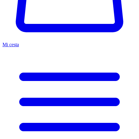
Mi cesta