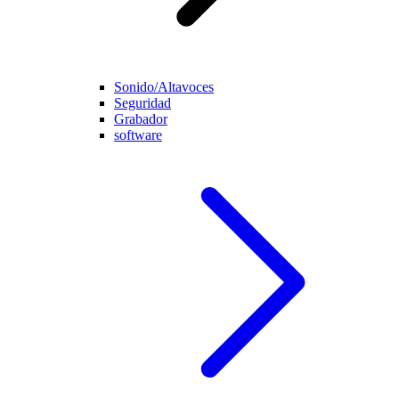
Sonido/Altavoces
Seguridad
Grabador
software