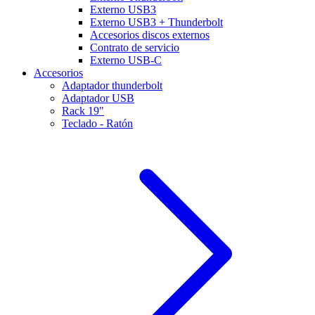
Externo USB3
Externo USB3 + Thunderbolt
Accesorios discos externos
Contrato de servicio
Externo USB-C
Accesorios
Adaptador thunderbolt
Adaptador USB
Rack 19"
Teclado - Ratón