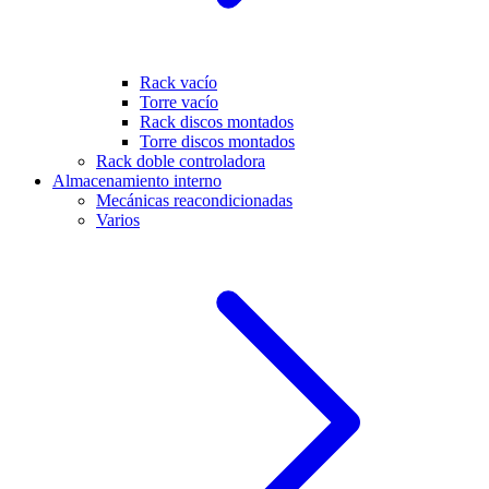
Rack vacío
Torre vacío
Rack discos montados
Torre discos montados
Rack doble controladora
Almacenamiento interno
Mecánicas reacondicionadas
Varios