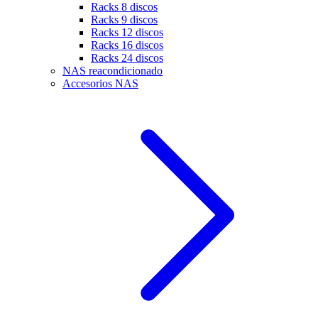
Racks 8 discos
Racks 9 discos
Racks 12 discos
Racks 16 discos
Racks 24 discos
NAS reacondicionado
Accesorios NAS