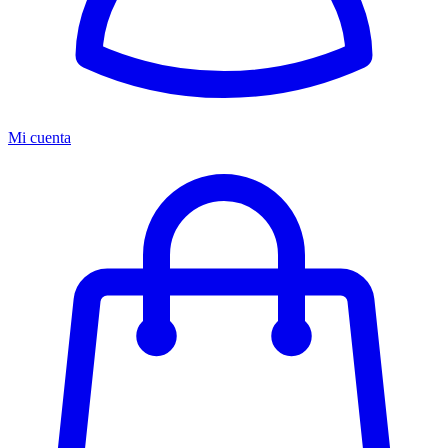
Mi cuenta