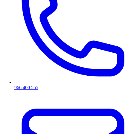
966 400 555