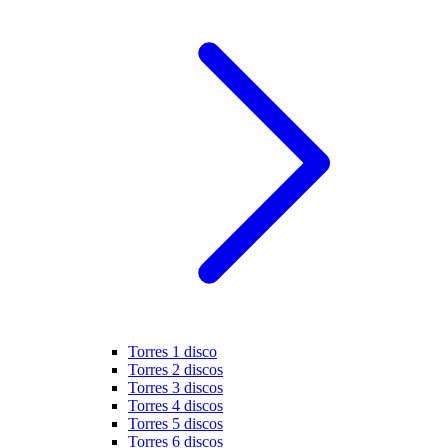
Torres 1 disco
Torres 2 discos
Torres 3 discos
Torres 4 discos
Torres 5 discos
Torres 6 discos