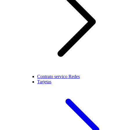
Contrato servico Redes
Tarjetas