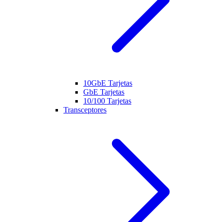
10GbE Tarjetas
GbE Tarjetas
10/100 Tarjetas
Transceptores