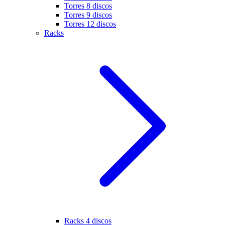
Torres 8 discos
Torres 9 discos
Torres 12 discos
Racks
Racks 4 discos