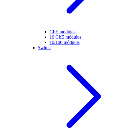
GbE módulos
10 GbE módulos
10/100 módulos
Switch