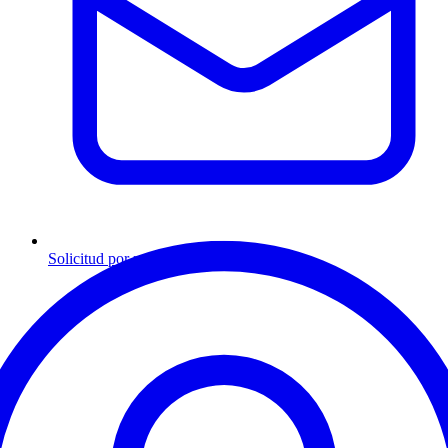
Solicitud por mensaje