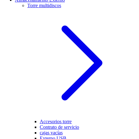
Torre multidiscos
Accesorios torre
Contrato de servicio
cajas vacías
Externo USB