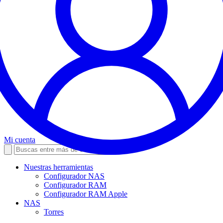
Mi cuenta
Nuestras herramientas
Configurador NAS
Configurador RAM
Configurador RAM Apple
NAS
Torres