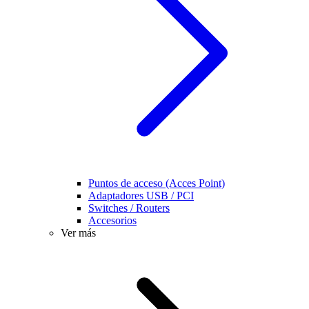
Puntos de acceso (Acces Point)
Adaptadores USB / PCI
Switches / Routers
Accesorios
Ver más