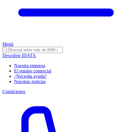
Menú
Descubrir IDATA
Nuestra empresa
El equipo comercial
¿Necesita ayuda?
Nuestras noticias
Contáctenos