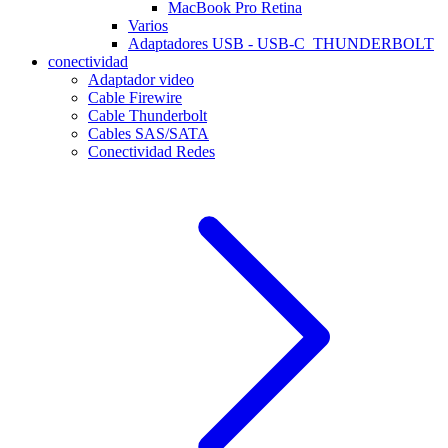
MacBook Pro Retina
Varios
Adaptadores USB - USB-C_THUNDERBOLT
conectividad
Adaptador video
Cable Firewire
Cable Thunderbolt
Cables SAS/SATA
Conectividad Redes