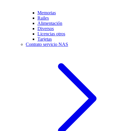
Memorias
Railes
Alimentación
Diversos
Licencias otros
Tarjetas
Contrato servicio NAS