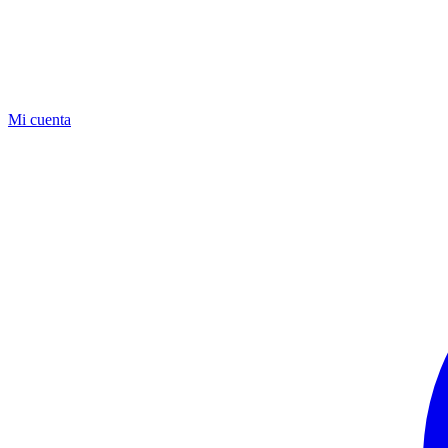
Mi cuenta