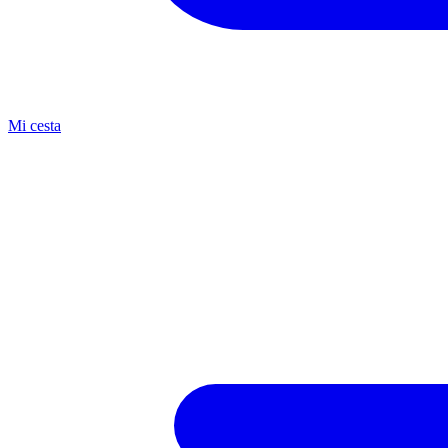
Mi cesta