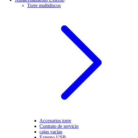
Torre multidiscos
Accesorios torre
Contrato de servicio
cajas vacías
Externo USB