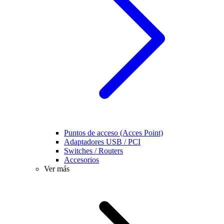
Puntos de acceso (Acces Point)
Adaptadores USB / PCI
Switches / Routers
Accesorios
Ver más