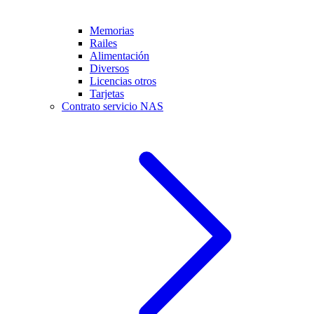
Memorias
Railes
Alimentación
Diversos
Licencias otros
Tarjetas
Contrato servicio NAS