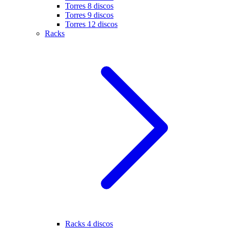
Torres 8 discos
Torres 9 discos
Torres 12 discos
Racks
Racks 4 discos