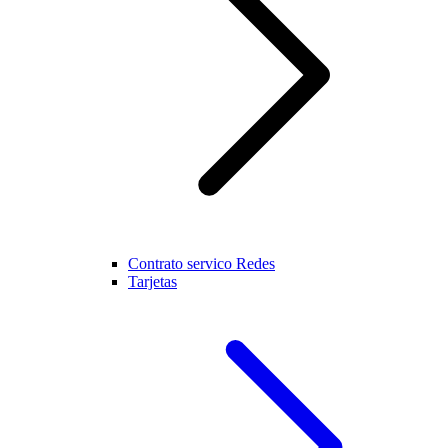
Contrato servico Redes
Tarjetas