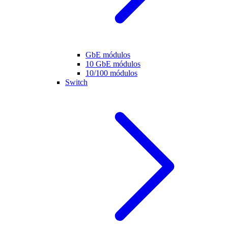
GbE módulos
10 GbE módulos
10/100 módulos
Switch