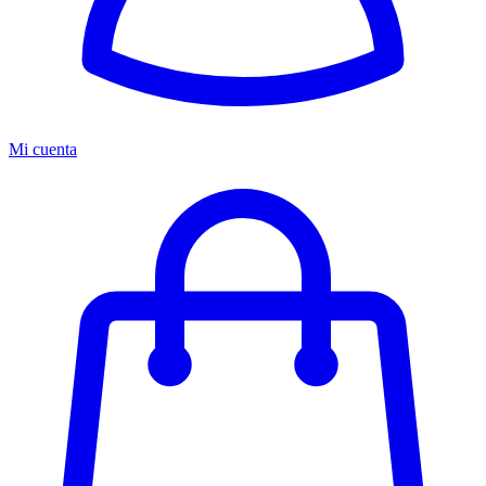
Mi cuenta