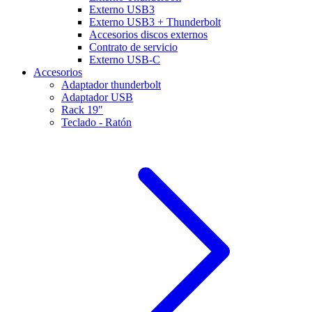
Externo USB3
Externo USB3 + Thunderbolt
Accesorios discos externos
Contrato de servicio
Externo USB-C
Accesorios
Adaptador thunderbolt
Adaptador USB
Rack 19"
Teclado - Ratón