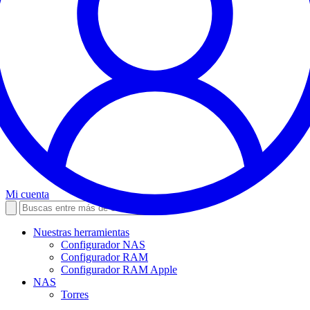
Mi cuenta
Nuestras herramientas
Configurador NAS
Configurador RAM
Configurador RAM Apple
NAS
Torres