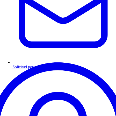
Solicitud por mensaje