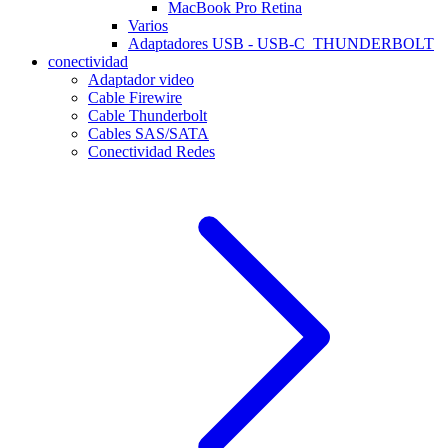
MacBook Pro Retina
Varios
Adaptadores USB - USB-C_THUNDERBOLT
conectividad
Adaptador video
Cable Firewire
Cable Thunderbolt
Cables SAS/SATA
Conectividad Redes