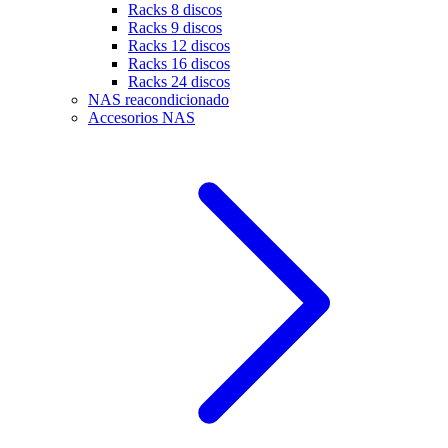
Racks 8 discos
Racks 9 discos
Racks 12 discos
Racks 16 discos
Racks 24 discos
NAS reacondicionado
Accesorios NAS