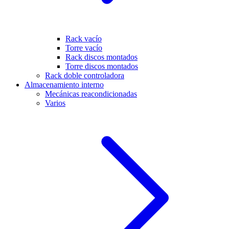
Rack vacío
Torre vacío
Rack discos montados
Torre discos montados
Rack doble controladora
Almacenamiento interno
Mecánicas reacondicionadas
Varios