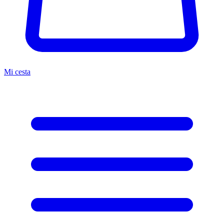
Mi cesta