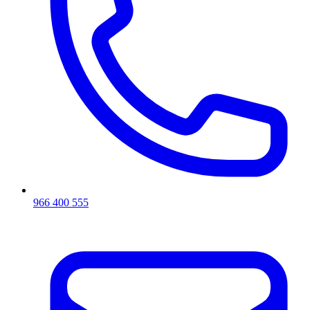
966 400 555