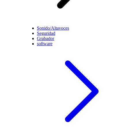
Sonido/Altavoces
Seguridad
Grabador
software