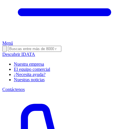
Menú
Descubrir IDATA
Nuestra empresa
El equipo comercial
¿Necesita ayuda?
Nuestras noticias
Contáctenos