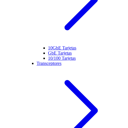
10GbE Tarjetas
GbE Tarjetas
10/100 Tarjetas
Transceptores