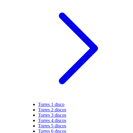
Torres 1 disco
Torres 2 discos
Torres 3 discos
Torres 4 discos
Torres 5 discos
Torres 6 discos