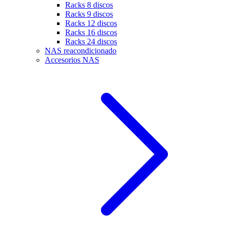
Racks 8 discos
Racks 9 discos
Racks 12 discos
Racks 16 discos
Racks 24 discos
NAS reacondicionado
Accesorios NAS