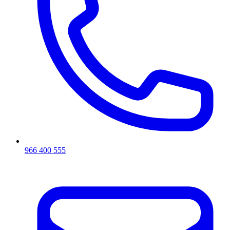
966 400 555