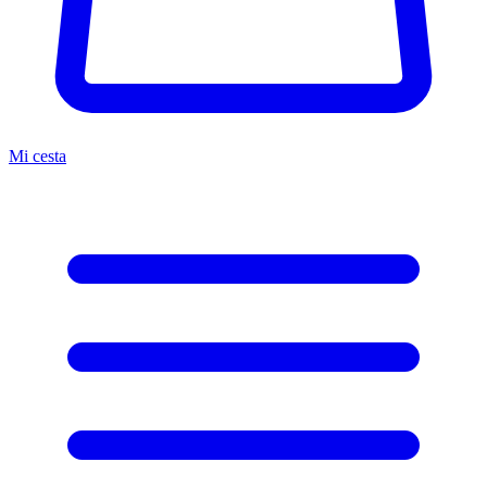
Mi cesta