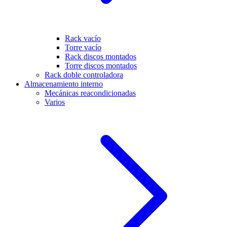
Rack vacío
Torre vacío
Rack discos montados
Torre discos montados
Rack doble controladora
Almacenamiento interno
Mecánicas reacondicionadas
Varios