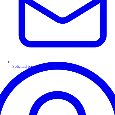
Solicitud por mensaje