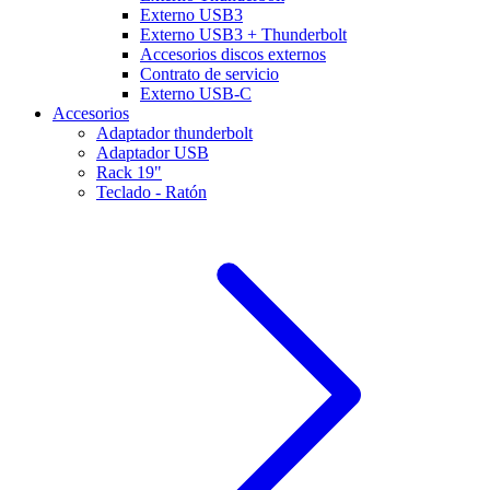
Externo USB3
Externo USB3 + Thunderbolt
Accesorios discos externos
Contrato de servicio
Externo USB-C
Accesorios
Adaptador thunderbolt
Adaptador USB
Rack 19"
Teclado - Ratón