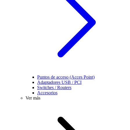
Puntos de acceso (Acces Point)
Adaptadores USB / PCI
Switches / Routers
Accesorios
Ver más