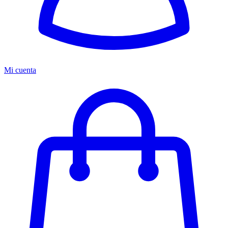
Mi cuenta