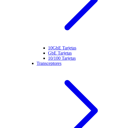
10GbE Tarjetas
GbE Tarjetas
10/100 Tarjetas
Transceptores