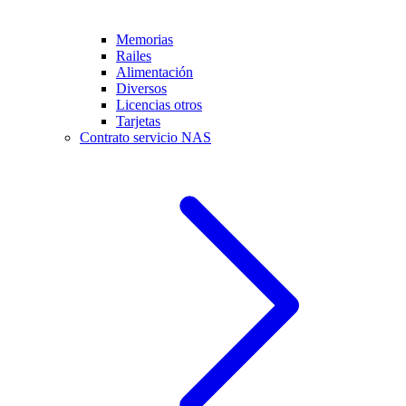
Memorias
Railes
Alimentación
Diversos
Licencias otros
Tarjetas
Contrato servicio NAS