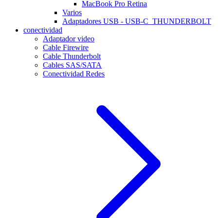
MacBook Pro Retina
Varios
Adaptadores USB - USB-C_THUNDERBOLT
conectividad
Adaptador video
Cable Firewire
Cable Thunderbolt
Cables SAS/SATA
Conectividad Redes