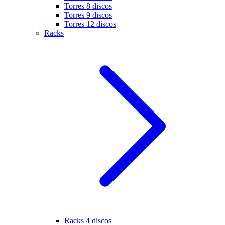
Torres 8 discos
Torres 9 discos
Torres 12 discos
Racks
Racks 4 discos