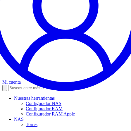
Mi cuenta
Nuestras herramientas
Configurador NAS
Configurador RAM
Configurador RAM Apple
NAS
Torres