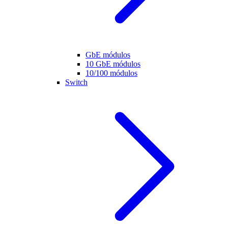
GbE módulos
10 GbE módulos
10/100 módulos
Switch