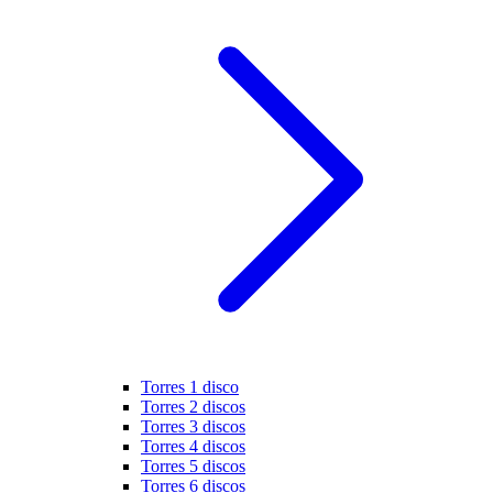
Torres 1 disco
Torres 2 discos
Torres 3 discos
Torres 4 discos
Torres 5 discos
Torres 6 discos