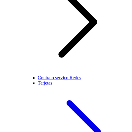
Contrato servico Redes
Tarjetas