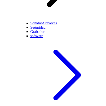
Sonido/Altavoces
Seguridad
Grabador
software