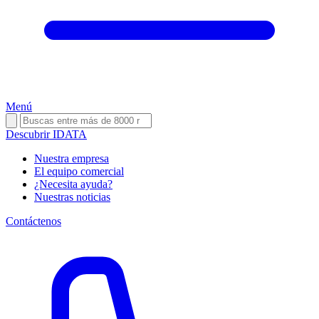
Menú
Descubrir IDATA
Nuestra empresa
El equipo comercial
¿Necesita ayuda?
Nuestras noticias
Contáctenos