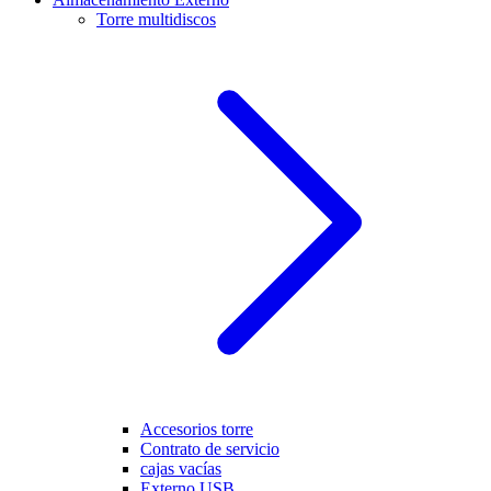
Torre multidiscos
Accesorios torre
Contrato de servicio
cajas vacías
Externo USB