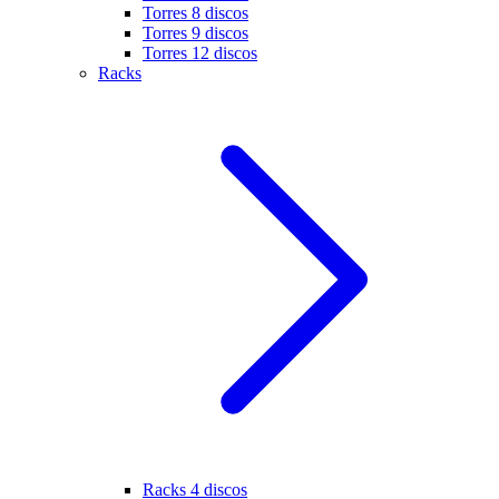
Torres 8 discos
Torres 9 discos
Torres 12 discos
Racks
Racks 4 discos