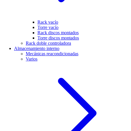
Rack vacío
Torre vacío
Rack discos montados
Torre discos montados
Rack doble controladora
Almacenamiento interno
Mecánicas reacondicionadas
Varios