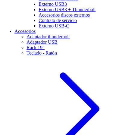
Externo USB3
Externo USB3 + Thunderbolt
Accesorios discos externos
Contrato de servicio
Externo USB-C
Accesorios
Adaptador thunderbolt
Adaptador USB
Rack 19"
Teclado - Ratón