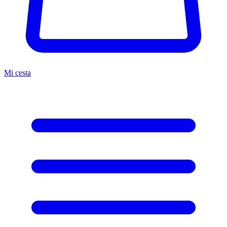
Mi cesta