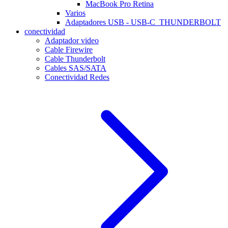
MacBook Pro Retina
Varios
Adaptadores USB - USB-C_THUNDERBOLT
conectividad
Adaptador video
Cable Firewire
Cable Thunderbolt
Cables SAS/SATA
Conectividad Redes