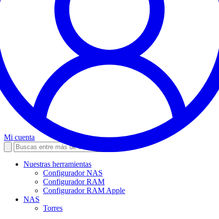
Mi cuenta
Nuestras herramientas
Configurador NAS
Configurador RAM
Configurador RAM Apple
NAS
Torres