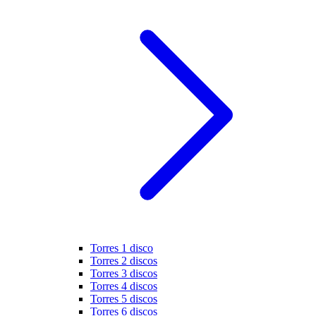
Torres 1 disco
Torres 2 discos
Torres 3 discos
Torres 4 discos
Torres 5 discos
Torres 6 discos