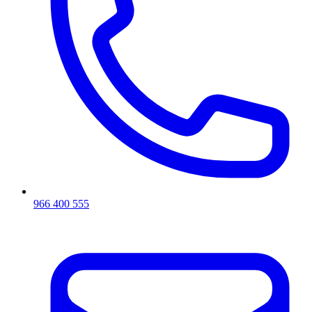
966 400 555