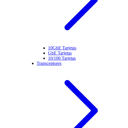
10GbE Tarjetas
GbE Tarjetas
10/100 Tarjetas
Transceptores