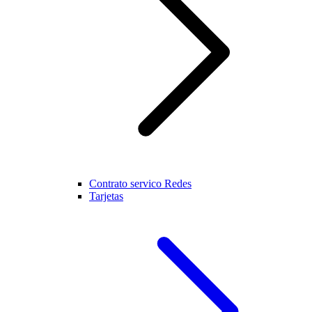
Contrato servico Redes
Tarjetas