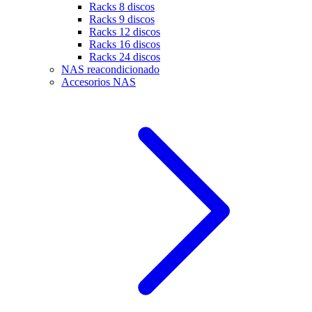
Racks 8 discos
Racks 9 discos
Racks 12 discos
Racks 16 discos
Racks 24 discos
NAS reacondicionado
Accesorios NAS