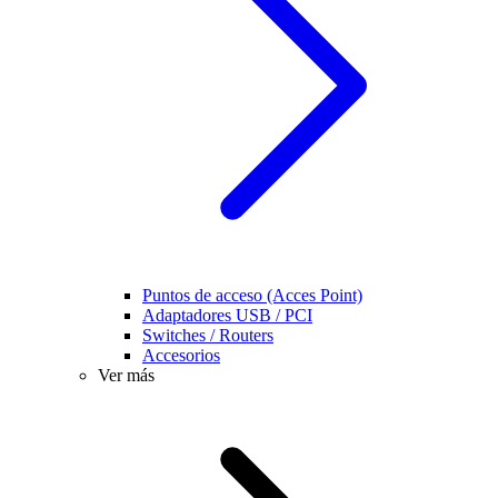
Puntos de acceso (Acces Point)
Adaptadores USB / PCI
Switches / Routers
Accesorios
Ver más