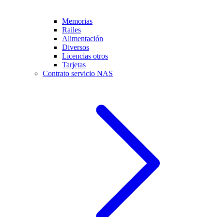
Memorias
Railes
Alimentación
Diversos
Licencias otros
Tarjetas
Contrato servicio NAS