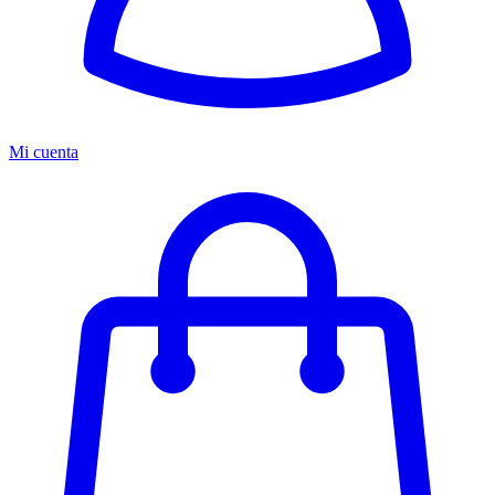
Mi cuenta