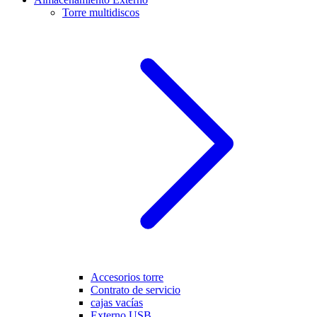
Torre multidiscos
Accesorios torre
Contrato de servicio
cajas vacías
Externo USB