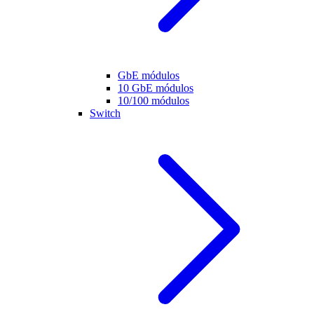
GbE módulos
10 GbE módulos
10/100 módulos
Switch