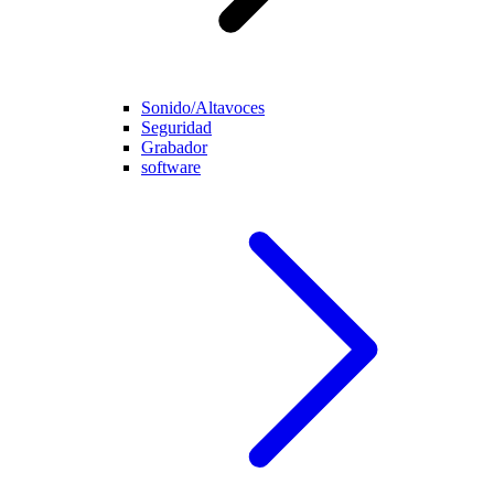
Sonido/Altavoces
Seguridad
Grabador
software