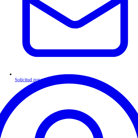
Solicitud por mensaje