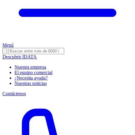
Menú
Descubrir IDATA
Nuestra empresa
El equipo comercial
¿Necesita ayuda?
Nuestras noticias
Contáctenos