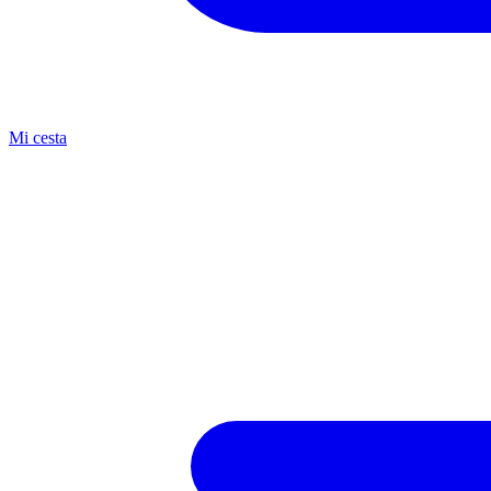
Mi cesta