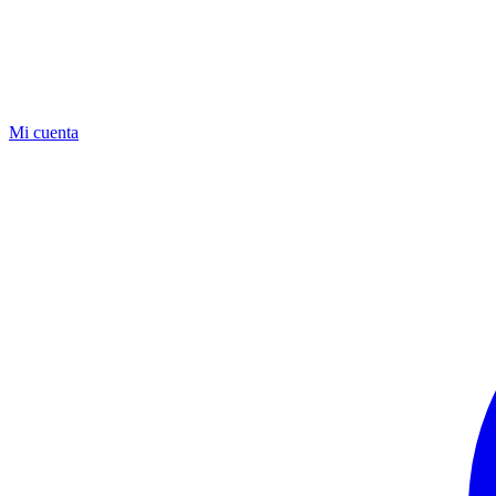
Mi cuenta