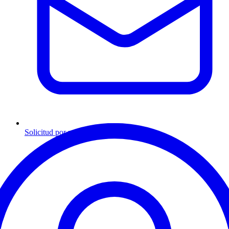
Solicitud por mensaje