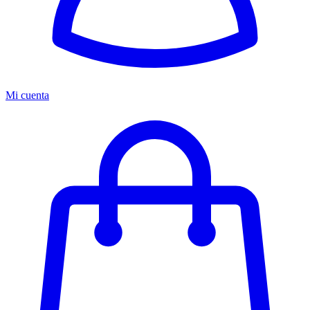
Mi cuenta