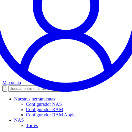
Mi cuenta
Nuestras herramientas
Configurador NAS
Configurador RAM
Configurador RAM Apple
NAS
Torres