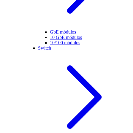
GbE módulos
10 GbE módulos
10/100 módulos
Switch