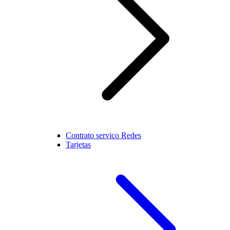
Contrato servico Redes
Tarjetas