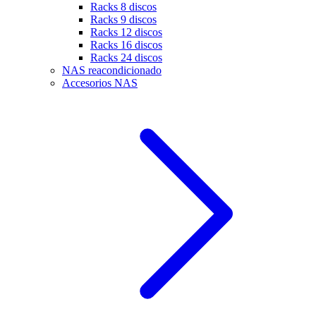
Racks 8 discos
Racks 9 discos
Racks 12 discos
Racks 16 discos
Racks 24 discos
NAS reacondicionado
Accesorios NAS