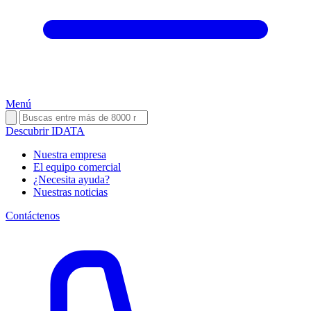
Menú
Descubrir IDATA
Nuestra empresa
El equipo comercial
¿Necesita ayuda?
Nuestras noticias
Contáctenos