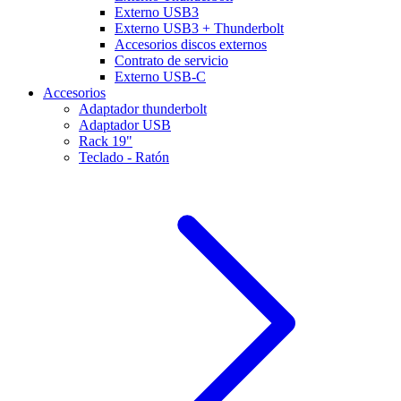
Externo USB3
Externo USB3 + Thunderbolt
Accesorios discos externos
Contrato de servicio
Externo USB-C
Accesorios
Adaptador thunderbolt
Adaptador USB
Rack 19"
Teclado - Ratón