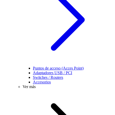
Puntos de acceso (Acces Point)
Adaptadores USB / PCI
Switches / Routers
Accesorios
Ver más