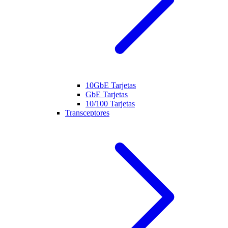
10GbE Tarjetas
GbE Tarjetas
10/100 Tarjetas
Transceptores