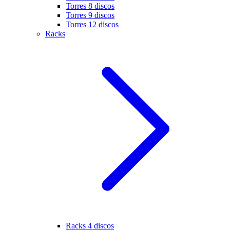
Torres 8 discos
Torres 9 discos
Torres 12 discos
Racks
Racks 4 discos