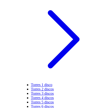
Torres 1 disco
Torres 2 discos
Torres 3 discos
Torres 4 discos
Torres 5 discos
Torres 6 discos