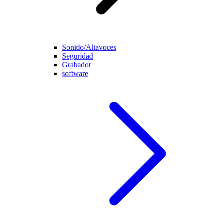
Sonido/Altavoces
Seguridad
Grabador
software