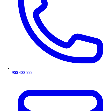
966 400 555