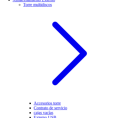
Torre multidiscos
Accesorios torre
Contrato de servicio
cajas vacías
Externo USB