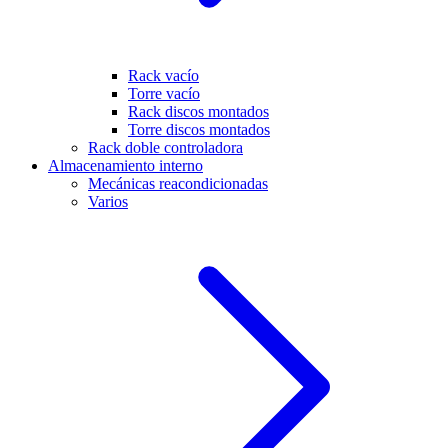
Rack vacío
Torre vacío
Rack discos montados
Torre discos montados
Rack doble controladora
Almacenamiento interno
Mecánicas reacondicionadas
Varios