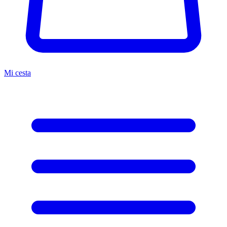
Mi cesta