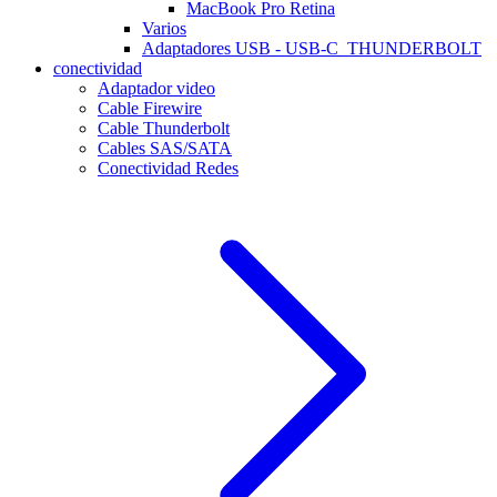
MacBook Pro Retina
Varios
Adaptadores USB - USB-C_THUNDERBOLT
conectividad
Adaptador video
Cable Firewire
Cable Thunderbolt
Cables SAS/SATA
Conectividad Redes