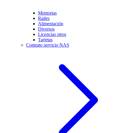
Memorias
Railes
Alimentación
Diversos
Licencias otros
Tarjetas
Contrato servicio NAS