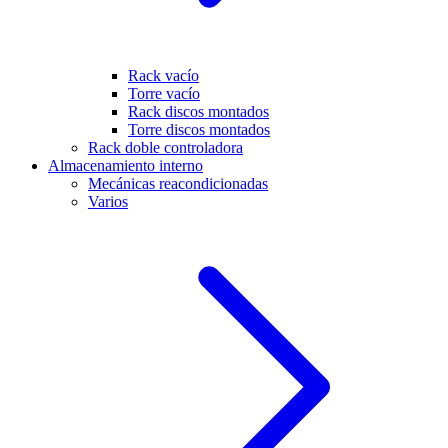
Rack vacío
Torre vacío
Rack discos montados
Torre discos montados
Rack doble controladora
Almacenamiento interno
Mecánicas reacondicionadas
Varios