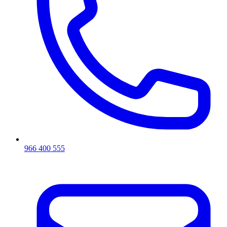
966 400 555