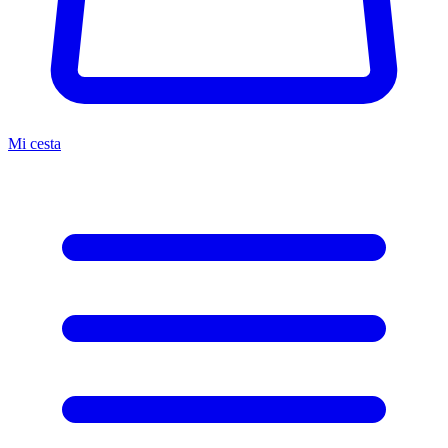
Mi cesta