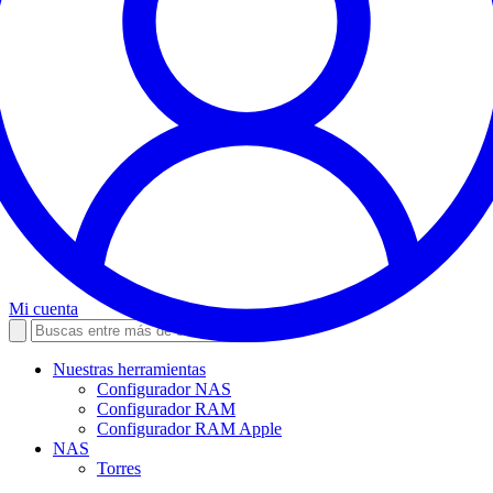
Mi cuenta
Nuestras herramientas
Configurador NAS
Configurador RAM
Configurador RAM Apple
NAS
Torres