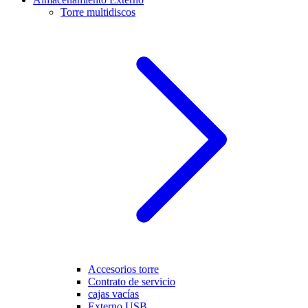
Torre multidiscos
Accesorios torre
Contrato de servicio
cajas vacías
Externo USB