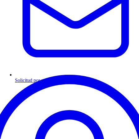
Solicitud por mensaje