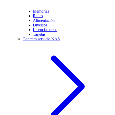
Memorias
Railes
Alimentación
Diversos
Licencias otros
Tarjetas
Contrato servicio NAS