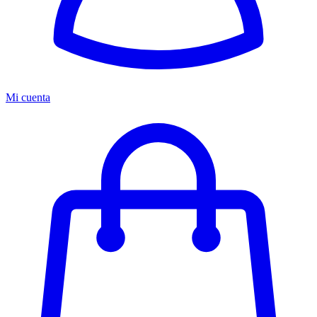
Mi cuenta