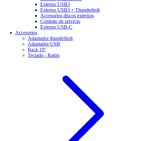
Externo USB3
Externo USB3 + Thunderbolt
Accesorios discos externos
Contrato de servicio
Externo USB-C
Accesorios
Adaptador thunderbolt
Adaptador USB
Rack 19"
Teclado - Ratón