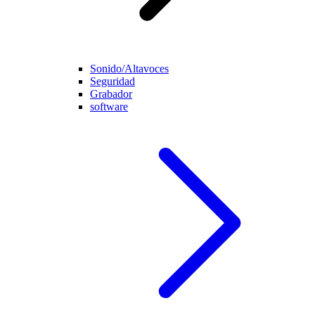
Sonido/Altavoces
Seguridad
Grabador
software