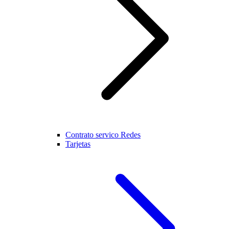
Contrato servico Redes
Tarjetas