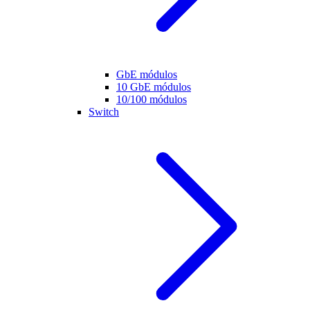
GbE módulos
10 GbE módulos
10/100 módulos
Switch