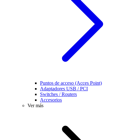
Puntos de acceso (Acces Point)
Adaptadores USB / PCI
Switches / Routers
Accesorios
Ver más