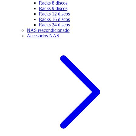
Racks 8 discos
Racks 9 discos
Racks 12 discos
Racks 16 discos
Racks 24 discos
NAS reacondicionado
Accesorios NAS