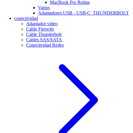
MacBook Pro Retina
Varios
Adaptadores USB - USB-C_THUNDERBOLT
conectividad
Adaptador video
Cable Firewire
Cable Thunderbolt
Cables SAS/SATA
Conectividad Redes