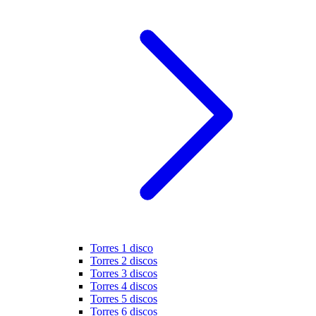
Torres 1 disco
Torres 2 discos
Torres 3 discos
Torres 4 discos
Torres 5 discos
Torres 6 discos