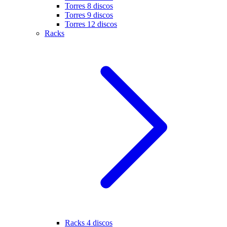
Torres 8 discos
Torres 9 discos
Torres 12 discos
Racks
Racks 4 discos