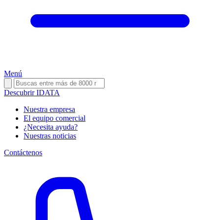
Menú
Descubrir IDATA
Nuestra empresa
El equipo comercial
¿Necesita ayuda?
Nuestras noticias
Contáctenos