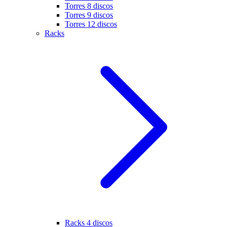
Torres 8 discos
Torres 9 discos
Torres 12 discos
Racks
Racks 4 discos