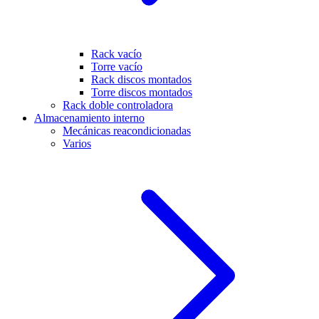
Rack vacío
Torre vacío
Rack discos montados
Torre discos montados
Rack doble controladora
Almacenamiento interno
Mecánicas reacondicionadas
Varios