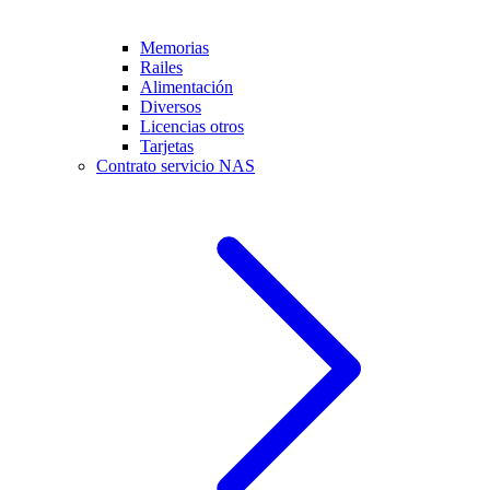
Memorias
Railes
Alimentación
Diversos
Licencias otros
Tarjetas
Contrato servicio NAS