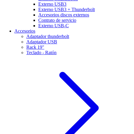
Externo USB3
Externo USB3 + Thunderbolt
Accesorios discos externos
Contrato de servicio
Externo USB-C
Accesorios
Adaptador thunderbolt
Adaptador USB
Rack 19"
Teclado - Ratón