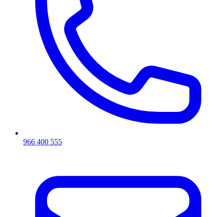
966 400 555