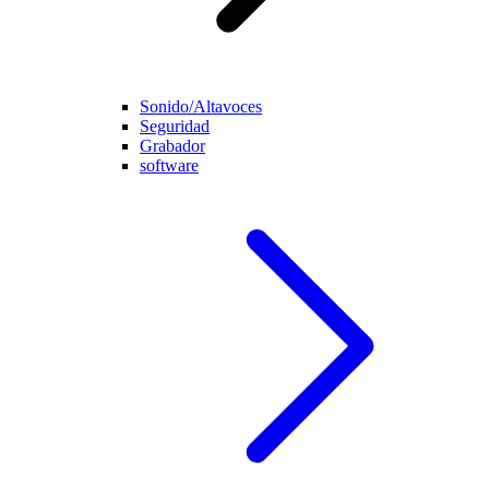
Sonido/Altavoces
Seguridad
Grabador
software