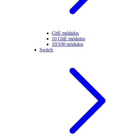
GbE módulos
10 GbE módulos
10/100 módulos
Switch