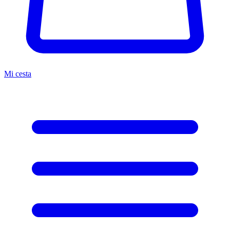
Mi cesta