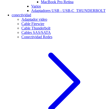
MacBook Pro Retina
Varios
Adaptadores USB - USB-C_THUNDERBOLT
conectividad
Adaptador video
Cable Firewire
Cable Thunderbolt
Cables SAS/SATA
Conectividad Redes