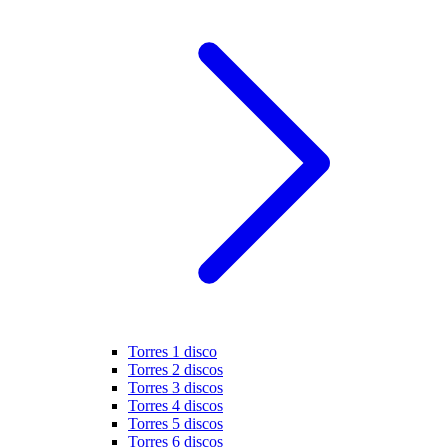
Torres 1 disco
Torres 2 discos
Torres 3 discos
Torres 4 discos
Torres 5 discos
Torres 6 discos