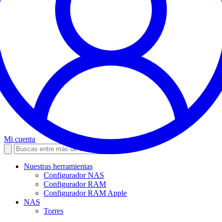
Mi cuenta
Nuestras herramientas
Configurador NAS
Configurador RAM
Configurador RAM Apple
NAS
Torres