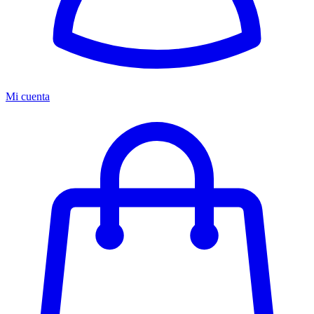
Mi cuenta