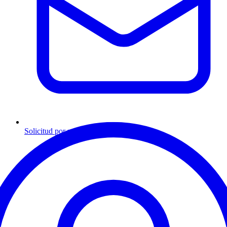
Solicitud por mensaje