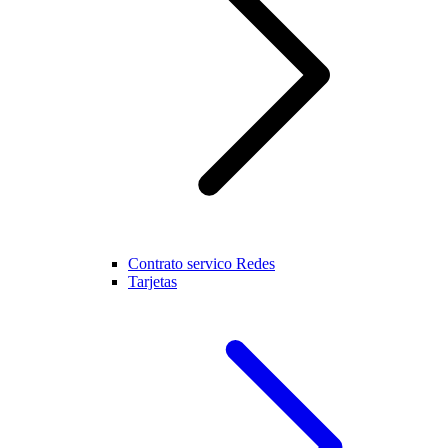
Contrato servico Redes
Tarjetas