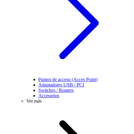
Puntos de acceso (Acces Point)
Adaptadores USB / PCI
Switches / Routers
Accesorios
Ver más