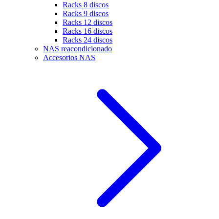
Racks 8 discos
Racks 9 discos
Racks 12 discos
Racks 16 discos
Racks 24 discos
NAS reacondicionado
Accesorios NAS