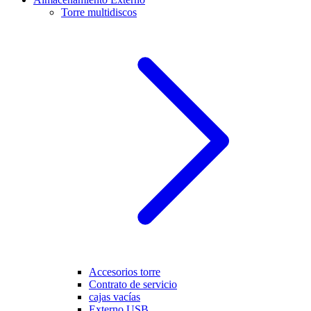
Torre multidiscos
Accesorios torre
Contrato de servicio
cajas vacías
Externo USB