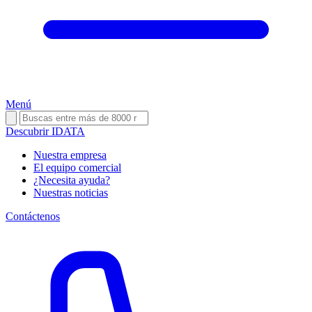
Menú
Descubrir IDATA
Nuestra empresa
El equipo comercial
¿Necesita ayuda?
Nuestras noticias
Contáctenos