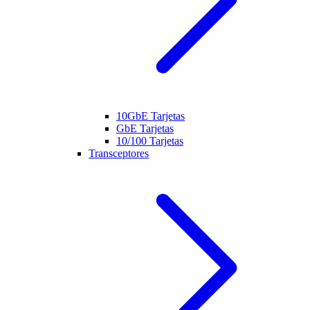
10GbE Tarjetas
GbE Tarjetas
10/100 Tarjetas
Transceptores