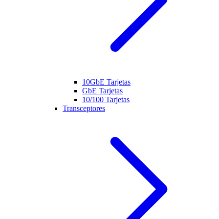
10GbE Tarjetas
GbE Tarjetas
10/100 Tarjetas
Transceptores