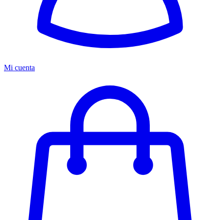
Mi cuenta