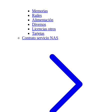
Memorias
Railes
Alimentación
Diversos
Licencias otros
Tarjetas
Contrato servicio NAS