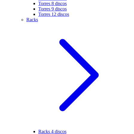
Torres 8 discos
Torres 9 discos
Torres 12 discos
Racks
Racks 4 discos