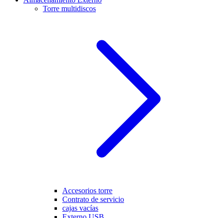
Torre multidiscos
Accesorios torre
Contrato de servicio
cajas vacías
Externo USB