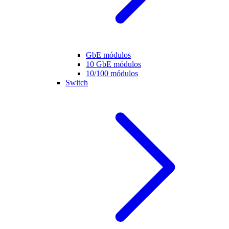
GbE módulos
10 GbE módulos
10/100 módulos
Switch