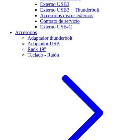
Externo USB3
Externo USB3 + Thunderbolt
Accesorios discos externos
Contrato de servicio
Externo USB-C
Accesorios
Adaptador thunderbolt
Adaptador USB
Rack 19"
Teclado - Ratón