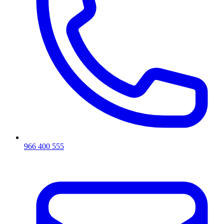
966 400 555