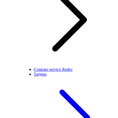
Contrato servico Redes
Tarjetas