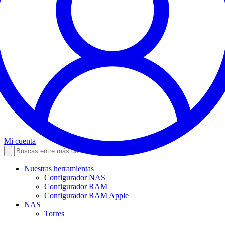
Mi cuenta
Nuestras herramientas
Configurador NAS
Configurador RAM
Configurador RAM Apple
NAS
Torres