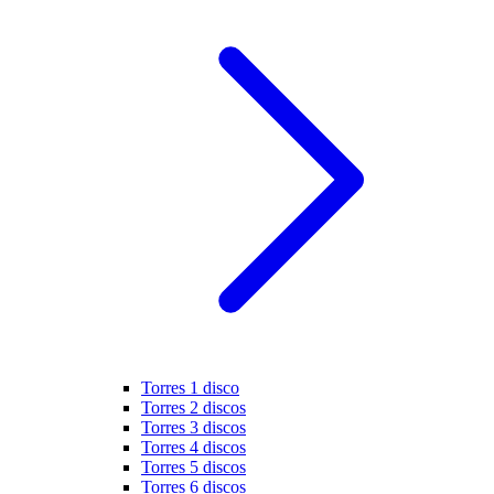
Torres 1 disco
Torres 2 discos
Torres 3 discos
Torres 4 discos
Torres 5 discos
Torres 6 discos