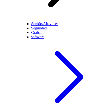
Sonido/Altavoces
Seguridad
Grabador
software