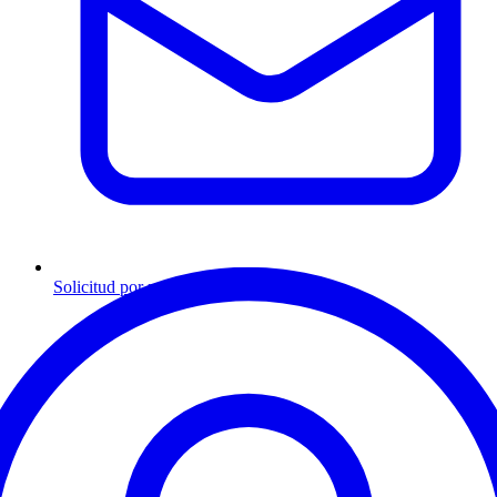
Solicitud por mensaje