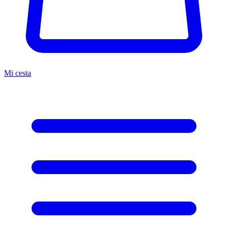
Mi cesta