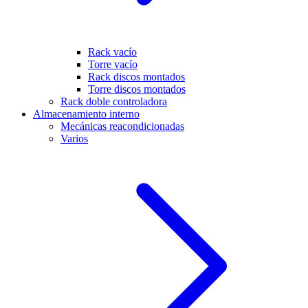
Rack vacío
Torre vacío
Rack discos montados
Torre discos montados
Rack doble controladora
Almacenamiento interno
Mecánicas reacondicionadas
Varios