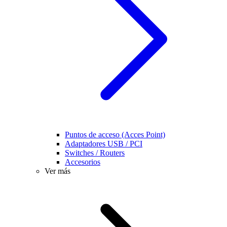
Puntos de acceso (Acces Point)
Adaptadores USB / PCI
Switches / Routers
Accesorios
Ver más