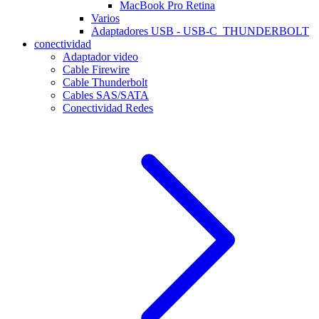
MacBook Pro Retina
Varios
Adaptadores USB - USB-C_THUNDERBOLT
conectividad
Adaptador video
Cable Firewire
Cable Thunderbolt
Cables SAS/SATA
Conectividad Redes