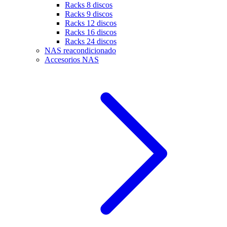
Racks 8 discos
Racks 9 discos
Racks 12 discos
Racks 16 discos
Racks 24 discos
NAS reacondicionado
Accesorios NAS