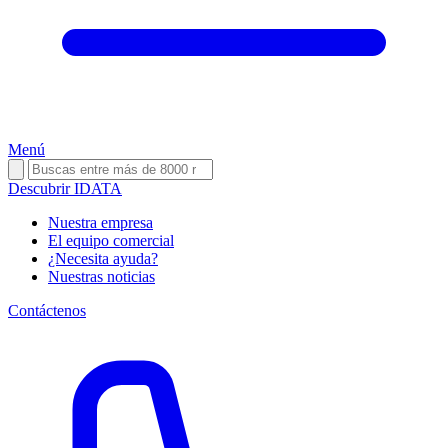
Menú
Descubrir IDATA
Nuestra empresa
El equipo comercial
¿Necesita ayuda?
Nuestras noticias
Contáctenos