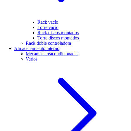
Rack vacío
Torre vacío
Rack discos montados
Torre discos montados
Rack doble controladora
Almacenamiento interno
Mecánicas reacondicionadas
Varios