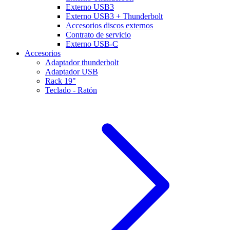
Externo USB3
Externo USB3 + Thunderbolt
Accesorios discos externos
Contrato de servicio
Externo USB-C
Accesorios
Adaptador thunderbolt
Adaptador USB
Rack 19"
Teclado - Ratón