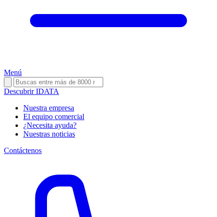
Menú
Descubrir IDATA
Nuestra empresa
El equipo comercial
¿Necesita ayuda?
Nuestras noticias
Contáctenos