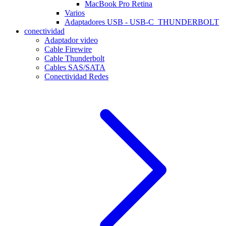
MacBook Pro Retina
Varios
Adaptadores USB - USB-C_THUNDERBOLT
conectividad
Adaptador video
Cable Firewire
Cable Thunderbolt
Cables SAS/SATA
Conectividad Redes