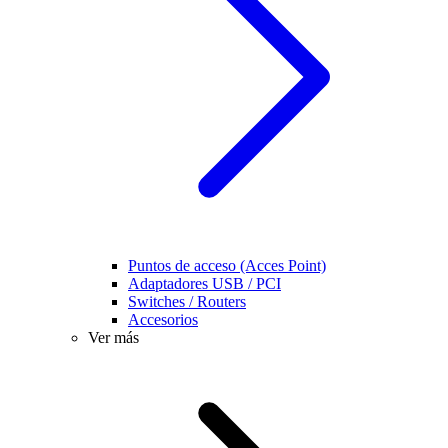
Puntos de acceso (Acces Point)
Adaptadores USB / PCI
Switches / Routers
Accesorios
Ver más