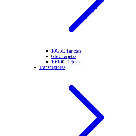
10GbE Tarjetas
GbE Tarjetas
10/100 Tarjetas
Transceptores