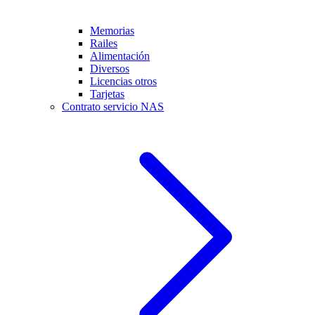
Memorias
Railes
Alimentación
Diversos
Licencias otros
Tarjetas
Contrato servicio NAS