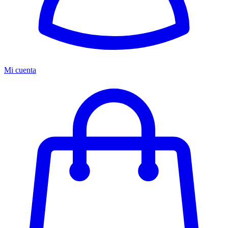
Mi cuenta