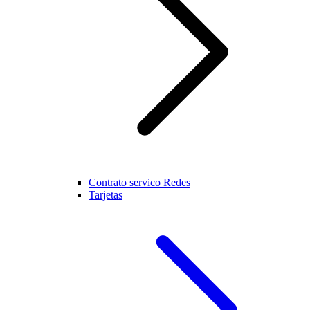
Contrato servico Redes
Tarjetas