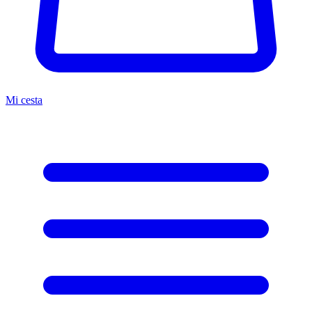
Mi cesta