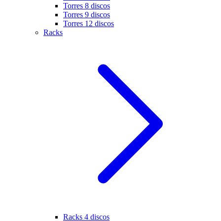
Torres 8 discos
Torres 9 discos
Torres 12 discos
Racks
Racks 4 discos