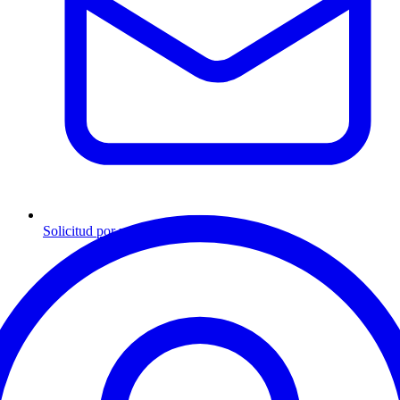
Solicitud por mensaje