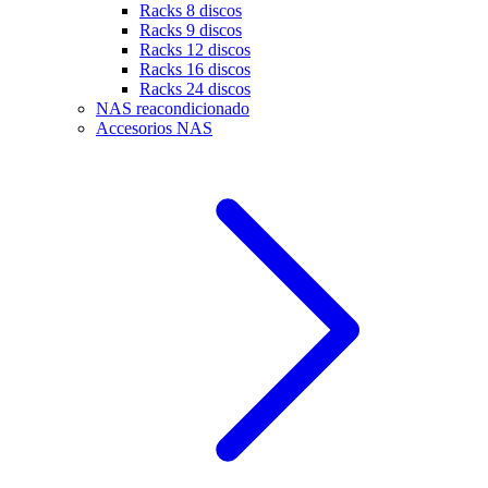
Racks 8 discos
Racks 9 discos
Racks 12 discos
Racks 16 discos
Racks 24 discos
NAS reacondicionado
Accesorios NAS