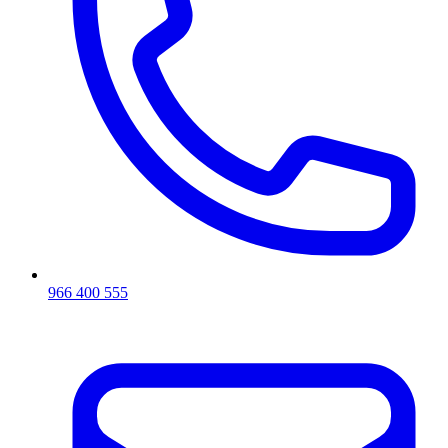
966 400 555