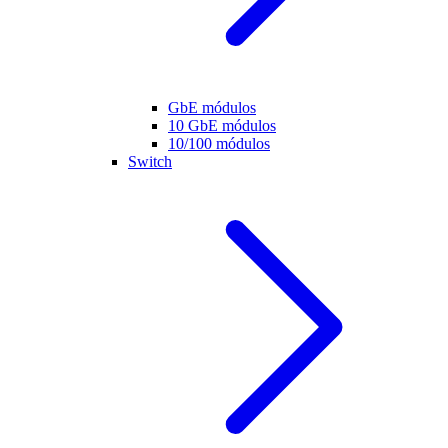
GbE módulos
10 GbE módulos
10/100 módulos
Switch