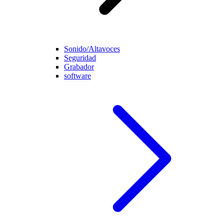
Sonido/Altavoces
Seguridad
Grabador
software