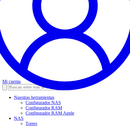
Mi cuenta
Nuestras herramientas
Configurador NAS
Configurador RAM
Configurador RAM Apple
NAS
Torres