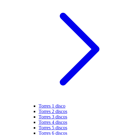
Torres 1 disco
Torres 2 discos
Torres 3 discos
Torres 4 discos
Torres 5 discos
Torres 6 discos