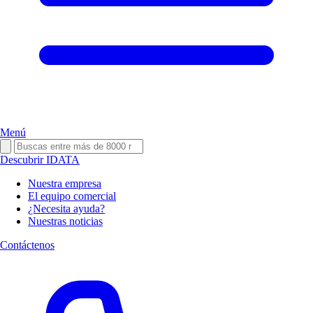
Menú
Descubrir IDATA
Nuestra empresa
El equipo comercial
¿Necesita ayuda?
Nuestras noticias
Contáctenos