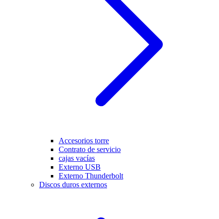
Accesorios torre
Contrato de servicio
cajas vacías
Externo USB
Externo Thunderbolt
Discos duros externos