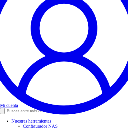
Mi cuenta
Nuestras herramientas
Configurador NAS