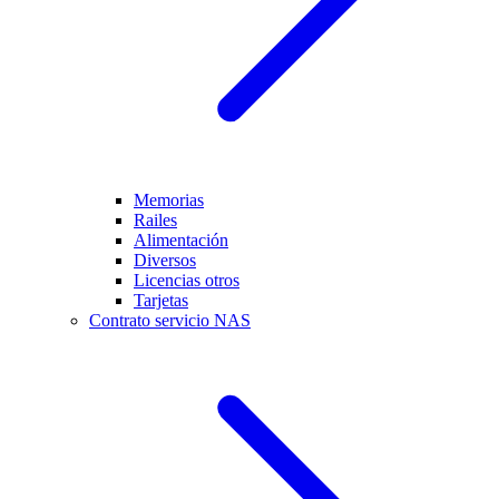
Memorias
Railes
Alimentación
Diversos
Licencias otros
Tarjetas
Contrato servicio NAS