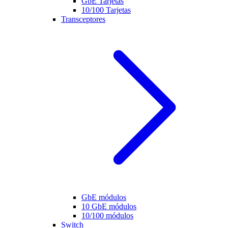
GbE Tarjetas
10/100 Tarjetas
Transceptores
GbE módulos
10 GbE módulos
10/100 módulos
Switch