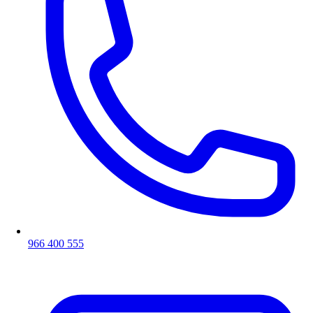
966 400 555