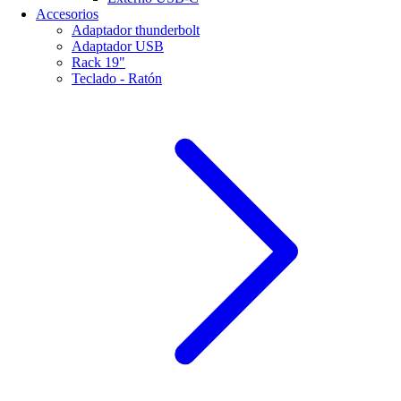
Accesorios
Adaptador thunderbolt
Adaptador USB
Rack 19"
Teclado - Ratón