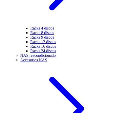
Racks 4 discos
Racks 8 discos
Racks 9 discos
Racks 12 discos
Racks 16 discos
Racks 24 discos
NAS reacondicionado
Accesorios NAS