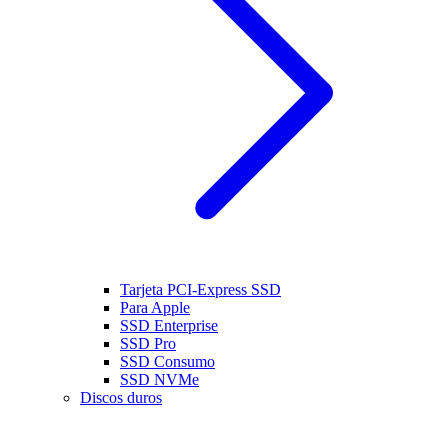
Tarjeta PCI-Express SSD
Para Apple
SSD Enterprise
SSD Pro
SSD Consumo
SSD NVMe
Discos duros