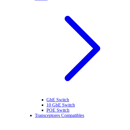
GbE Switch
10 GbE Switch
POE Switch
Transceptores Compatibles