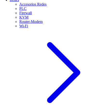
Accesorios Redes
PLC
Firewall
KVM
Router-Modem
Wi-Fi