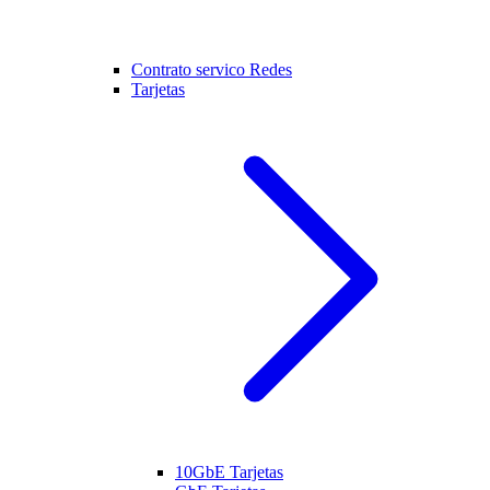
Contrato servico Redes
Tarjetas
10GbE Tarjetas