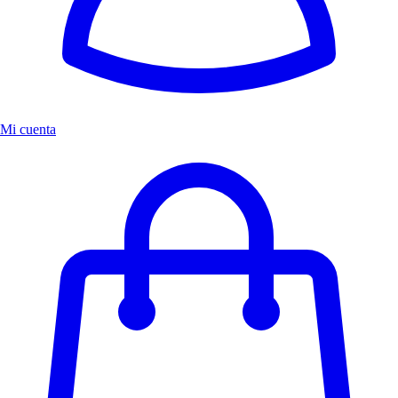
Mi cuenta