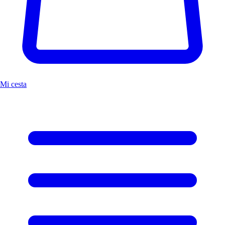
Mi cesta