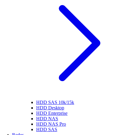
HDD SAS 10k/15k
HDD Desktop
HDD Enterprise
HDD NAS
HDD NAS Pro
HDD SAS
Redes