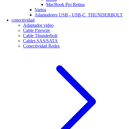
MacBook Pro Retina
Varios
Adaptadores USB - USB-C_THUNDERBOLT
conectividad
Adaptador video
Cable Firewire
Cable Thunderbolt
Cables SAS/SATA
Conectividad Redes