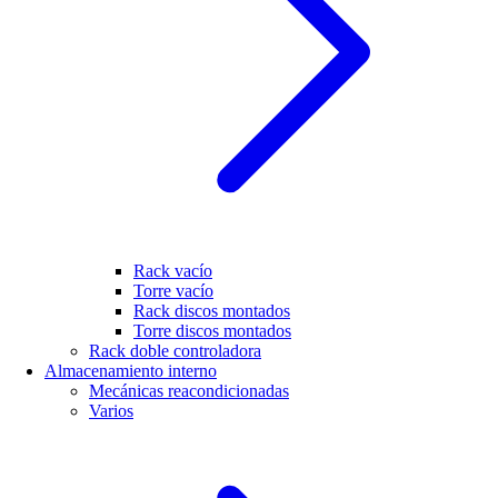
Rack vacío
Torre vacío
Rack discos montados
Torre discos montados
Rack doble controladora
Almacenamiento interno
Mecánicas reacondicionadas
Varios