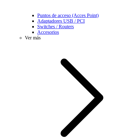
Puntos de acceso (Acces Point)
Adaptadores USB / PCI
Switches / Routers
Accesorios
Ver más