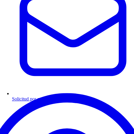
Solicitud por mensaje