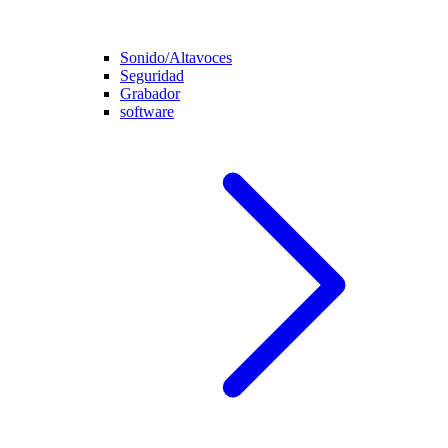
Sonido/Altavoces
Seguridad
Grabador
software