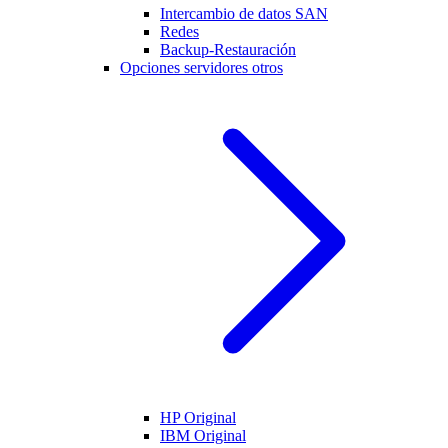
Intercambio de datos SAN
Redes
Backup-Restauración
Opciones servidores otros
HP Original
IBM Original