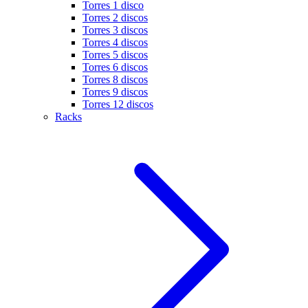
Torres 1 disco
Torres 2 discos
Torres 3 discos
Torres 4 discos
Torres 5 discos
Torres 6 discos
Torres 8 discos
Torres 9 discos
Torres 12 discos
Racks