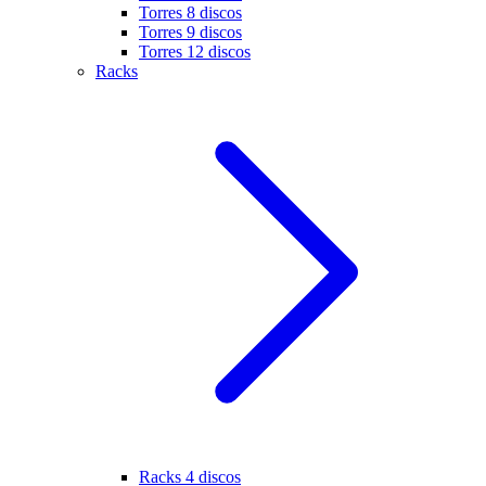
Torres 8 discos
Torres 9 discos
Torres 12 discos
Racks
Racks 4 discos