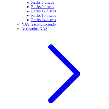
Racks 8 discos
Racks 9 discos
Racks 12 discos
Racks 16 discos
Racks 24 discos
NAS reacondicionado
Accesorios NAS