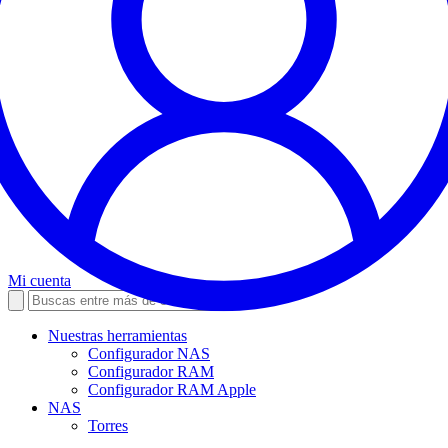
Mi cuenta
Nuestras herramientas
Configurador NAS
Configurador RAM
Configurador RAM Apple
NAS
Torres