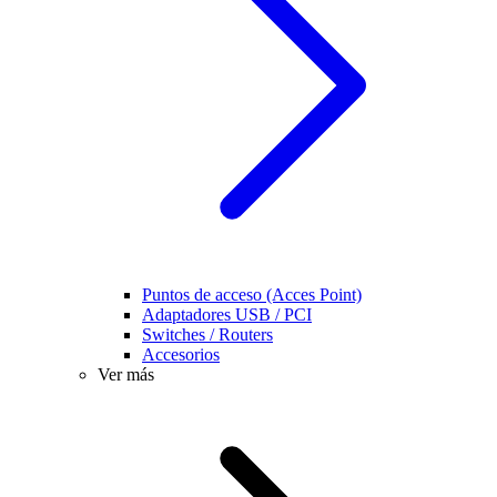
Puntos de acceso (Acces Point)
Adaptadores USB / PCI
Switches / Routers
Accesorios
Ver más