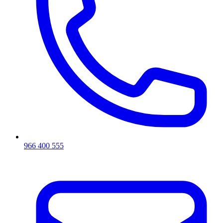
966 400 555