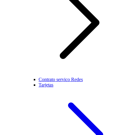
Contrato servico Redes
Tarjetas