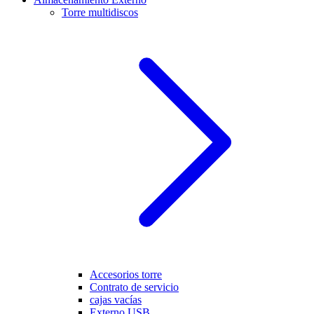
Torre multidiscos
Accesorios torre
Contrato de servicio
cajas vacías
Externo USB