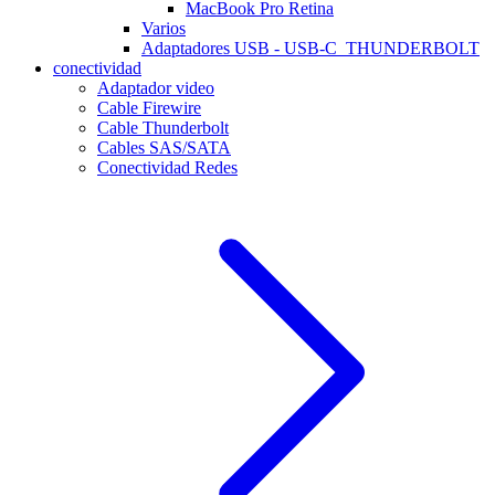
MacBook Pro Retina
Varios
Adaptadores USB - USB-C_THUNDERBOLT
conectividad
Adaptador video
Cable Firewire
Cable Thunderbolt
Cables SAS/SATA
Conectividad Redes