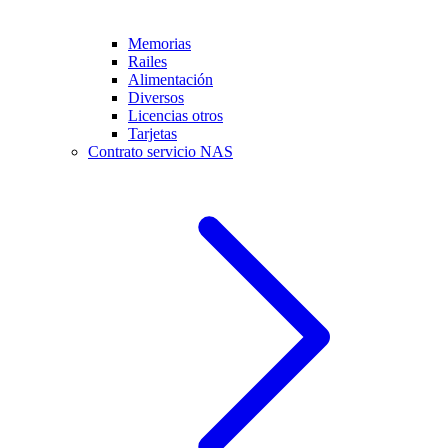
Memorias
Railes
Alimentación
Diversos
Licencias otros
Tarjetas
Contrato servicio NAS