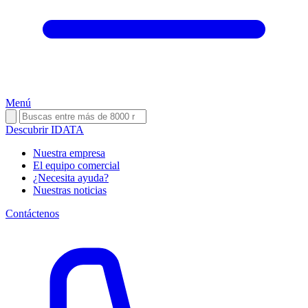
Menú
Descubrir IDATA
Nuestra empresa
El equipo comercial
¿Necesita ayuda?
Nuestras noticias
Contáctenos