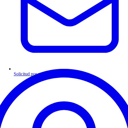
Solicitud por mensaje