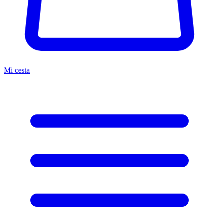
Mi cesta