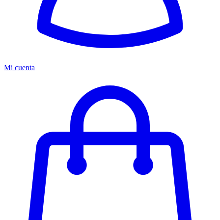
Mi cuenta