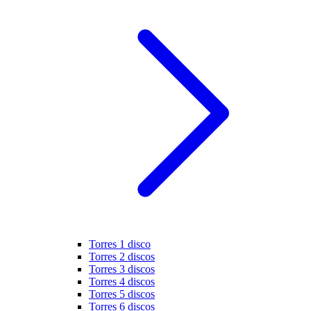
Torres 1 disco
Torres 2 discos
Torres 3 discos
Torres 4 discos
Torres 5 discos
Torres 6 discos