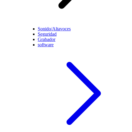
Sonido/Altavoces
Seguridad
Grabador
software