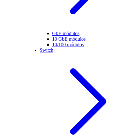
GbE módulos
10 GbE módulos
10/100 módulos
Switch