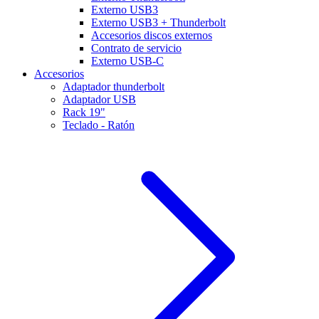
Externo USB3
Externo USB3 + Thunderbolt
Accesorios discos externos
Contrato de servicio
Externo USB-C
Accesorios
Adaptador thunderbolt
Adaptador USB
Rack 19"
Teclado - Ratón