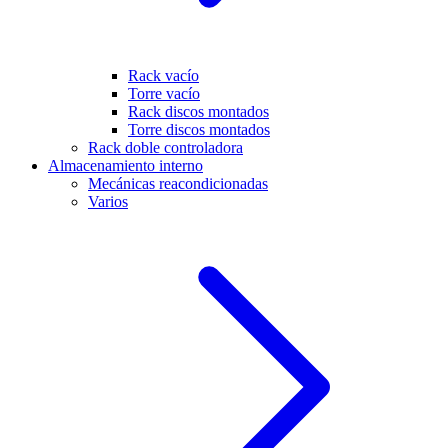
Rack vacío
Torre vacío
Rack discos montados
Torre discos montados
Rack doble controladora
Almacenamiento interno
Mecánicas reacondicionadas
Varios