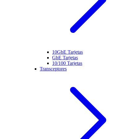
10GbE Tarjetas
GbE Tarjetas
10/100 Tarjetas
Transceptores