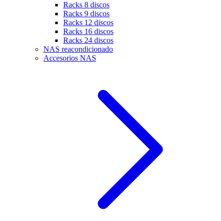
Racks 8 discos
Racks 9 discos
Racks 12 discos
Racks 16 discos
Racks 24 discos
NAS reacondicionado
Accesorios NAS