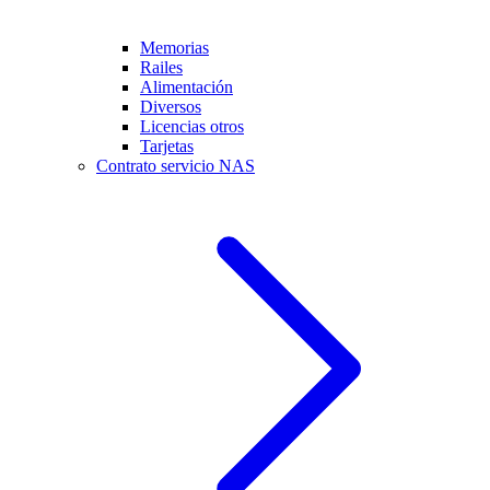
Memorias
Railes
Alimentación
Diversos
Licencias otros
Tarjetas
Contrato servicio NAS