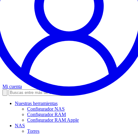
Mi cuenta
Nuestras herramientas
Configurador NAS
Configurador RAM
Configurador RAM Apple
NAS
Torres