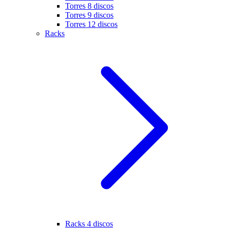
Torres 8 discos
Torres 9 discos
Torres 12 discos
Racks
Racks 4 discos