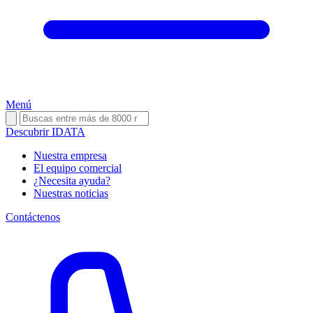
Menú
Descubrir IDATA
Nuestra empresa
El equipo comercial
¿Necesita ayuda?
Nuestras noticias
Contáctenos