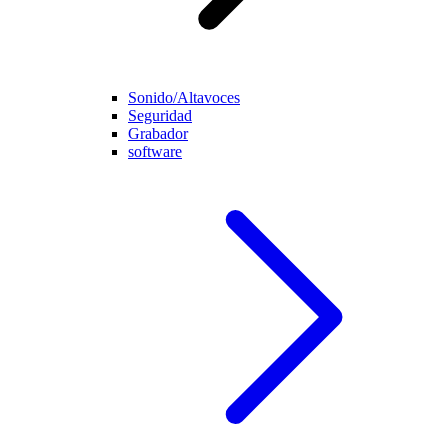
Sonido/Altavoces
Seguridad
Grabador
software