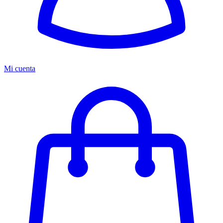
Mi cuenta