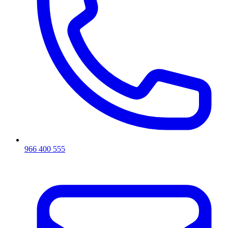
966 400 555