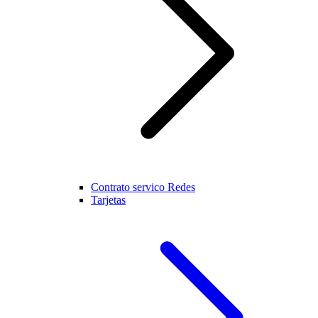
Contrato servico Redes
Tarjetas