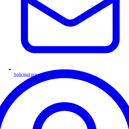
Solicitud por mensaje