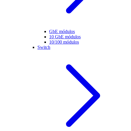
GbE módulos
10 GbE módulos
10/100 módulos
Switch