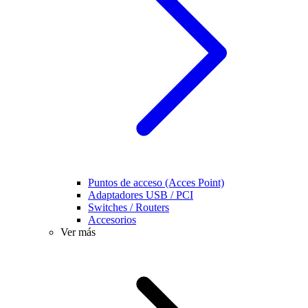
Puntos de acceso (Acces Point)
Adaptadores USB / PCI
Switches / Routers
Accesorios
Ver más