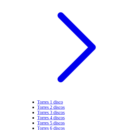
Torres 1 disco
Torres 2 discos
Torres 3 discos
Torres 4 discos
Torres 5 discos
Torres 6 discos