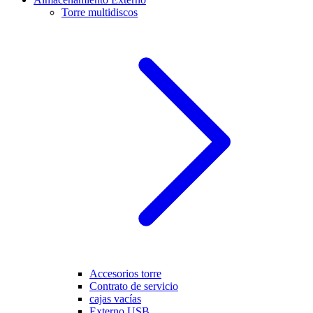
Torre multidiscos
Accesorios torre
Contrato de servicio
cajas vacías
Externo USB