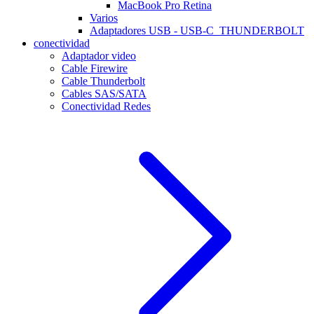
MacBook Pro Retina
Varios
Adaptadores USB - USB-C_THUNDERBOLT
conectividad
Adaptador video
Cable Firewire
Cable Thunderbolt
Cables SAS/SATA
Conectividad Redes