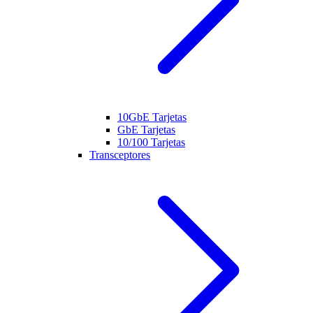
10GbE Tarjetas
GbE Tarjetas
10/100 Tarjetas
Transceptores