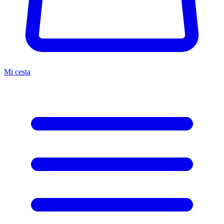
Mi cesta