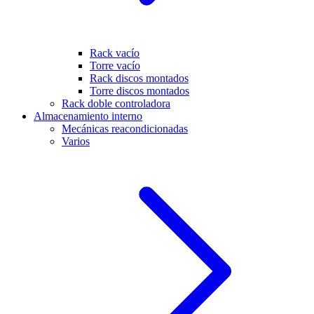
Rack vacío
Torre vacío
Rack discos montados
Torre discos montados
Rack doble controladora
Almacenamiento interno
Mecánicas reacondicionadas
Varios