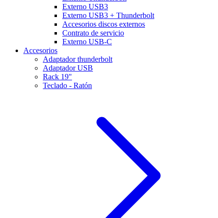
Externo USB3
Externo USB3 + Thunderbolt
Accesorios discos externos
Contrato de servicio
Externo USB-C
Accesorios
Adaptador thunderbolt
Adaptador USB
Rack 19"
Teclado - Ratón