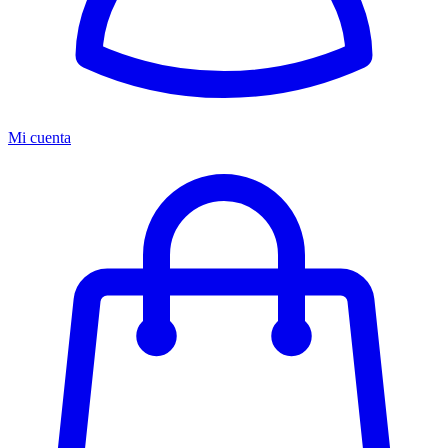
Mi cuenta