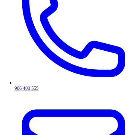
966 400 555