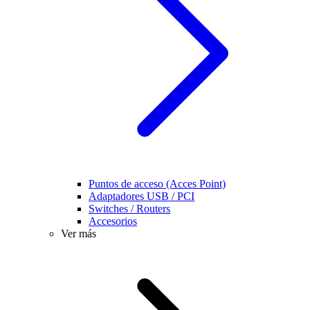
Puntos de acceso (Acces Point)
Adaptadores USB / PCI
Switches / Routers
Accesorios
Ver más