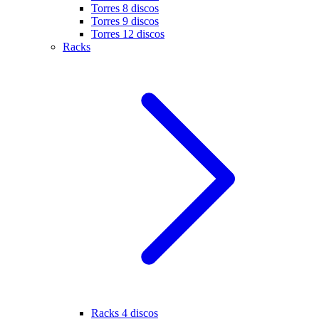
Torres 8 discos
Torres 9 discos
Torres 12 discos
Racks
Racks 4 discos