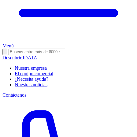
Menú
Descubrir IDATA
Nuestra empresa
El equipo comercial
¿Necesita ayuda?
Nuestras noticias
Contáctenos