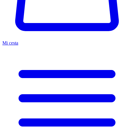
Mi cesta