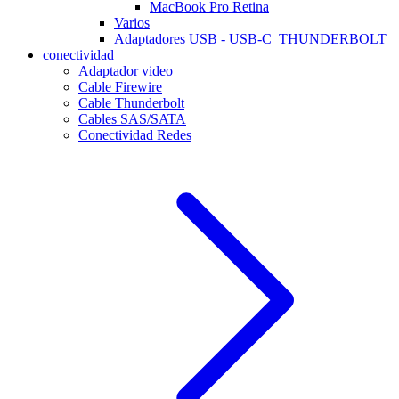
MacBook Pro Retina
Varios
Adaptadores USB - USB-C_THUNDERBOLT
conectividad
Adaptador video
Cable Firewire
Cable Thunderbolt
Cables SAS/SATA
Conectividad Redes