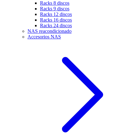
Racks 8 discos
Racks 9 discos
Racks 12 discos
Racks 16 discos
Racks 24 discos
NAS reacondicionado
Accesorios NAS