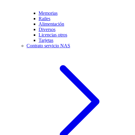
Memorias
Railes
Alimentación
Diversos
Licencias otros
Tarjetas
Contrato servicio NAS