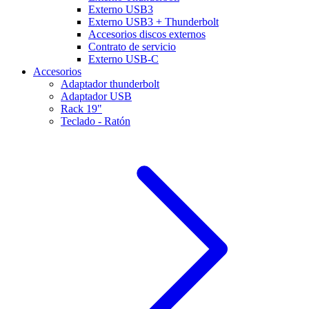
Externo USB3
Externo USB3 + Thunderbolt
Accesorios discos externos
Contrato de servicio
Externo USB-C
Accesorios
Adaptador thunderbolt
Adaptador USB
Rack 19"
Teclado - Ratón