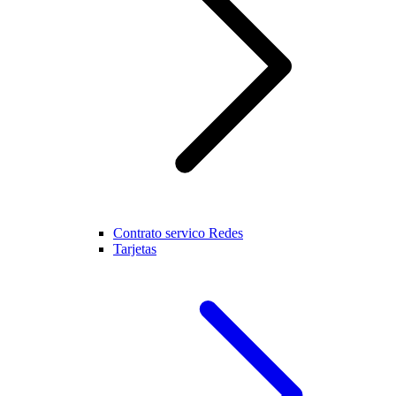
Contrato servico Redes
Tarjetas