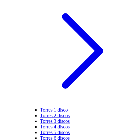
Torres 1 disco
Torres 2 discos
Torres 3 discos
Torres 4 discos
Torres 5 discos
Torres 6 discos