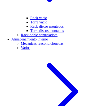
Rack vacío
Torre vacío
Rack discos montados
Torre discos montados
Rack doble controladora
Almacenamiento interno
Mecánicas reacondicionadas
Varios