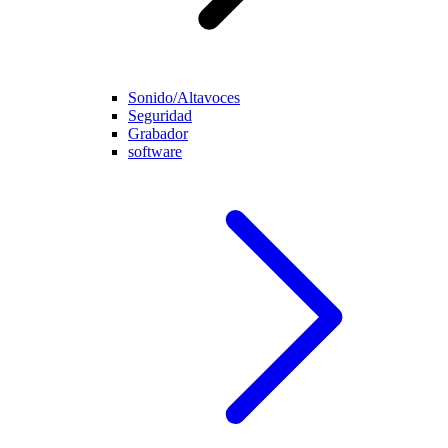
Sonido/Altavoces
Seguridad
Grabador
software