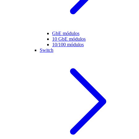
GbE módulos
10 GbE módulos
10/100 módulos
Switch