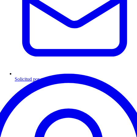
Solicitud por mensaje