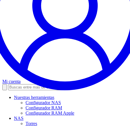
Mi cuenta
Nuestras herramientas
Configurador NAS
Configurador RAM
Configurador RAM Apple
NAS
Torres