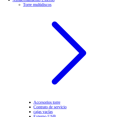
Torre multidiscos
Accesorios torre
Contrato de servicio
cajas vacías
Externo USB