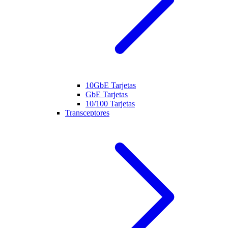
10GbE Tarjetas
GbE Tarjetas
10/100 Tarjetas
Transceptores