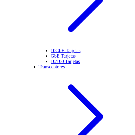
10GbE Tarjetas
GbE Tarjetas
10/100 Tarjetas
Transceptores