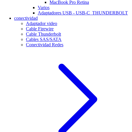
MacBook Pro Retina
Varios
Adaptadores USB - USB-C_THUNDERBOLT
conectividad
Adaptador video
Cable Firewire
Cable Thunderbolt
Cables SAS/SATA
Conectividad Redes