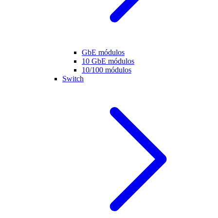
GbE módulos
10 GbE módulos
10/100 módulos
Switch