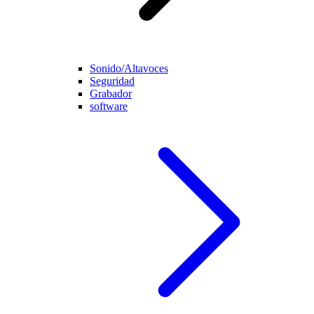
Sonido/Altavoces
Seguridad
Grabador
software