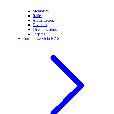
Memorias
Railes
Alimentación
Diversos
Licencias otros
Tarjetas
Contrato servicio NAS