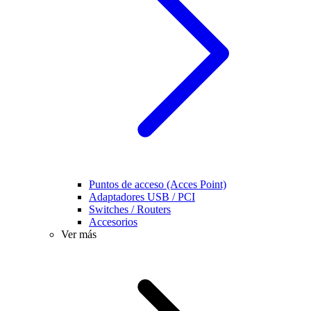
Puntos de acceso (Acces Point)
Adaptadores USB / PCI
Switches / Routers
Accesorios
Ver más