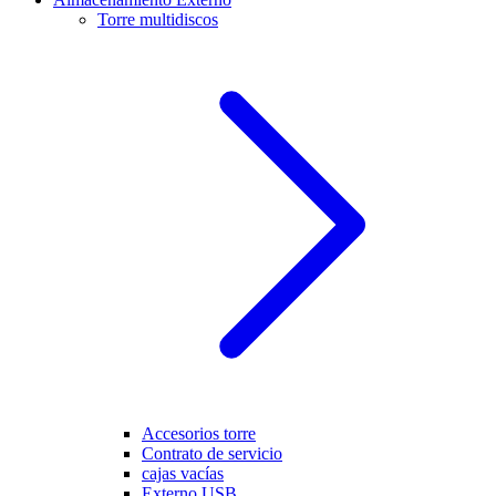
Torre multidiscos
Accesorios torre
Contrato de servicio
cajas vacías
Externo USB