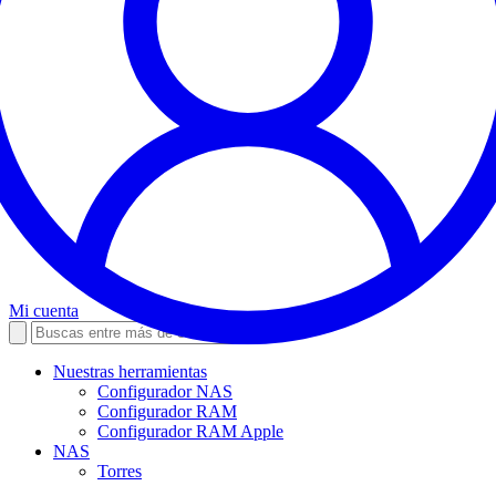
Mi cuenta
Nuestras herramientas
Configurador NAS
Configurador RAM
Configurador RAM Apple
NAS
Torres