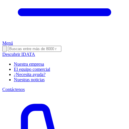
Menú
Descubrir IDATA
Nuestra empresa
El equipo comercial
¿Necesita ayuda?
Nuestras noticias
Contáctenos