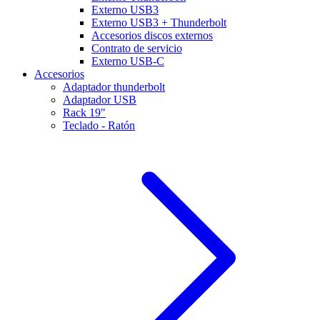
Externo USB3
Externo USB3 + Thunderbolt
Accesorios discos externos
Contrato de servicio
Externo USB-C
Accesorios
Adaptador thunderbolt
Adaptador USB
Rack 19"
Teclado - Ratón