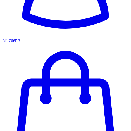
Mi cuenta