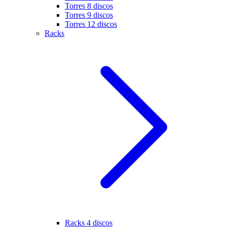
Torres 8 discos
Torres 9 discos
Torres 12 discos
Racks
Racks 4 discos