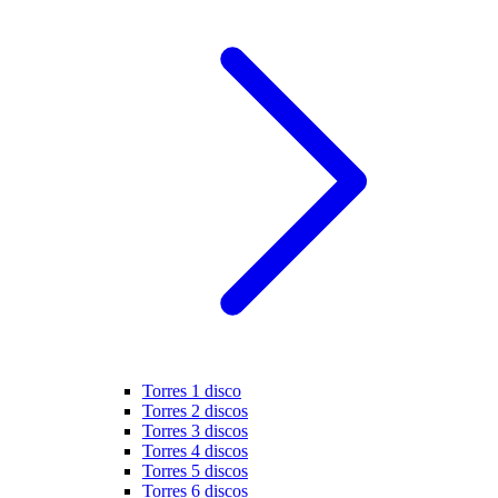
Torres 1 disco
Torres 2 discos
Torres 3 discos
Torres 4 discos
Torres 5 discos
Torres 6 discos