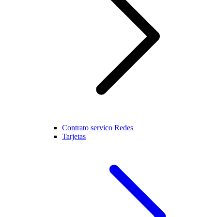
Contrato servico Redes
Tarjetas