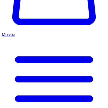
Mi cesta