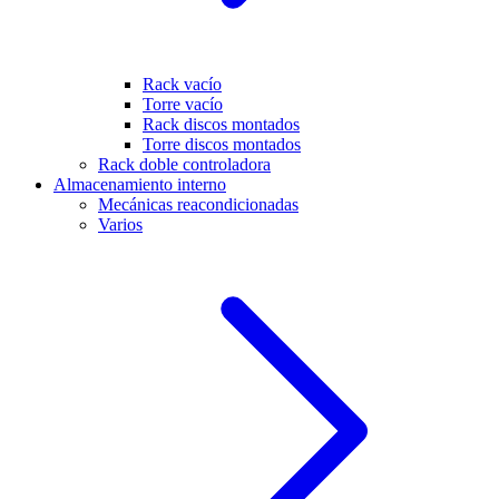
Rack vacío
Torre vacío
Rack discos montados
Torre discos montados
Rack doble controladora
Almacenamiento interno
Mecánicas reacondicionadas
Varios