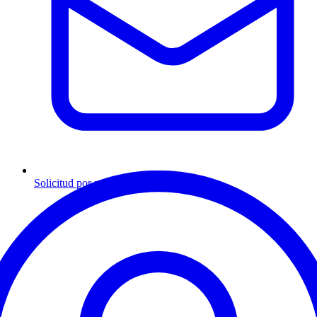
Solicitud por mensaje