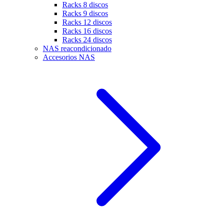
Racks 8 discos
Racks 9 discos
Racks 12 discos
Racks 16 discos
Racks 24 discos
NAS reacondicionado
Accesorios NAS