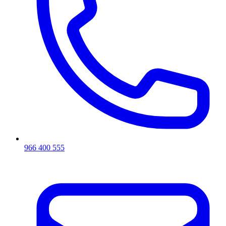
966 400 555