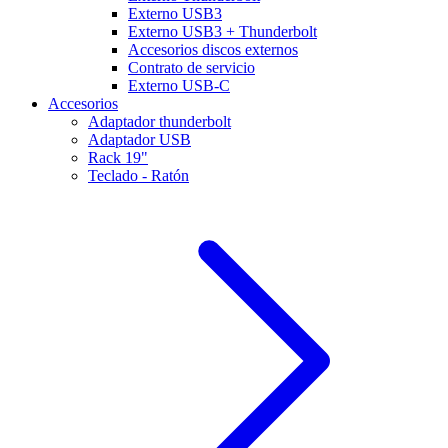
Externo USB3
Externo USB3 + Thunderbolt
Accesorios discos externos
Contrato de servicio
Externo USB-C
Accesorios
Adaptador thunderbolt
Adaptador USB
Rack 19"
Teclado - Ratón