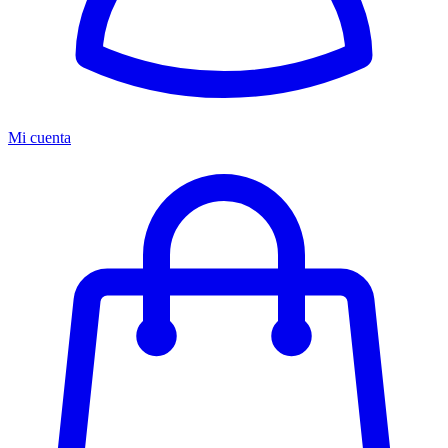
Mi cuenta