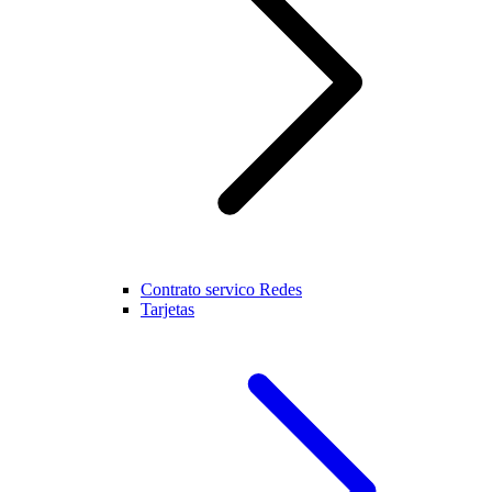
Contrato servico Redes
Tarjetas