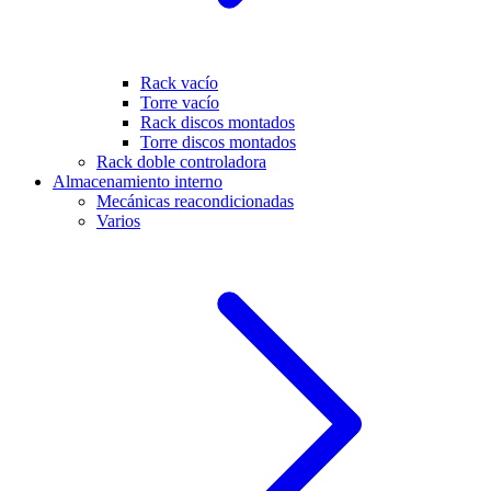
Rack vacío
Torre vacío
Rack discos montados
Torre discos montados
Rack doble controladora
Almacenamiento interno
Mecánicas reacondicionadas
Varios