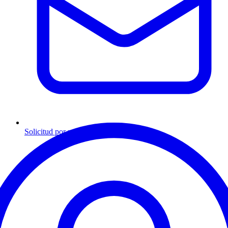
Solicitud por mensaje