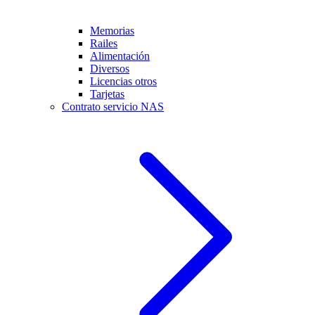
Memorias
Railes
Alimentación
Diversos
Licencias otros
Tarjetas
Contrato servicio NAS