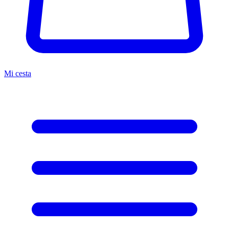
Mi cesta