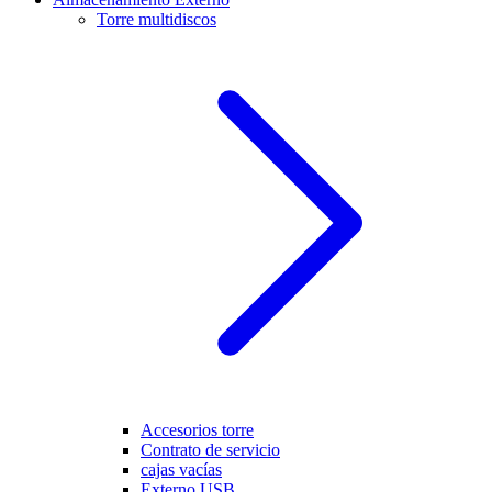
Torre multidiscos
Accesorios torre
Contrato de servicio
cajas vacías
Externo USB