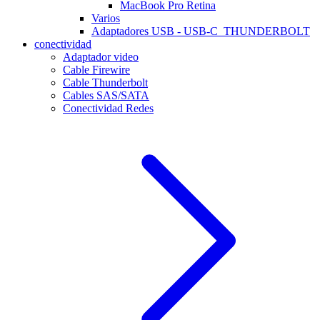
MacBook Pro Retina
Varios
Adaptadores USB - USB-C_THUNDERBOLT
conectividad
Adaptador video
Cable Firewire
Cable Thunderbolt
Cables SAS/SATA
Conectividad Redes