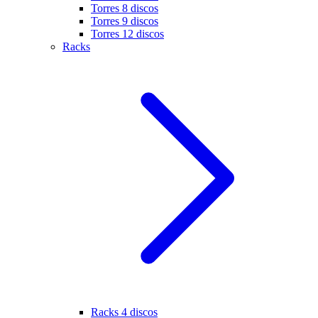
Torres 8 discos
Torres 9 discos
Torres 12 discos
Racks
Racks 4 discos