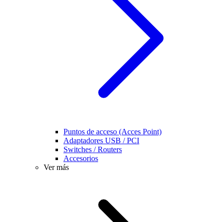
Puntos de acceso (Acces Point)
Adaptadores USB / PCI
Switches / Routers
Accesorios
Ver más