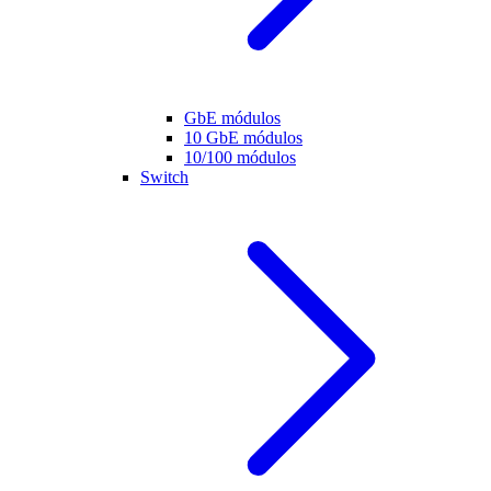
GbE módulos
10 GbE módulos
10/100 módulos
Switch