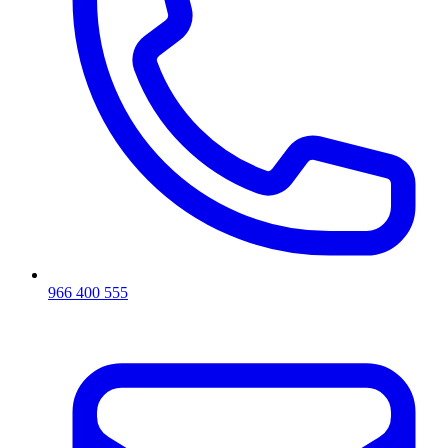
966 400 555