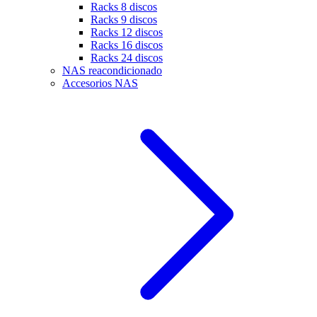
Racks 8 discos
Racks 9 discos
Racks 12 discos
Racks 16 discos
Racks 24 discos
NAS reacondicionado
Accesorios NAS