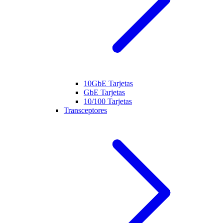
10GbE Tarjetas
GbE Tarjetas
10/100 Tarjetas
Transceptores