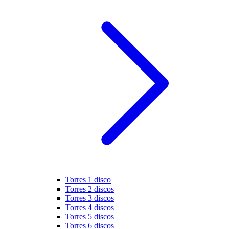
Torres 1 disco
Torres 2 discos
Torres 3 discos
Torres 4 discos
Torres 5 discos
Torres 6 discos