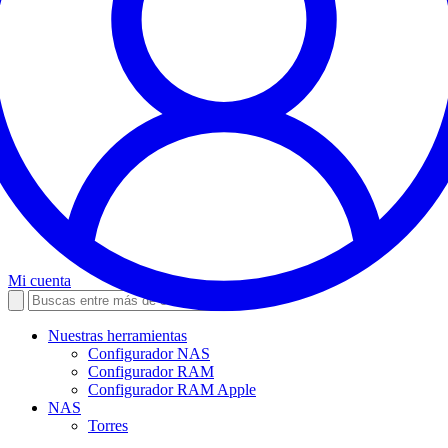
Mi cuenta
Nuestras herramientas
Configurador NAS
Configurador RAM
Configurador RAM Apple
NAS
Torres