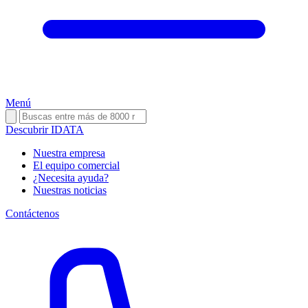
Menú
Descubrir IDATA
Nuestra empresa
El equipo comercial
¿Necesita ayuda?
Nuestras noticias
Contáctenos