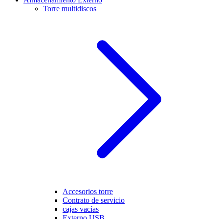
Torre multidiscos
Accesorios torre
Contrato de servicio
cajas vacías
Externo USB