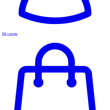
Mi cuenta