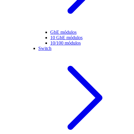
GbE módulos
10 GbE módulos
10/100 módulos
Switch