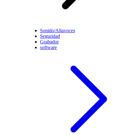
Sonido/Altavoces
Seguridad
Grabador
software