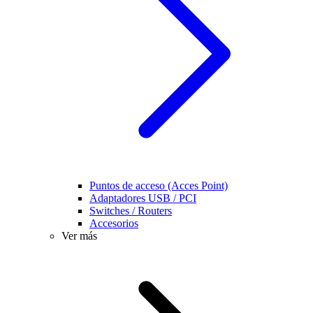
Puntos de acceso (Acces Point)
Adaptadores USB / PCI
Switches / Routers
Accesorios
Ver más