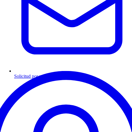
Solicitud por mensaje