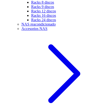
Racks 8 discos
Racks 9 discos
Racks 12 discos
Racks 16 discos
Racks 24 discos
NAS reacondicionado
Accesorios NAS