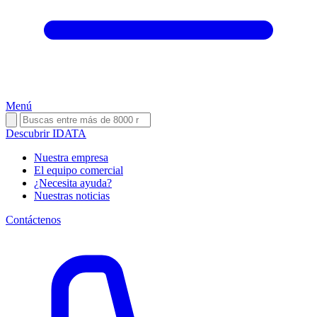
Menú
Descubrir IDATA
Nuestra empresa
El equipo comercial
¿Necesita ayuda?
Nuestras noticias
Contáctenos