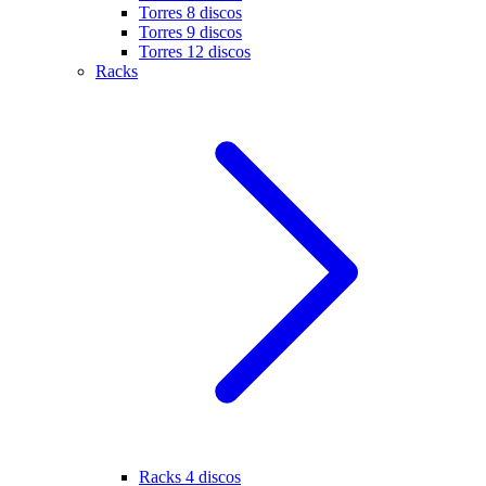
Torres 8 discos
Torres 9 discos
Torres 12 discos
Racks
Racks 4 discos