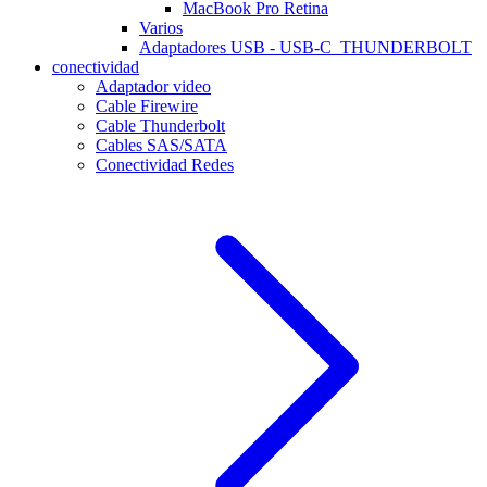
MacBook Pro Retina
Varios
Adaptadores USB - USB-C_THUNDERBOLT
conectividad
Adaptador video
Cable Firewire
Cable Thunderbolt
Cables SAS/SATA
Conectividad Redes