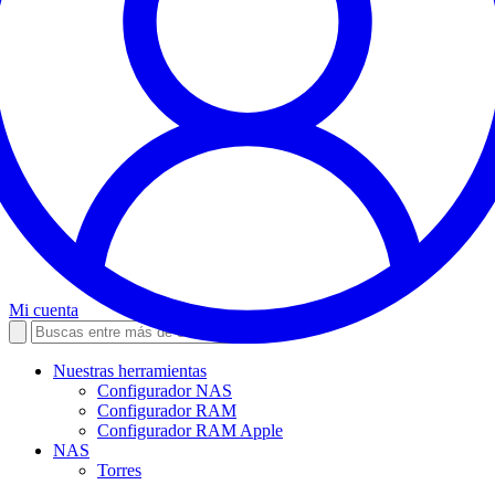
Mi cuenta
Nuestras herramientas
Configurador NAS
Configurador RAM
Configurador RAM Apple
NAS
Torres