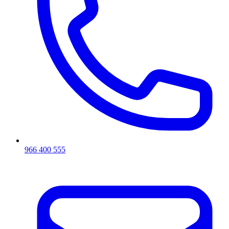
966 400 555