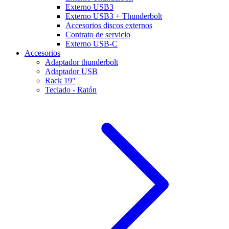
Externo USB3
Externo USB3 + Thunderbolt
Accesorios discos externos
Contrato de servicio
Externo USB-C
Accesorios
Adaptador thunderbolt
Adaptador USB
Rack 19"
Teclado - Ratón