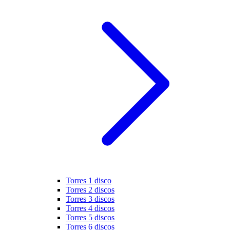
Torres 1 disco
Torres 2 discos
Torres 3 discos
Torres 4 discos
Torres 5 discos
Torres 6 discos