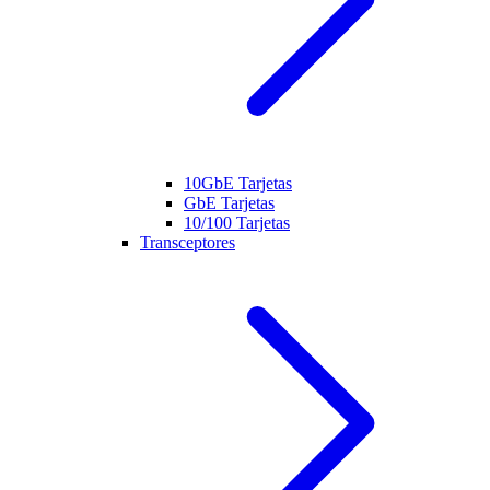
10GbE Tarjetas
GbE Tarjetas
10/100 Tarjetas
Transceptores