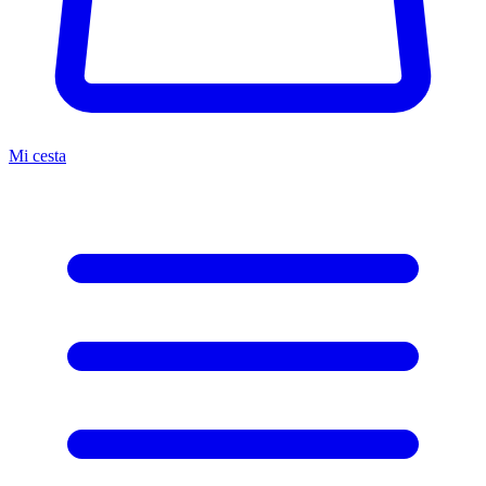
Mi cesta