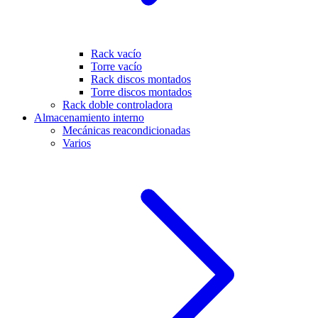
Rack vacío
Torre vacío
Rack discos montados
Torre discos montados
Rack doble controladora
Almacenamiento interno
Mecánicas reacondicionadas
Varios