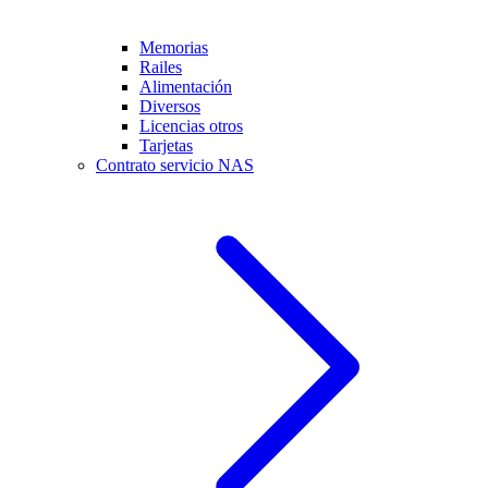
Memorias
Railes
Alimentación
Diversos
Licencias otros
Tarjetas
Contrato servicio NAS