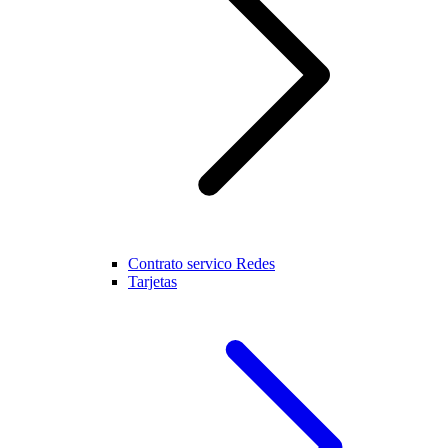
Contrato servico Redes
Tarjetas