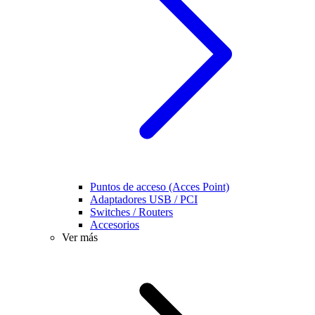
Puntos de acceso (Acces Point)
Adaptadores USB / PCI
Switches / Routers
Accesorios
Ver más