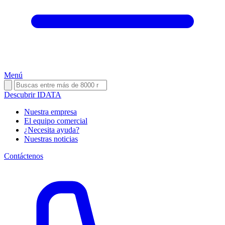
Menú
Descubrir IDATA
Nuestra empresa
El equipo comercial
¿Necesita ayuda?
Nuestras noticias
Contáctenos