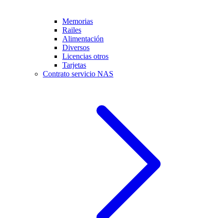
Memorias
Railes
Alimentación
Diversos
Licencias otros
Tarjetas
Contrato servicio NAS