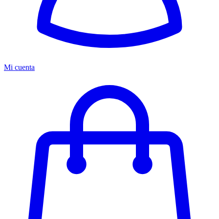
Mi cuenta