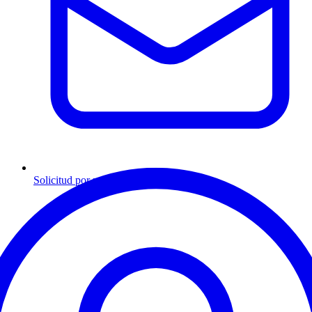
Solicitud por mensaje