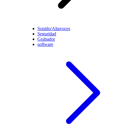
Sonido/Altavoces
Seguridad
Grabador
software