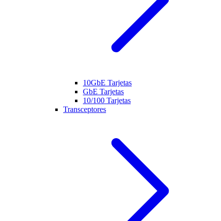
10GbE Tarjetas
GbE Tarjetas
10/100 Tarjetas
Transceptores