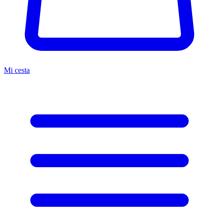
Mi cesta