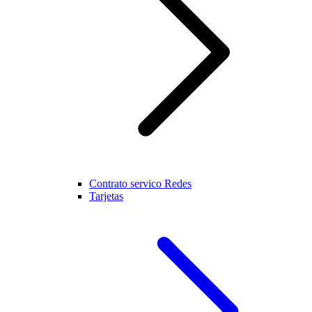
Contrato servico Redes
Tarjetas