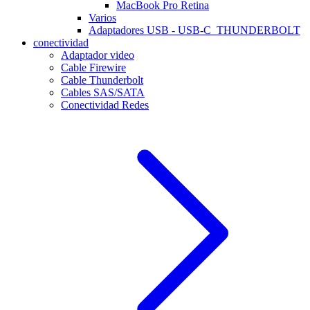
MacBook Pro Retina
Varios
Adaptadores USB - USB-C_THUNDERBOLT
conectividad
Adaptador video
Cable Firewire
Cable Thunderbolt
Cables SAS/SATA
Conectividad Redes