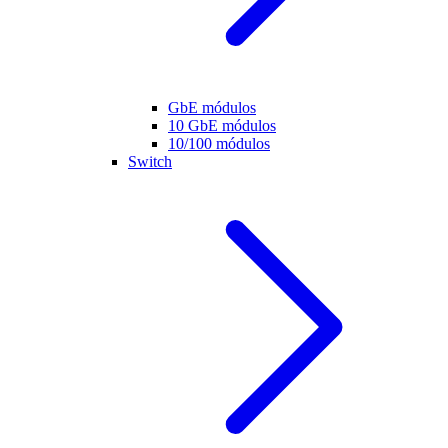
GbE módulos
10 GbE módulos
10/100 módulos
Switch