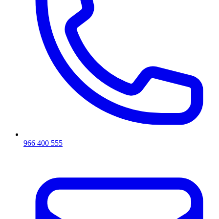
966 400 555