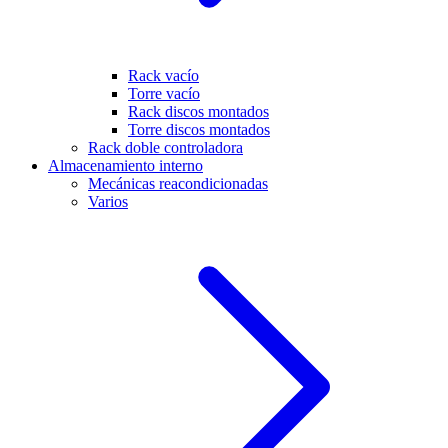
Rack vacío
Torre vacío
Rack discos montados
Torre discos montados
Rack doble controladora
Almacenamiento interno
Mecánicas reacondicionadas
Varios