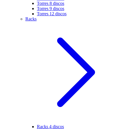
Torres 8 discos
Torres 9 discos
Torres 12 discos
Racks
Racks 4 discos