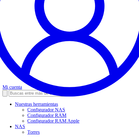
Mi cuenta
Nuestras herramientas
Configurador NAS
Configurador RAM
Configurador RAM Apple
NAS
Torres