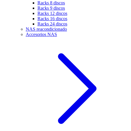
Racks 8 discos
Racks 9 discos
Racks 12 discos
Racks 16 discos
Racks 24 discos
NAS reacondicionado
Accesorios NAS