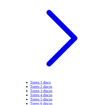
Torres 1 disco
Torres 2 discos
Torres 3 discos
Torres 4 discos
Torres 5 discos
Torres 6 discos