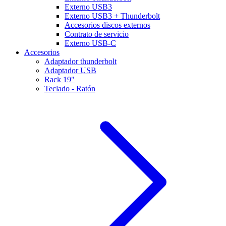
Externo USB3
Externo USB3 + Thunderbolt
Accesorios discos externos
Contrato de servicio
Externo USB-C
Accesorios
Adaptador thunderbolt
Adaptador USB
Rack 19"
Teclado - Ratón