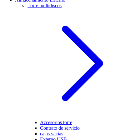
Torre multidiscos
Accesorios torre
Contrato de servicio
cajas vacías
Externo USB