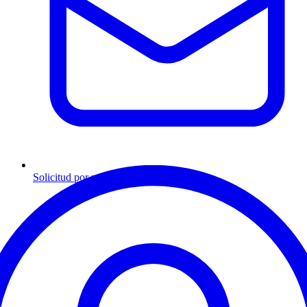
Solicitud por mensaje