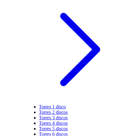
Torres 1 disco
Torres 2 discos
Torres 3 discos
Torres 4 discos
Torres 5 discos
Torres 6 discos