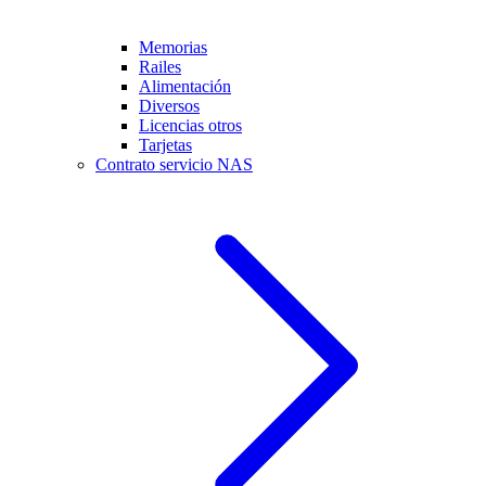
Memorias
Railes
Alimentación
Diversos
Licencias otros
Tarjetas
Contrato servicio NAS