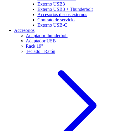
Externo USB3
Externo USB3 + Thunderbolt
Accesorios discos externos
Contrato de servicio
Externo USB-C
Accesorios
Adaptador thunderbolt
Adaptador USB
Rack 19"
Teclado - Ratón