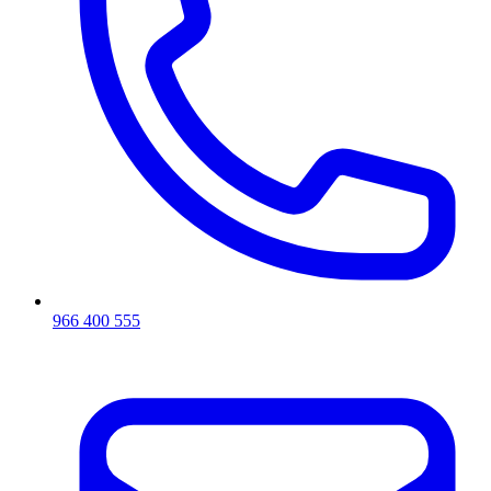
966 400 555