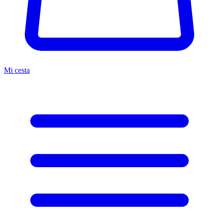
Mi cesta