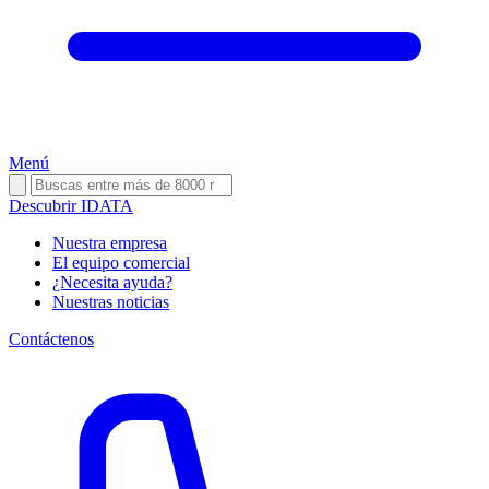
Menú
Descubrir IDATA
Nuestra empresa
El equipo comercial
¿Necesita ayuda?
Nuestras noticias
Contáctenos