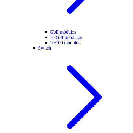
GbE módulos
10 GbE módulos
10/100 módulos
Switch