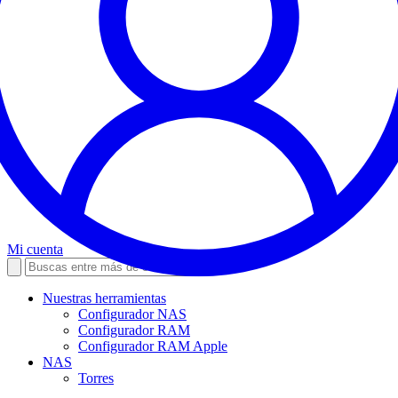
Mi cuenta
Nuestras herramientas
Configurador NAS
Configurador RAM
Configurador RAM Apple
NAS
Torres