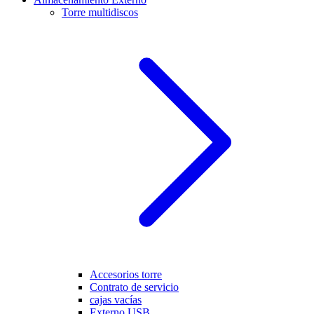
Torre multidiscos
Accesorios torre
Contrato de servicio
cajas vacías
Externo USB