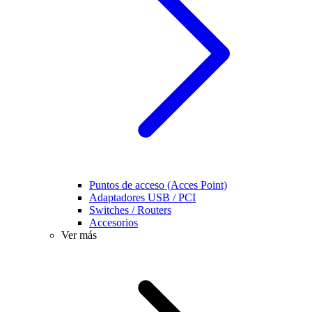
Puntos de acceso (Acces Point)
Adaptadores USB / PCI
Switches / Routers
Accesorios
Ver más