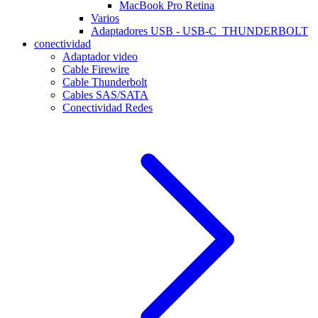
MacBook Pro Retina
Varios
Adaptadores USB - USB-C_THUNDERBOLT
conectividad
Adaptador video
Cable Firewire
Cable Thunderbolt
Cables SAS/SATA
Conectividad Redes