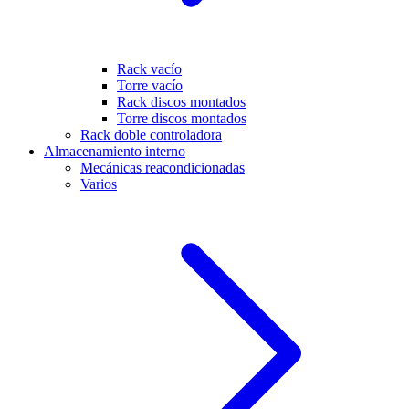
Rack vacío
Torre vacío
Rack discos montados
Torre discos montados
Rack doble controladora
Almacenamiento interno
Mecánicas reacondicionadas
Varios