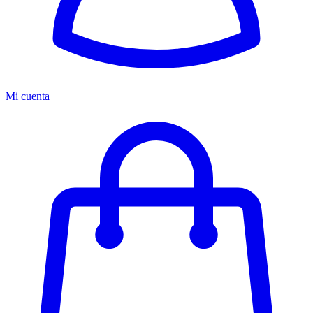
Mi cuenta