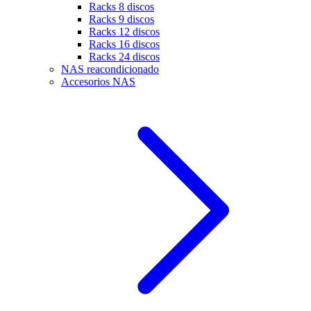
Racks 8 discos
Racks 9 discos
Racks 12 discos
Racks 16 discos
Racks 24 discos
NAS reacondicionado
Accesorios NAS