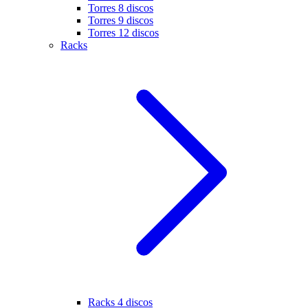
Torres 8 discos
Torres 9 discos
Torres 12 discos
Racks
Racks 4 discos