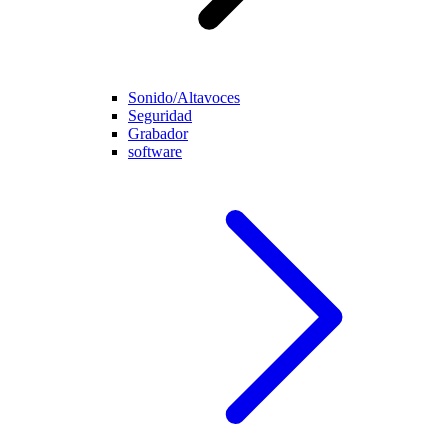
Sonido/Altavoces
Seguridad
Grabador
software