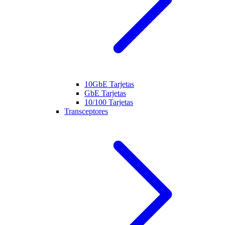
10GbE Tarjetas
GbE Tarjetas
10/100 Tarjetas
Transceptores