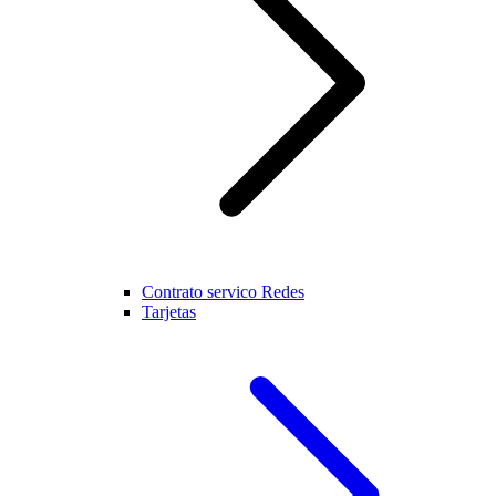
Contrato servico Redes
Tarjetas