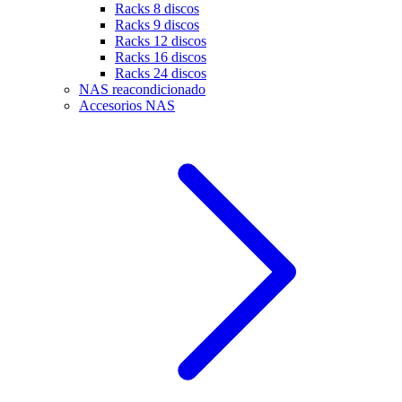
Racks 8 discos
Racks 9 discos
Racks 12 discos
Racks 16 discos
Racks 24 discos
NAS reacondicionado
Accesorios NAS