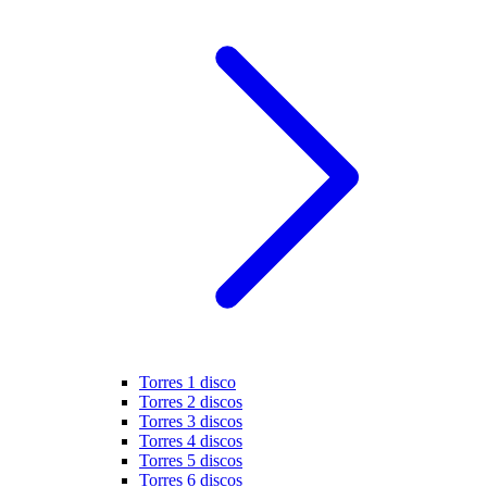
Torres 1 disco
Torres 2 discos
Torres 3 discos
Torres 4 discos
Torres 5 discos
Torres 6 discos