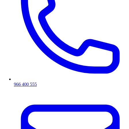
966 400 555