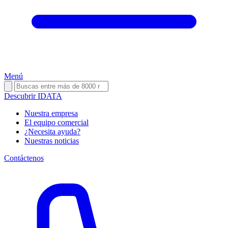
Menú
Descubrir IDATA
Nuestra empresa
El equipo comercial
¿Necesita ayuda?
Nuestras noticias
Contáctenos