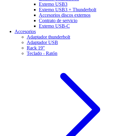
Externo USB3
Externo USB3 + Thunderbolt
Accesorios discos externos
Contrato de servicio
Externo USB-C
Accesorios
Adaptador thunderbolt
Adaptador USB
Rack 19"
Teclado - Ratón