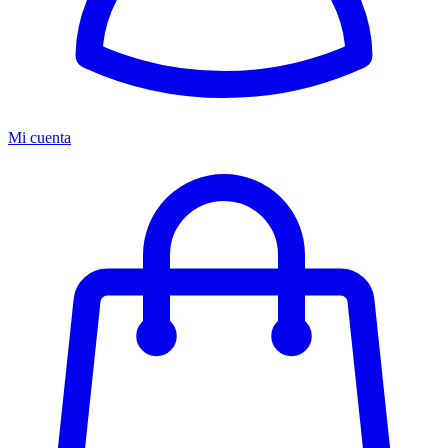
Mi cuenta