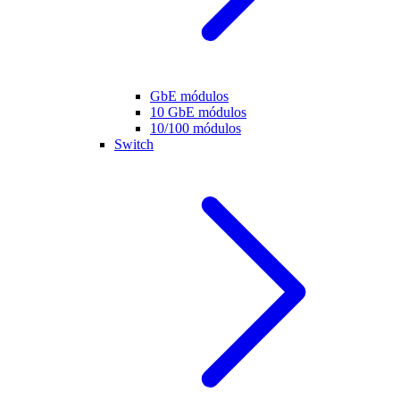
GbE módulos
10 GbE módulos
10/100 módulos
Switch