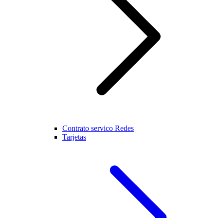
Contrato servico Redes
Tarjetas