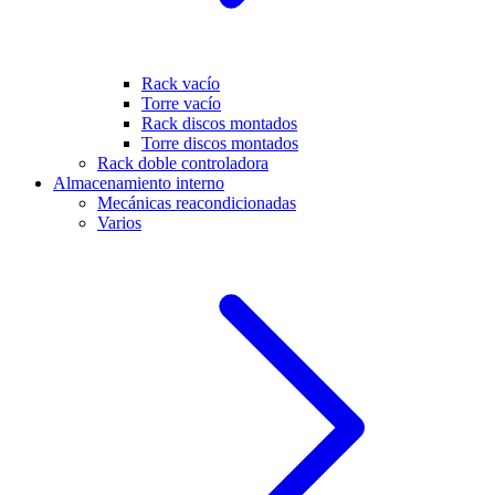
Rack vacío
Torre vacío
Rack discos montados
Torre discos montados
Rack doble controladora
Almacenamiento interno
Mecánicas reacondicionadas
Varios