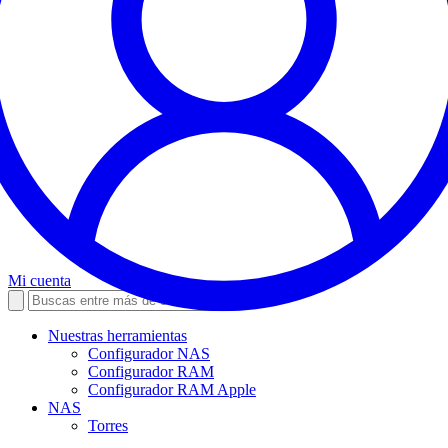
Mi cuenta
Nuestras herramientas
Configurador NAS
Configurador RAM
Configurador RAM Apple
NAS
Torres