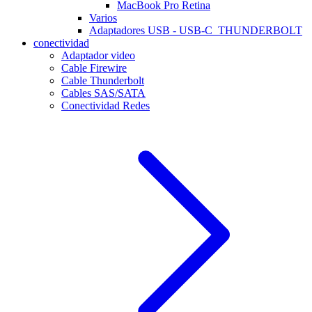
MacBook Pro Retina
Varios
Adaptadores USB - USB-C_THUNDERBOLT
conectividad
Adaptador video
Cable Firewire
Cable Thunderbolt
Cables SAS/SATA
Conectividad Redes