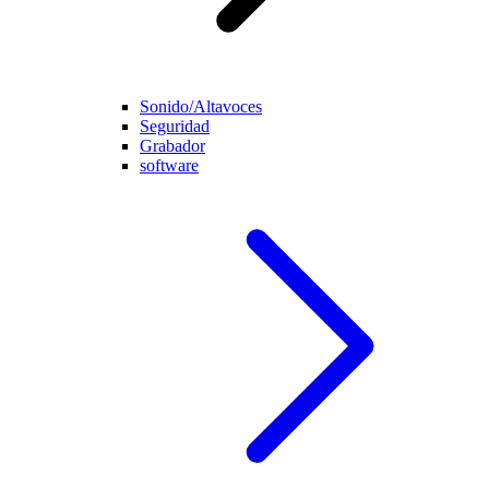
Sonido/Altavoces
Seguridad
Grabador
software