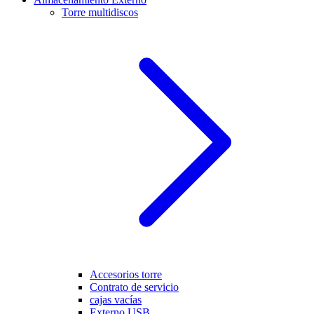
Torre multidiscos
Accesorios torre
Contrato de servicio
cajas vacías
Externo USB