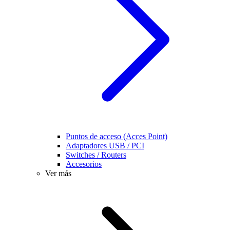
Puntos de acceso (Acces Point)
Adaptadores USB / PCI
Switches / Routers
Accesorios
Ver más