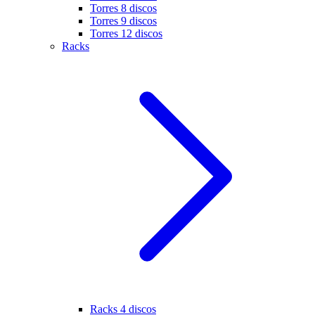
Torres 8 discos
Torres 9 discos
Torres 12 discos
Racks
Racks 4 discos