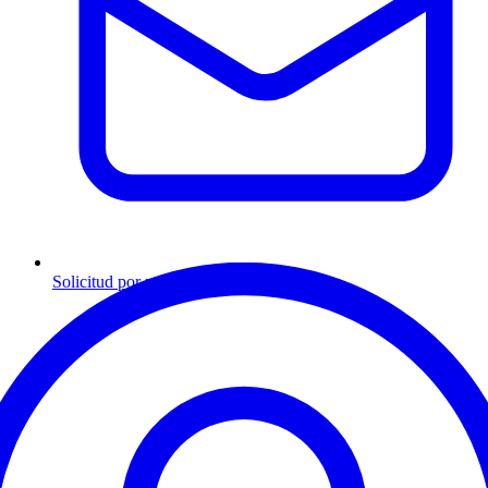
Solicitud por mensaje