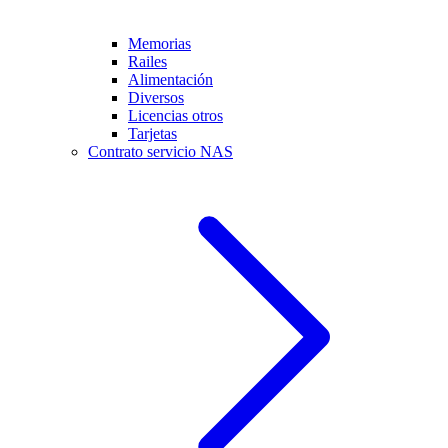
Memorias
Railes
Alimentación
Diversos
Licencias otros
Tarjetas
Contrato servicio NAS