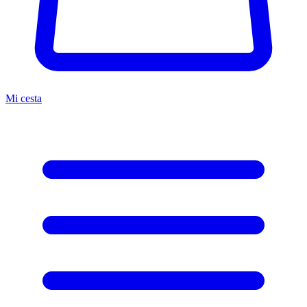
Mi cesta