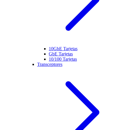
10GbE Tarjetas
GbE Tarjetas
10/100 Tarjetas
Transceptores