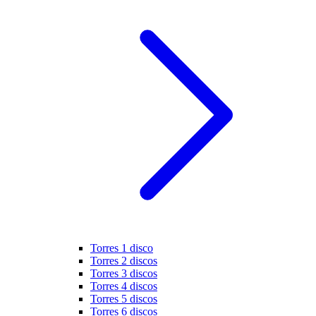
Torres 1 disco
Torres 2 discos
Torres 3 discos
Torres 4 discos
Torres 5 discos
Torres 6 discos