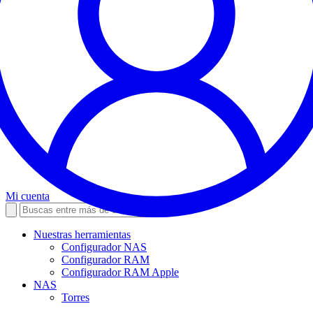
Mi cuenta
Nuestras herramientas
Configurador NAS
Configurador RAM
Configurador RAM Apple
NAS
Torres