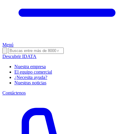
Menú
Descubrir IDATA
Nuestra empresa
El equipo comercial
¿Necesita ayuda?
Nuestras noticias
Contáctenos