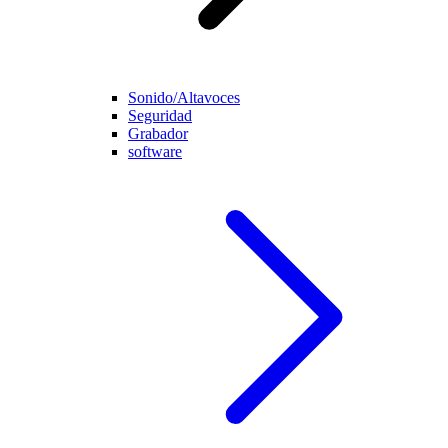
Sonido/Altavoces
Seguridad
Grabador
software