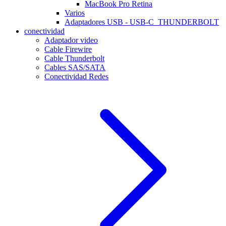
MacBook Pro Retina
Varios
Adaptadores USB - USB-C_THUNDERBOLT
conectividad
Adaptador video
Cable Firewire
Cable Thunderbolt
Cables SAS/SATA
Conectividad Redes