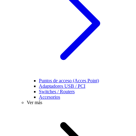
Puntos de acceso (Acces Point)
Adaptadores USB / PCI
Switches / Routers
Accesorios
Ver más