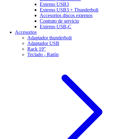
Externo USB3
Externo USB3 + Thunderbolt
Accesorios discos externos
Contrato de servicio
Externo USB-C
Accesorios
Adaptador thunderbolt
Adaptador USB
Rack 19"
Teclado - Ratón