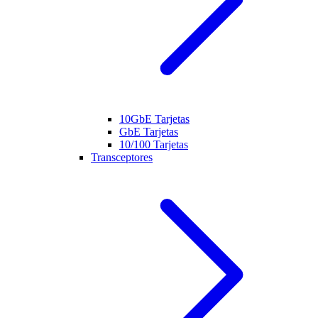
10GbE Tarjetas
GbE Tarjetas
10/100 Tarjetas
Transceptores