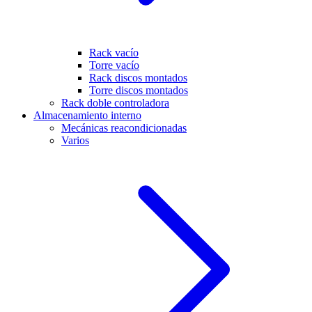
Rack vacío
Torre vacío
Rack discos montados
Torre discos montados
Rack doble controladora
Almacenamiento interno
Mecánicas reacondicionadas
Varios