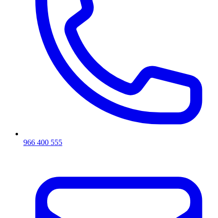
966 400 555