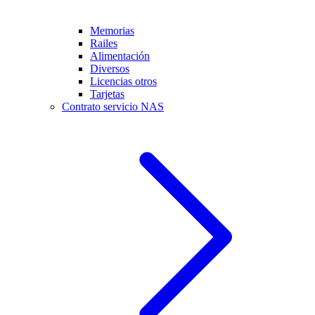
Memorias
Railes
Alimentación
Diversos
Licencias otros
Tarjetas
Contrato servicio NAS