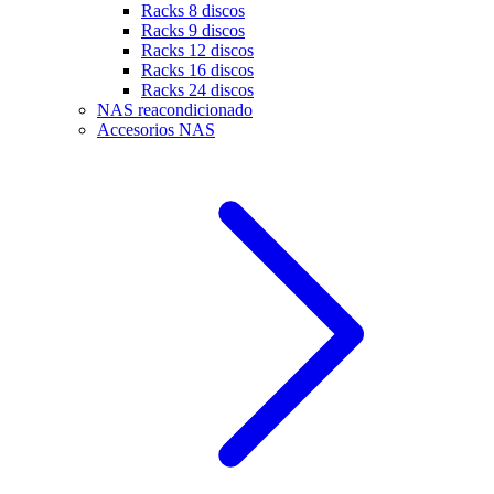
Racks 8 discos
Racks 9 discos
Racks 12 discos
Racks 16 discos
Racks 24 discos
NAS reacondicionado
Accesorios NAS