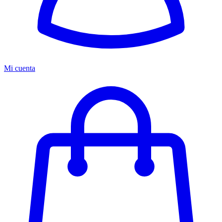
Mi cuenta