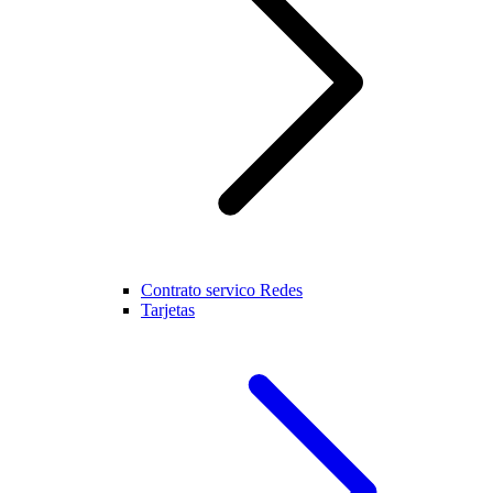
Contrato servico Redes
Tarjetas