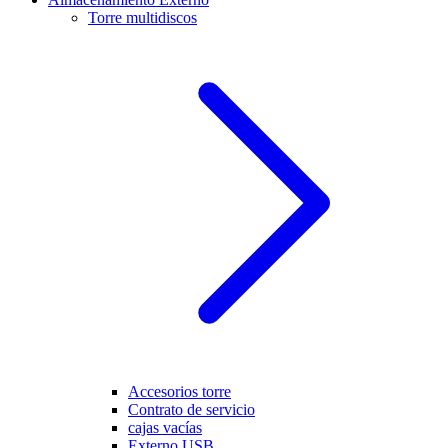
Torre multidiscos
Accesorios torre
Contrato de servicio
cajas vacías
Externo USB