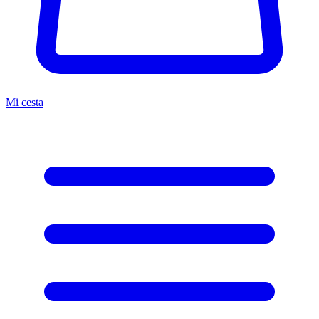
Mi cesta