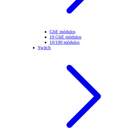
GbE módulos
10 GbE módulos
10/100 módulos
Switch