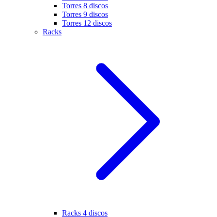
Torres 8 discos
Torres 9 discos
Torres 12 discos
Racks
Racks 4 discos