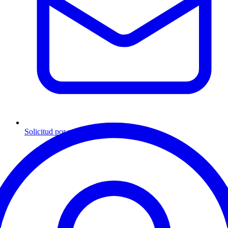
Solicitud por mensaje