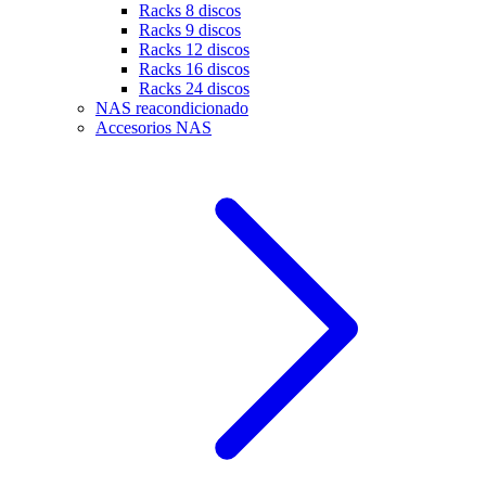
Racks 8 discos
Racks 9 discos
Racks 12 discos
Racks 16 discos
Racks 24 discos
NAS reacondicionado
Accesorios NAS