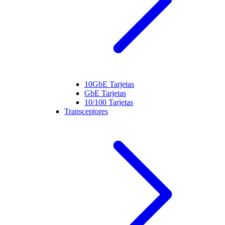
10GbE Tarjetas
GbE Tarjetas
10/100 Tarjetas
Transceptores