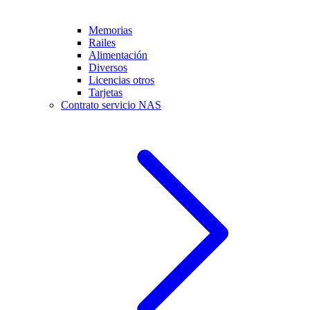
Memorias
Railes
Alimentación
Diversos
Licencias otros
Tarjetas
Contrato servicio NAS