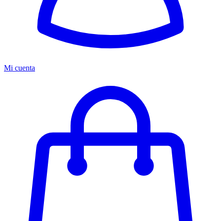
Mi cuenta