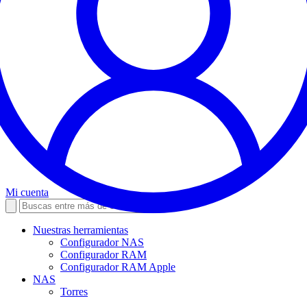
Mi cuenta
Nuestras herramientas
Configurador NAS
Configurador RAM
Configurador RAM Apple
NAS
Torres