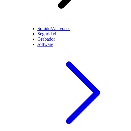
Sonido/Altavoces
Seguridad
Grabador
software