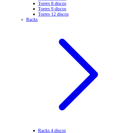
Torres 8 discos
Torres 9 discos
Torres 12 discos
Racks
Racks 4 discos