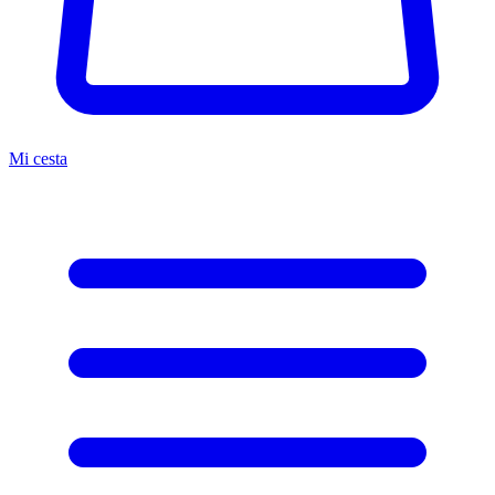
Mi cesta