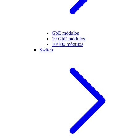
GbE módulos
10 GbE módulos
10/100 módulos
Switch