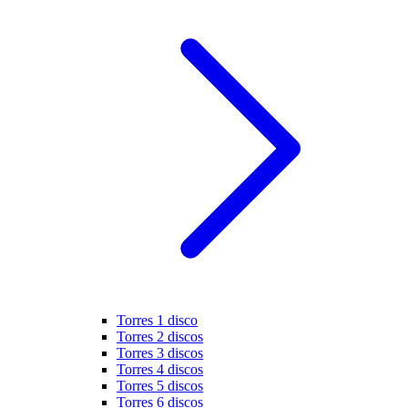
Torres 1 disco
Torres 2 discos
Torres 3 discos
Torres 4 discos
Torres 5 discos
Torres 6 discos