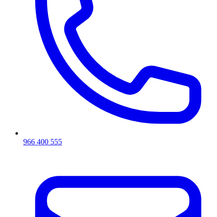
966 400 555