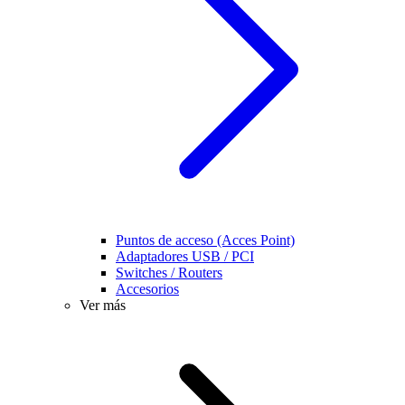
Puntos de acceso (Acces Point)
Adaptadores USB / PCI
Switches / Routers
Accesorios
Ver más