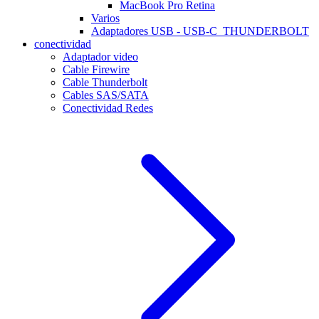
MacBook Pro Retina
Varios
Adaptadores USB - USB-C_THUNDERBOLT
conectividad
Adaptador video
Cable Firewire
Cable Thunderbolt
Cables SAS/SATA
Conectividad Redes