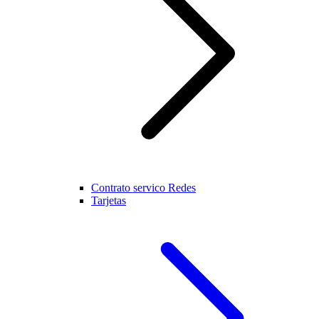
Contrato servico Redes
Tarjetas