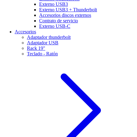
Externo USB3
Externo USB3 + Thunderbolt
Accesorios discos externos
Contrato de servicio
Externo USB-C
Accesorios
Adaptador thunderbolt
Adaptador USB
Rack 19"
Teclado - Ratón