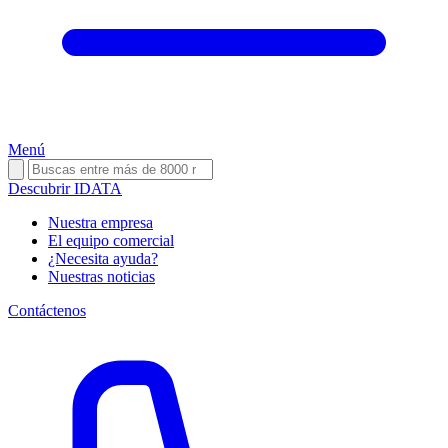
Menú
Descubrir IDATA
Nuestra empresa
El equipo comercial
¿Necesita ayuda?
Nuestras noticias
Contáctenos