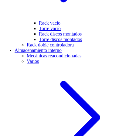
Rack vacío
Torre vacío
Rack discos montados
Torre discos montados
Rack doble controladora
Almacenamiento interno
Mecánicas reacondicionadas
Varios