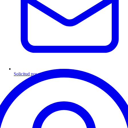
Solicitud por mensaje