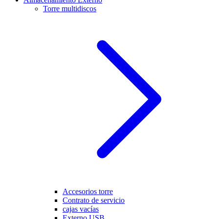
Torre multidiscos
Accesorios torre
Contrato de servicio
cajas vacías
Externo USB