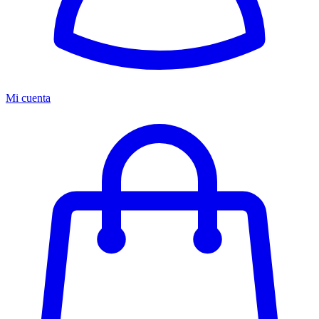
Mi cuenta