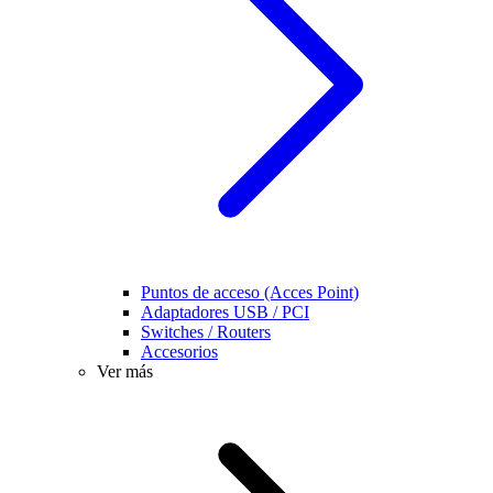
Puntos de acceso (Acces Point)
Adaptadores USB / PCI
Switches / Routers
Accesorios
Ver más