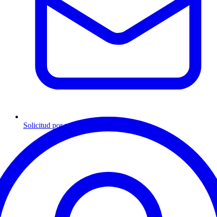
Solicitud por mensaje