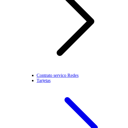
Contrato servico Redes
Tarjetas