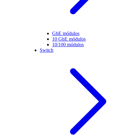
GbE módulos
10 GbE módulos
10/100 módulos
Switch