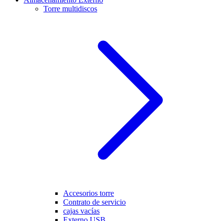
Torre multidiscos
Accesorios torre
Contrato de servicio
cajas vacías
Externo USB