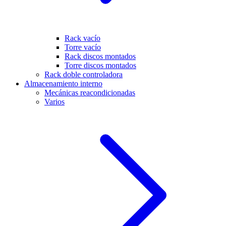
Rack vacío
Torre vacío
Rack discos montados
Torre discos montados
Rack doble controladora
Almacenamiento interno
Mecánicas reacondicionadas
Varios