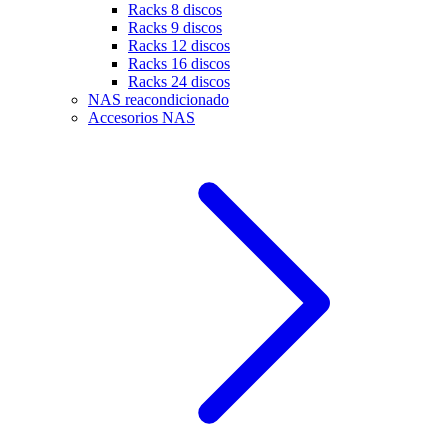
Racks 8 discos
Racks 9 discos
Racks 12 discos
Racks 16 discos
Racks 24 discos
NAS reacondicionado
Accesorios NAS