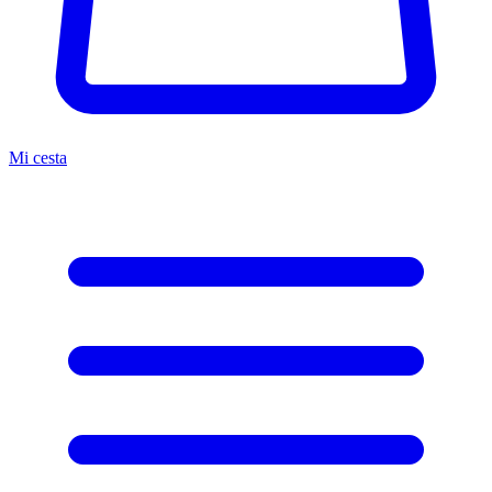
Mi cesta