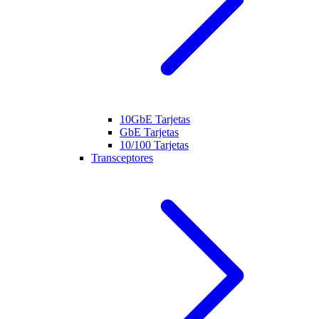
10GbE Tarjetas
GbE Tarjetas
10/100 Tarjetas
Transceptores