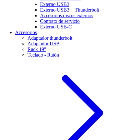
Externo USB3
Externo USB3 + Thunderbolt
Accesorios discos externos
Contrato de servicio
Externo USB-C
Accesorios
Adaptador thunderbolt
Adaptador USB
Rack 19"
Teclado - Ratón