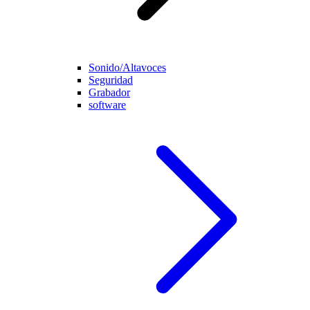
Sonido/Altavoces
Seguridad
Grabador
software