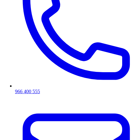
966 400 555