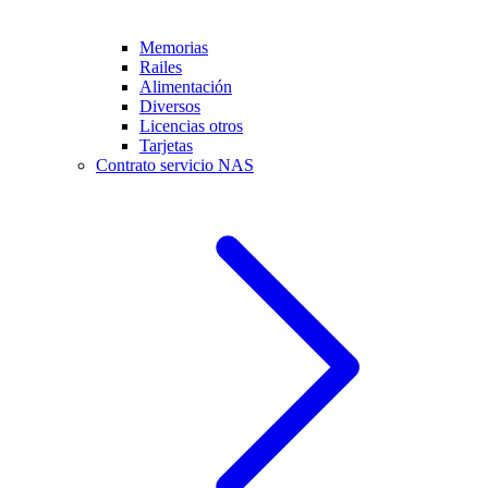
Memorias
Railes
Alimentación
Diversos
Licencias otros
Tarjetas
Contrato servicio NAS