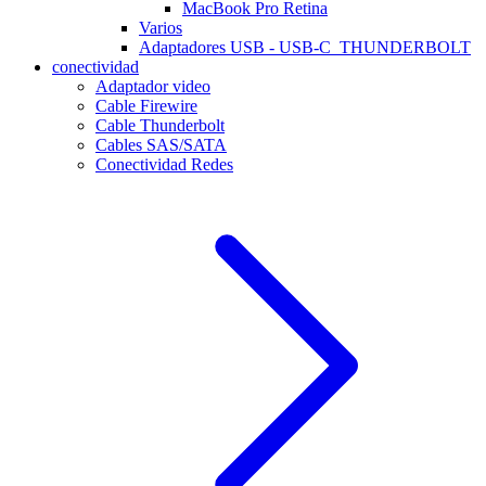
MacBook Pro Retina
Varios
Adaptadores USB - USB-C_THUNDERBOLT
conectividad
Adaptador video
Cable Firewire
Cable Thunderbolt
Cables SAS/SATA
Conectividad Redes