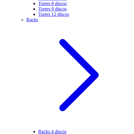
Torres 8 discos
Torres 9 discos
Torres 12 discos
Racks
Racks 4 discos