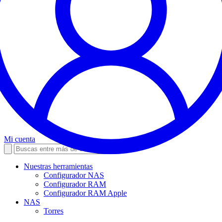
Mi cuenta
Nuestras herramientas
Configurador NAS
Configurador RAM
Configurador RAM Apple
NAS
Torres