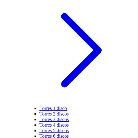
Torres 1 disco
Torres 2 discos
Torres 3 discos
Torres 4 discos
Torres 5 discos
Torres 6 discos