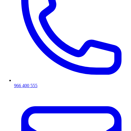
966 400 555