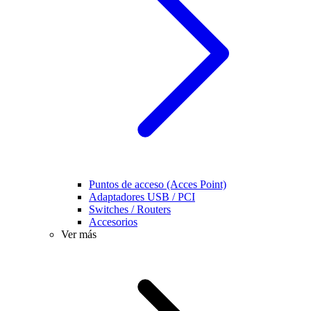
Puntos de acceso (Acces Point)
Adaptadores USB / PCI
Switches / Routers
Accesorios
Ver más