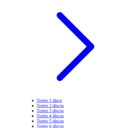
Torres 1 disco
Torres 2 discos
Torres 3 discos
Torres 4 discos
Torres 5 discos
Torres 6 discos