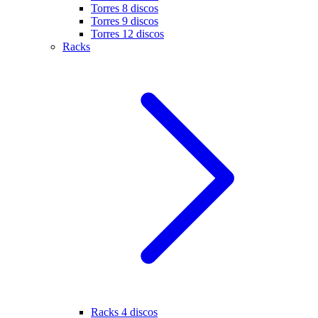
Torres 8 discos
Torres 9 discos
Torres 12 discos
Racks
Racks 4 discos