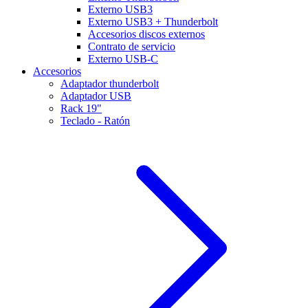
Externo USB3
Externo USB3 + Thunderbolt
Accesorios discos externos
Contrato de servicio
Externo USB-C
Accesorios
Adaptador thunderbolt
Adaptador USB
Rack 19"
Teclado - Ratón