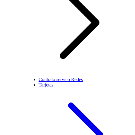
Contrato servico Redes
Tarjetas