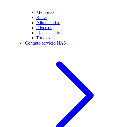
Memorias
Railes
Alimentación
Diversos
Licencias otros
Tarjetas
Contrato servicio NAS