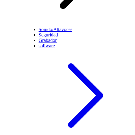
Sonido/Altavoces
Seguridad
Grabador
software