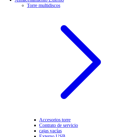
Torre multidiscos
Accesorios torre
Contrato de servicio
cajas vacías
Externo USB