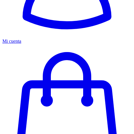
Mi cuenta