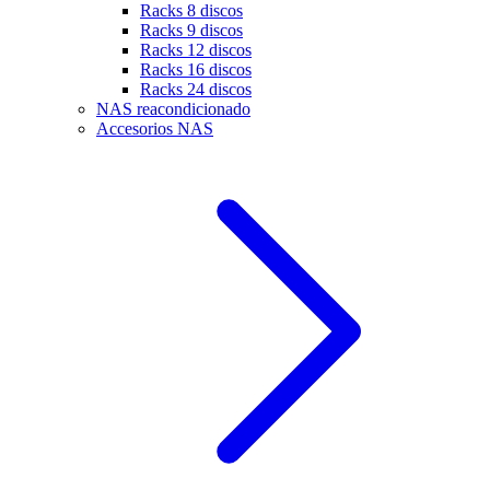
Racks 8 discos
Racks 9 discos
Racks 12 discos
Racks 16 discos
Racks 24 discos
NAS reacondicionado
Accesorios NAS