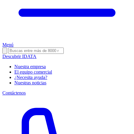
Menú
Descubrir IDATA
Nuestra empresa
El equipo comercial
¿Necesita ayuda?
Nuestras noticias
Contáctenos