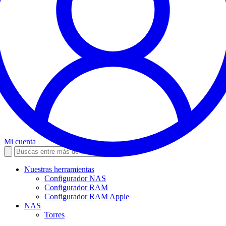
Mi cuenta
Nuestras herramientas
Configurador NAS
Configurador RAM
Configurador RAM Apple
NAS
Torres