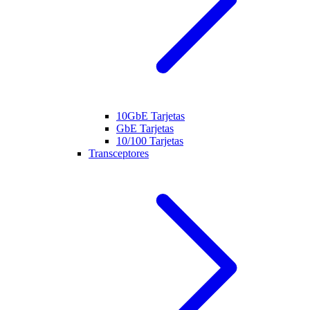
10GbE Tarjetas
GbE Tarjetas
10/100 Tarjetas
Transceptores