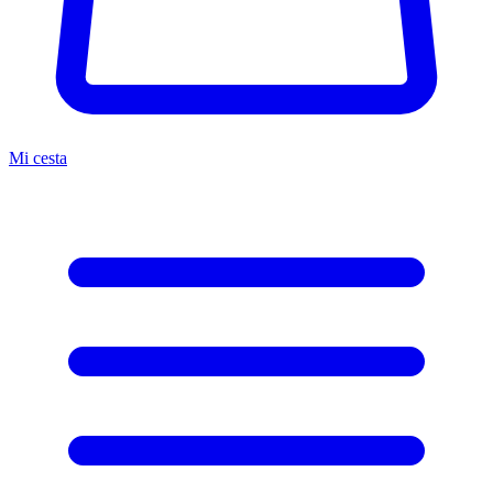
Mi cesta