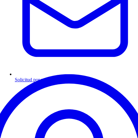
Solicitud por mensaje