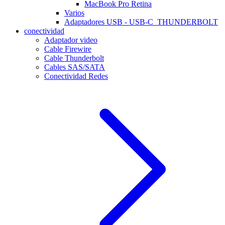
MacBook Pro Retina
Varios
Adaptadores USB - USB-C_THUNDERBOLT
conectividad
Adaptador video
Cable Firewire
Cable Thunderbolt
Cables SAS/SATA
Conectividad Redes