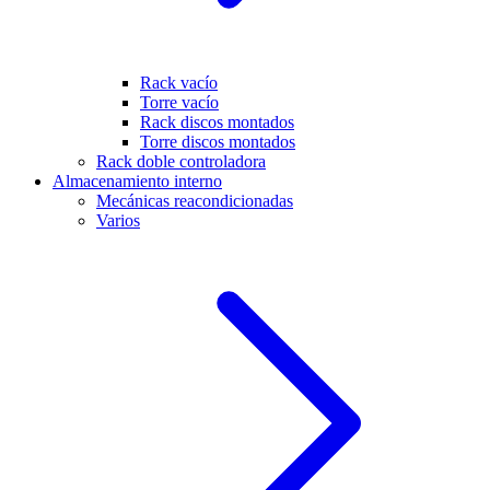
Rack vacío
Torre vacío
Rack discos montados
Torre discos montados
Rack doble controladora
Almacenamiento interno
Mecánicas reacondicionadas
Varios