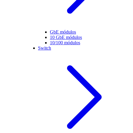
GbE módulos
10 GbE módulos
10/100 módulos
Switch