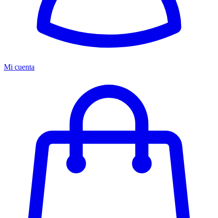
Mi cuenta