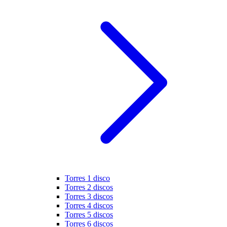
Torres 1 disco
Torres 2 discos
Torres 3 discos
Torres 4 discos
Torres 5 discos
Torres 6 discos