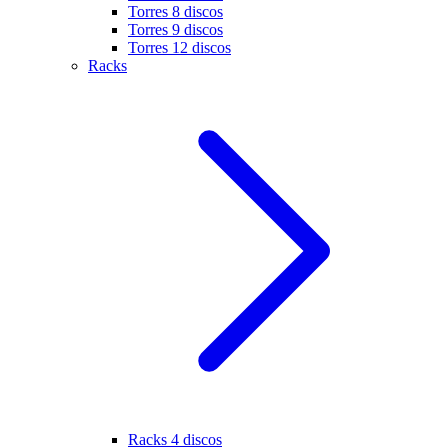
Torres 8 discos
Torres 9 discos
Torres 12 discos
Racks
Racks 4 discos