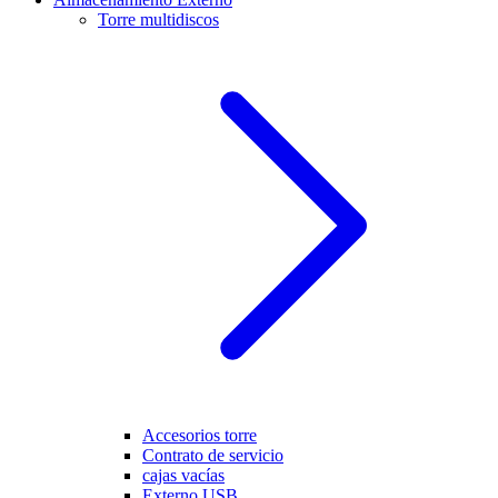
Torre multidiscos
Accesorios torre
Contrato de servicio
cajas vacías
Externo USB