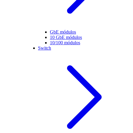
GbE módulos
10 GbE módulos
10/100 módulos
Switch