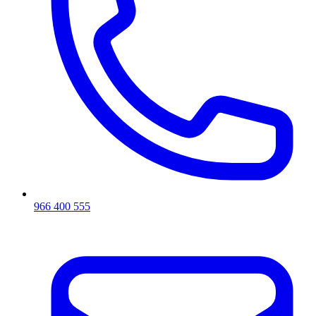
966 400 555