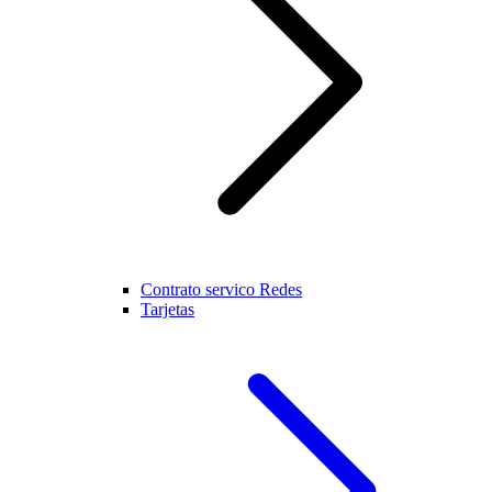
Contrato servico Redes
Tarjetas