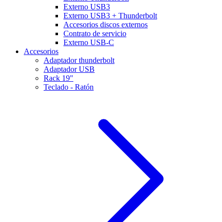
Externo USB3
Externo USB3 + Thunderbolt
Accesorios discos externos
Contrato de servicio
Externo USB-C
Accesorios
Adaptador thunderbolt
Adaptador USB
Rack 19"
Teclado - Ratón