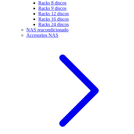
Racks 8 discos
Racks 9 discos
Racks 12 discos
Racks 16 discos
Racks 24 discos
NAS reacondicionado
Accesorios NAS