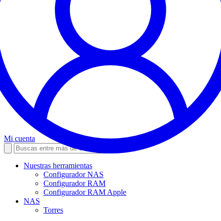
Mi cuenta
Nuestras herramientas
Configurador NAS
Configurador RAM
Configurador RAM Apple
NAS
Torres