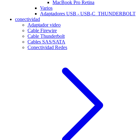
MacBook Pro Retina
Varios
Adaptadores USB - USB-C_THUNDERBOLT
conectividad
Adaptador video
Cable Firewire
Cable Thunderbolt
Cables SAS/SATA
Conectividad Redes