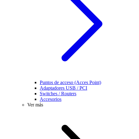
Puntos de acceso (Acces Point)
Adaptadores USB / PCI
Switches / Routers
Accesorios
Ver más