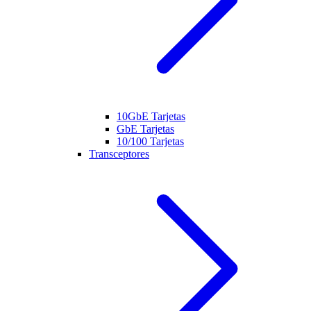
10GbE Tarjetas
GbE Tarjetas
10/100 Tarjetas
Transceptores