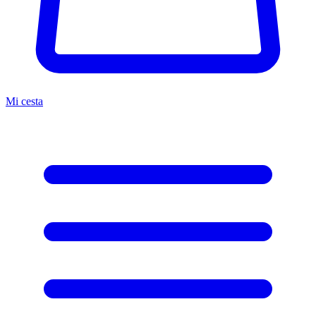
Mi cesta