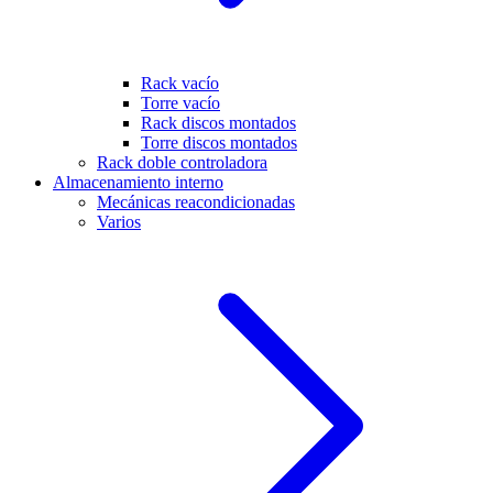
Rack vacío
Torre vacío
Rack discos montados
Torre discos montados
Rack doble controladora
Almacenamiento interno
Mecánicas reacondicionadas
Varios