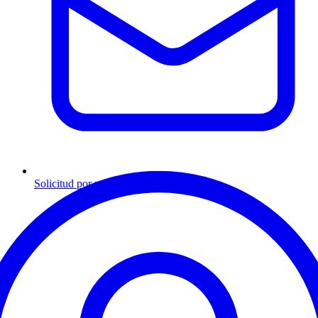
Solicitud por mensaje