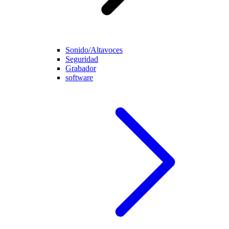
Sonido/Altavoces
Seguridad
Grabador
software