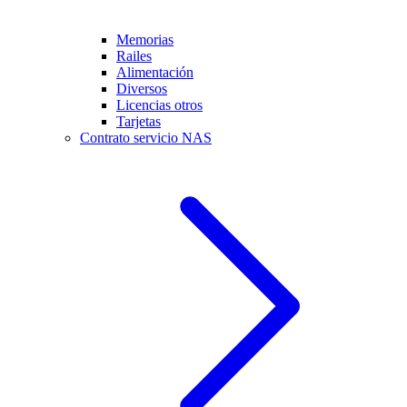
Memorias
Railes
Alimentación
Diversos
Licencias otros
Tarjetas
Contrato servicio NAS