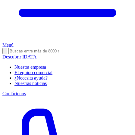
Menú
Descubrir IDATA
Nuestra empresa
El equipo comercial
¿Necesita ayuda?
Nuestras noticias
Contáctenos