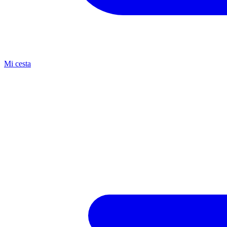
Mi cesta