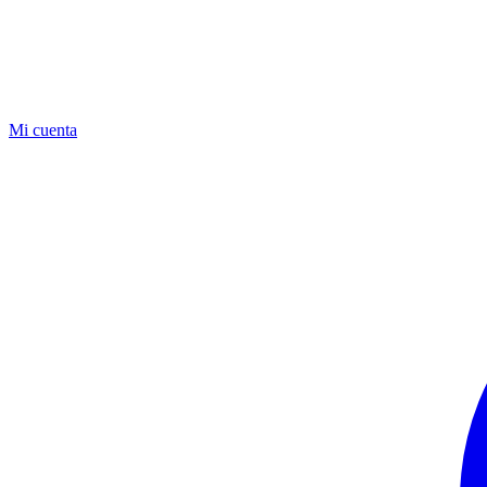
Mi cuenta